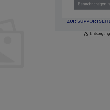
Benachrichtigen, s
ZUR SUPPORTSEIT
Entsorgung