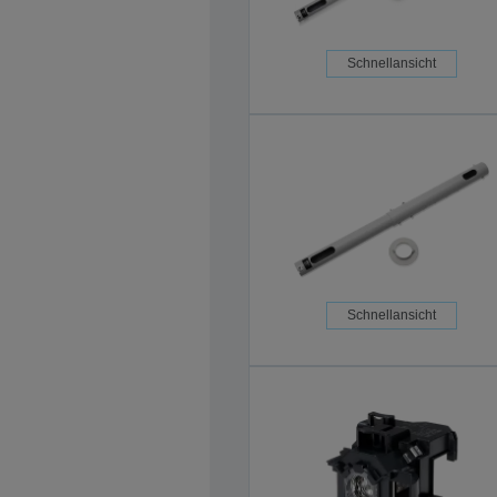
Schnellansicht
Schnellansicht