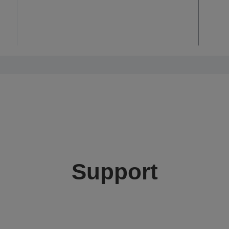
Support