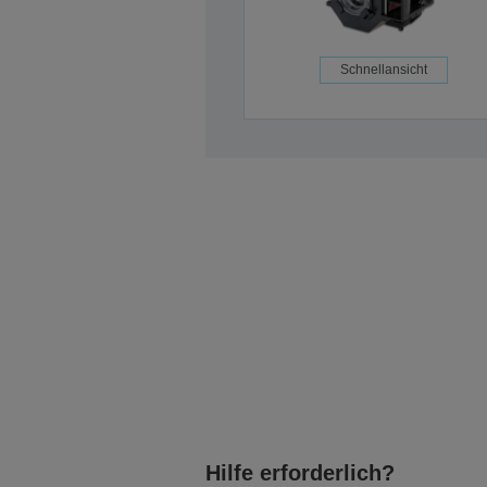
Schnellansicht
Hilfe erforderlich?