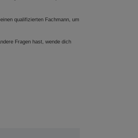
 einen qualifizierten Fachmann, um
andere Fragen hast, wende dich