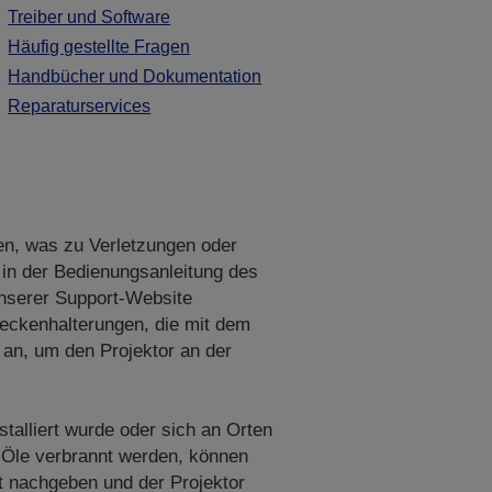
Treiber und Software
Häufig gestellte Fragen
Handbücher und Dokumentation
Reparaturservices
en, was zu Verletzungen oder
 in der Bedienungsanleitung des
unserer Support-Website
eckenhalterungen, die mit dem
an, um den Projektor an der
stalliert wurde oder sich an Orten
 Öle verbrannt werden, können
t nachgeben und der Projektor