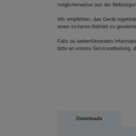
möglicherweise aus der Befestigung
Wir empfehlen, das Gerät regelmäß
einen sicheren Betrieb zu gewährle
Falls du weiterführenden Informa
bitte an unsere Serviceabteilung, di
Downloads