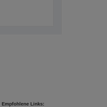
Empfohlene Links: