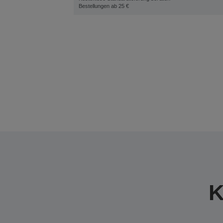
Bestellungen ab 25 €
K