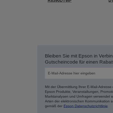
R8590DTWF
D
Bleiben Sie mit Epson in Verbin
Gutscheincode für einen Rabat
Mit der Übermittlung Ihrer E-Mail-Adresse 
Epson Produkte, Veranstaltungen, Promoti
Marktanalysen und Umfragen verwendet we
Arten der elektronischen Kommunikation a
gemäß der
Epson Datenschutzrichtlinie
.