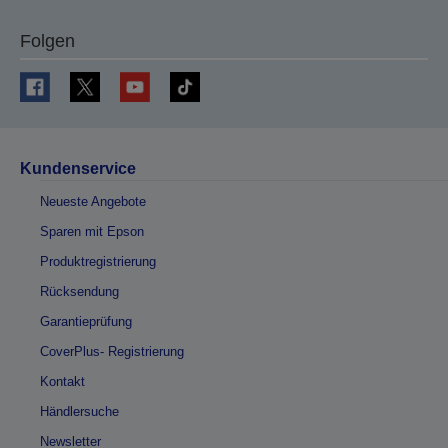
Folgen
Kundenservice
Neueste Angebote
Sparen mit Epson
Produktregistrierung
Rücksendung
Garantieprüfung
CoverPlus- Registrierung
Kontakt
Händlersuche
Newsletter