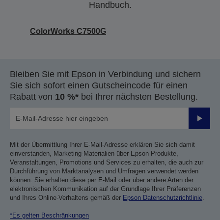
Handbuch.
ColorWorks C7500G
Bleiben Sie mit Epson in Verbindung und sichern
Sie sich sofort einen Gutscheincode für einen
Rabatt von
10 %*
bei Ihrer nächsten Bestellung.
Sende
Mit der Übermittlung Ihrer E-Mail-Adresse erklären Sie sich damit
einverstanden, Marketing-Materialien über Epson Produkte,
Veranstaltungen, Promotions und Services zu erhalten, die auch zur
Durchführung von Marktanalysen und Umfragen verwendet werden
können. Sie erhalten diese per E-Mail oder über andere Arten der
elektronischen Kommunikation auf der Grundlage Ihrer Präferenzen
und Ihres Online-Verhaltens gemäß der
Epson Datenschutzrichtlinie
.
*Es gelten Beschränkungen