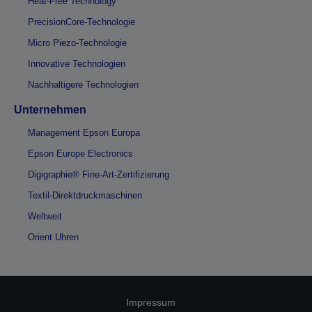
Heat-Free Technology
PrecisionCore-Technologie
Micro Piezo-Technologie
Innovative Technologien
Nachhaltigere Technologien
Unternehmen
Management Epson Europa
Epson Europe Electronics
Digigraphie® Fine-Art-Zertifizierung
Textil-Direktdruckmaschinen
Weltweit
Orient Uhren
Impressum