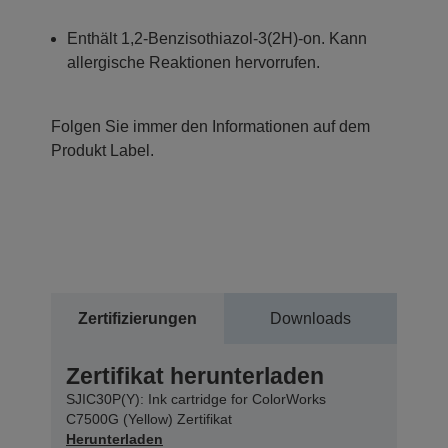
Enthält 1,2-Benzisothiazol-3(2H)-on. Kann
allergische Reaktionen hervorrufen.
Folgen Sie immer den Informationen auf dem
Produkt Label.
Zertifizierungen
Downloads
Zertifikat herunterladen
SJIC30P(Y): Ink cartridge for ColorWorks
C7500G (Yellow) Zertifikat
Herunterladen