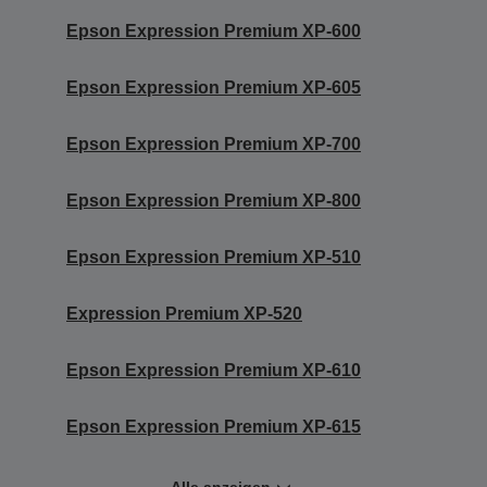
Epson Expression Premium XP-600
Epson Expression Premium XP-605
Epson Expression Premium XP-700
Epson Expression Premium XP-800
Epson Expression Premium XP-510
Expression Premium XP-520
Epson Expression Premium XP-610
Epson Expression Premium XP-615