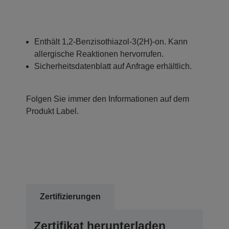
Enthält 1,2-Benzisothiazol-3(2H)-on. Kann
allergische Reaktionen hervorrufen.
Sicherheitsdatenblatt auf Anfrage erhältlich.
Folgen Sie immer den Informationen auf dem
Produkt Label.
Zertifizierungen
Zertifikat herunterladen