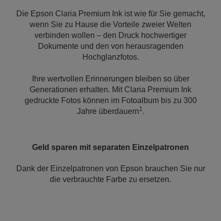
Die Epson Claria Premium Ink ist wie für Sie gemacht,
wenn Sie zu Hause die Vorteile zweier Welten
verbinden wollen – den Druck hochwertiger
Dokumente und den von herausragenden
Hochglanzfotos.
Ihre wertvollen Erinnerungen bleiben so über
Generationen erhalten. Mit Claria Premium Ink
gedruckte Fotos können im Fotoalbum bis zu 300
1
Jahre überdauern
.
Geld sparen mit separaten Einzelpatronen
Dank der Einzelpatronen von Epson brauchen Sie nur
die verbrauchte Farbe zu ersetzen.