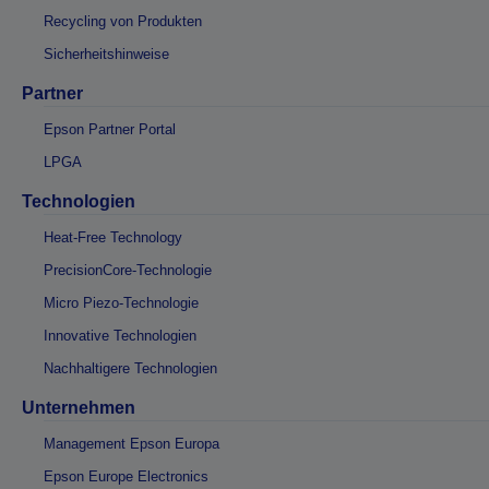
Recycling von Produkten
Sicherheitshinweise
Partner
Epson Partner Portal
LPGA
Technologien
Heat-Free Technology
PrecisionCore-Technologie
Micro Piezo-Technologie
Innovative Technologien
Nachhaltigere Technologien
Unternehmen
Management Epson Europa
Epson Europe Electronics