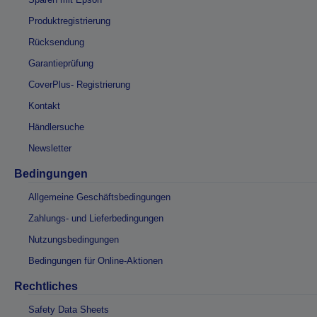
Produktregistrierung
Rücksendung
Garantieprüfung
CoverPlus- Registrierung
Kontakt
Händlersuche
Newsletter
Bedingungen
Allgemeine Geschäftsbedingungen
Zahlungs- und Lieferbedingungen
Nutzungsbedingungen
Bedingungen für Online-Aktionen
Rechtliches
Safety Data Sheets