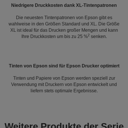
Niedrigere Druckkosten dank XL-Tintenpatronen
Die neuesten Tintenpatronen von Epson gibt es
wahlweise in den Größen Standard und XL. Die Größe
XL ist ideal für das Drucken großer Mengen und kann
2
Ihre Druckkosten um bis zu 25 %
senken.
Tinten von Epson sind für Epson Drucker optimiert
Tinten und Papiere von Epson werden speziell zur
Verwendung mit Druckern von Epson entwickelt und
liefern stets optimale Ergebnisse.
Weitere Produkte der Serie