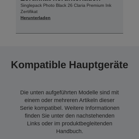
Singlepack Photo Black 26 Claria Premium Ink
Zertifikat
Herunterladen
Kompatible Hauptgeräte
Die unten aufgeführten Modelle sind mit
einem oder mehreren Artikeln dieser
Serie kompatibel. Weitere Informationen
finden Sie unter den nachstehenden
Links oder im produktbegleitenden
Handbuch.