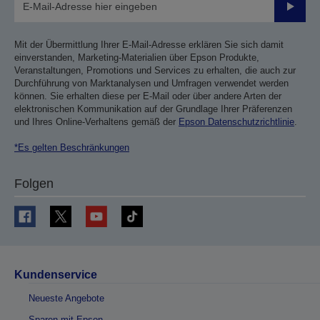
Sende
Mit der Übermittlung Ihrer E-Mail-Adresse erklären Sie sich damit
einverstanden, Marketing-Materialien über Epson Produkte,
Veranstaltungen, Promotions und Services zu erhalten, die auch zur
Durchführung von Marktanalysen und Umfragen verwendet werden
können. Sie erhalten diese per E-Mail oder über andere Arten der
elektronischen Kommunikation auf der Grundlage Ihrer Präferenzen
und Ihres Online-Verhaltens gemäß der
Epson Datenschutzrichtlinie
.
*Es gelten Beschränkungen
Folgen
Kundenservice
Neueste Angebote
Sparen mit Epson