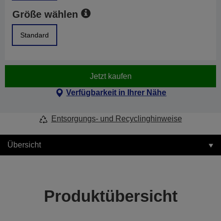
Größe wählen
Standard
Jetzt kaufen
Verfügbarkeit in Ihrer Nähe
Entsorgungs- und Recyclinghinweise
Übersicht
Produktübersicht