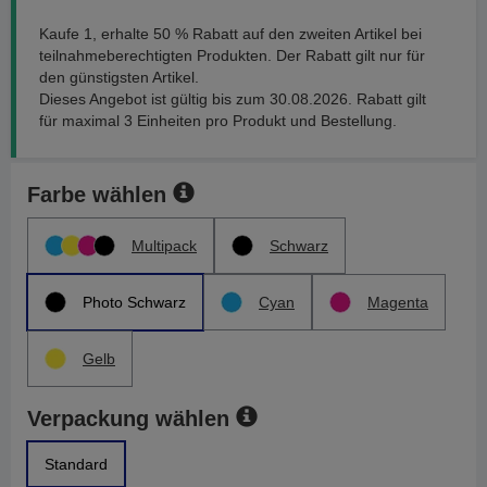
Kaufe 1, erhalte 50 % Rabatt auf den zweiten Artikel bei
teilnahmeberechtigten Produkten. Der Rabatt gilt nur für
den günstigsten Artikel.
Dieses Angebot ist gültig bis zum 30.08.2026. Rabatt gilt
für maximal 3 Einheiten pro Produkt und Bestellung.
Farbe wählen
Multipack
Schwarz
Photo Schwarz
Cyan
Magenta
Gelb
Verpackung wählen
Standard