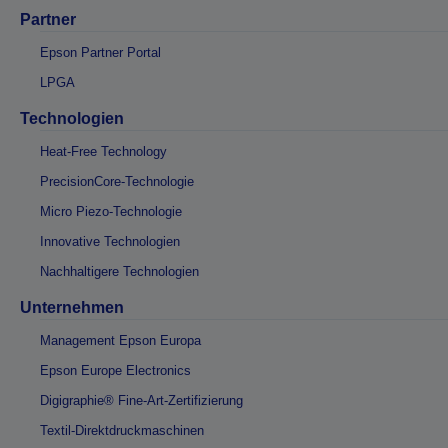
Partner
Epson Partner Portal
LPGA
Technologien
Heat-Free Technology
PrecisionCore-Technologie
Micro Piezo-Technologie
Innovative Technologien
Nachhaltigere Technologien
Unternehmen
Management Epson Europa
Epson Europe Electronics
Digigraphie® Fine-Art-Zertifizierung
Textil-Direktdruckmaschinen