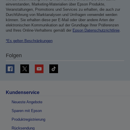
einverstanden, Marketing-Materialien über Epson Produkte,
Veranstaltungen, Promotions und Services zu erhalten, die auch zur
Durchführung von Marktanalysen und Umfragen verwendet werden
können. Sie erhalten diese per E-Mail oder über andere Arten der
elektronischen Kommunikation auf der Grundlage Ihrer Präferenzen
und Ihres Online-Verhaltens gemäß der
Epson Datenschutzrichtlinie
.
*Es gelten Beschränkungen
Folgen
Kundenservice
Neueste Angebote
Sparen mit Epson
Produktregistrierung
Rücksendung