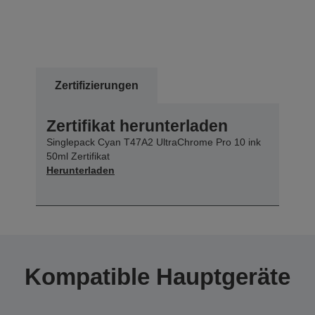
Zertifizierungen
Zertifikat herunterladen
Singlepack Cyan T47A2 UltraChrome Pro 10 ink
50ml Zertifikat
Herunterladen
Kompatible Hauptgeräte