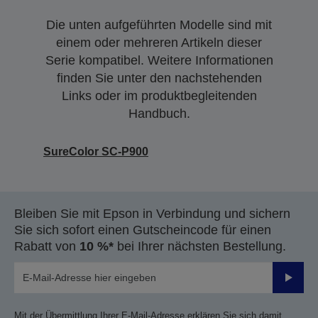
Die unten aufgeführten Modelle sind mit
einem oder mehreren Artikeln dieser
Serie kompatibel. Weitere Informationen
finden Sie unter den nachstehenden
Links oder im produktbegleitenden
Handbuch.
SureColor SC-P900
Bleiben Sie mit Epson in Verbindung und sichern
Sie sich sofort einen Gutscheincode für einen
Rabatt von
10 %*
bei Ihrer nächsten Bestellung.
Sende
Mit der Übermittlung Ihrer E-Mail-Adresse erklären Sie sich damit