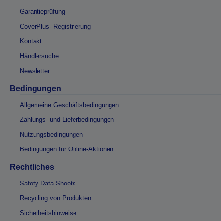
Garantieprüfung
CoverPlus- Registrierung
Kontakt
Händlersuche
Newsletter
Bedingungen
Allgemeine Geschäftsbedingungen
Zahlungs- und Lieferbedingungen
Nutzungsbedingungen
Bedingungen für Online-Aktionen
Rechtliches
Safety Data Sheets
Recycling von Produkten
Sicherheitshinweise