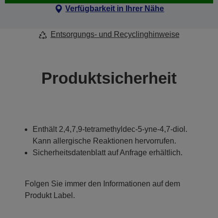
Verfügbarkeit in Ihrer Nähe
Entsorgungs- und Recyclinghinweise
Produktsicherheit
Enthält 2,4,7,9-tetramethyldec-5-yne-4,7-diol.
Kann allergische Reaktionen hervorrufen.
Sicherheitsdatenblatt auf Anfrage erhältlich.
Folgen Sie immer den Informationen auf dem
Produkt Label.