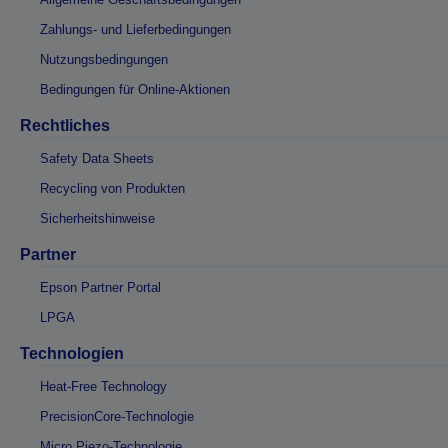
Zahlungs- und Lieferbedingungen
Nutzungsbedingungen
Bedingungen für Online-Aktionen
Rechtliches
Safety Data Sheets
Recycling von Produkten
Sicherheitshinweise
Partner
Epson Partner Portal
LPGA
Technologien
Heat-Free Technology
PrecisionCore-Technologie
Micro Piezo-Technologie