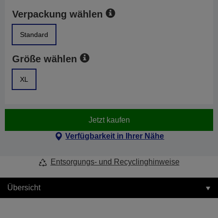
Verpackung wählen
Standard
Größe wählen
XL
Jetzt kaufen
Verfügbarkeit in Ihrer Nähe
Entsorgungs- und Recyclinghinweise
Übersicht