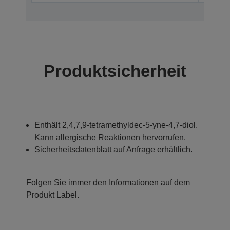
Produktsicherheit
Enthält 2,4,7,9-tetramethyldec-5-yne-4,7-diol.
Kann allergische Reaktionen hervorrufen.
Sicherheitsdatenblatt auf Anfrage erhältlich.
Folgen Sie immer den Informationen auf dem
Produkt Label.