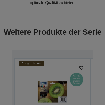
optimale Qualität zu bieten.
Weitere Produkte der Serie
Ausgezeichnet