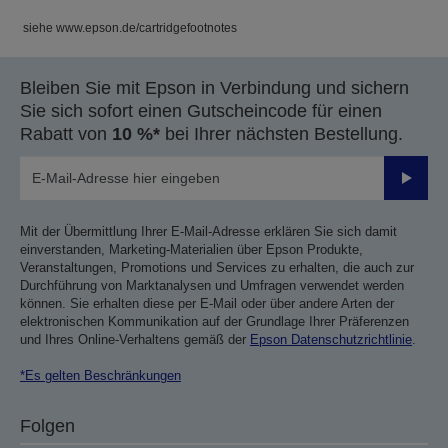
siehe www.epson.de/cartridgefootnotes
Bleiben Sie mit Epson in Verbindung und sichern
Sie sich sofort einen Gutscheincode für einen
Rabatt von
10 %*
bei Ihrer nächsten Bestellung.
Sende
Mit der Übermittlung Ihrer E-Mail-Adresse erklären Sie sich damit
einverstanden, Marketing-Materialien über Epson Produkte,
Veranstaltungen, Promotions und Services zu erhalten, die auch zur
Durchführung von Marktanalysen und Umfragen verwendet werden
können. Sie erhalten diese per E-Mail oder über andere Arten der
elektronischen Kommunikation auf der Grundlage Ihrer Präferenzen
und Ihres Online-Verhaltens gemäß der
Epson Datenschutzrichtlinie
.
*Es gelten Beschränkungen
Folgen