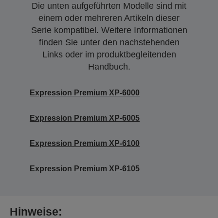
Die unten aufgeführten Modelle sind mit
einem oder mehreren Artikeln dieser
Serie kompatibel. Weitere Informationen
finden Sie unter den nachstehenden
Links oder im produktbegleitenden
Handbuch.
Expression Premium XP-6000
Expression Premium XP-6005
Expression Premium XP-6100
Expression Premium XP-6105
Hinweise: