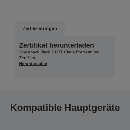
Zertifizierungen
Zertifikat herunterladen
Singlepack Black 202XL Claria Premium Ink
Zertifikat
Herunterladen
Kompatible Hauptgeräte