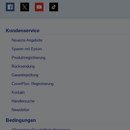
Kundenservice
Neueste Angebote
Sparen mit Epson
Produktregistrierung
Rücksendung
Garantieprüfung
CoverPlus- Registrierung
Kontakt
Händlersuche
Newsletter
Bedingungen
Allgemeine Geschäftsbedingungen