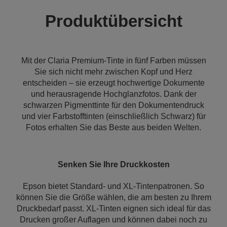
Produktübersicht
Mit der Claria Premium-Tinte in fünf Farben müssen
Sie sich nicht mehr zwischen Kopf und Herz
entscheiden – sie erzeugt hochwertige Dokumente
und herausragende Hochglanzfotos. Dank der
schwarzen Pigmenttinte für den Dokumentendruck
und vier Farbstofftinten (einschließlich Schwarz) für
Fotos erhalten Sie das Beste aus beiden Welten.
Senken Sie Ihre Druckkosten
Epson bietet Standard- und XL-Tintenpatronen. So
können Sie die Größe wählen, die am besten zu Ihrem
Druckbedarf passt. XL-Tinten eignen sich ideal für das
Drucken großer Auflagen und können dabei noch zu