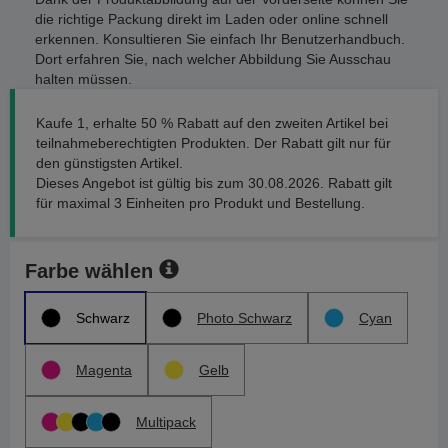
die richtige Packung direkt im Laden oder online schnell
erkennen. Konsultieren Sie einfach Ihr Benutzerhandbuch.
Dort erfahren Sie, nach welcher Abbildung Sie Ausschau
halten müssen.
Kaufe 1, erhalte 50 % Rabatt auf den zweiten Artikel bei
teilnahmeberechtigten Produkten. Der Rabatt gilt nur für
den günstigsten Artikel.
Dieses Angebot ist gültig bis zum 30.08.2026. Rabatt gilt
für maximal 3 Einheiten pro Produkt und Bestellung.
Farbe wählen
Schwarz
Photo Schwarz
Cyan
Magenta
Gelb
Multipack