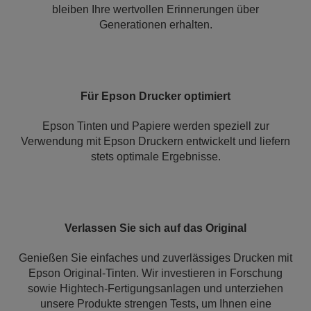
bleiben Ihre wertvollen Erinnerungen über
Generationen erhalten.
Für Epson Drucker optimiert
Epson Tinten und Papiere werden speziell zur
Verwendung mit Epson Druckern entwickelt und liefern
stets optimale Ergebnisse.
Verlassen Sie sich auf das Original
Genießen Sie einfaches und zuverlässiges Drucken mit
Epson Original-Tinten. Wir investieren in Forschung
sowie Hightech-Fertigungsanlagen und unterziehen
unsere Produkte strengen Tests, um Ihnen eine