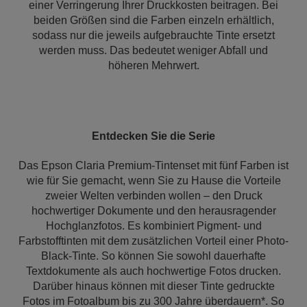
einer Verringerung Ihrer Druckkosten beitragen. Bei
beiden Größen sind die Farben einzeln erhältlich,
sodass nur die jeweils aufgebrauchte Tinte ersetzt
werden muss. Das bedeutet weniger Abfall und
höheren Mehrwert.
Entdecken Sie die Serie
Das Epson Claria Premium-Tintenset mit fünf Farben ist
wie für Sie gemacht, wenn Sie zu Hause die Vorteile
zweier Welten verbinden wollen – den Druck
hochwertiger Dokumente und den herausragender
Hochglanzfotos. Es kombiniert Pigment- und
Farbstofftinten mit dem zusätzlichen Vorteil einer Photo-
Black-Tinte. So können Sie sowohl dauerhafte
Textdokumente als auch hochwertige Fotos drucken.
Darüber hinaus können mit dieser Tinte gedruckte
Fotos im Fotoalbum bis zu 300 Jahre überdauern*. So