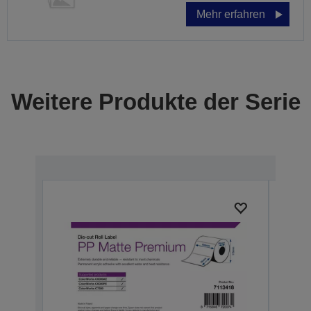
Mehr erfahren
Weitere Produkte der Serie