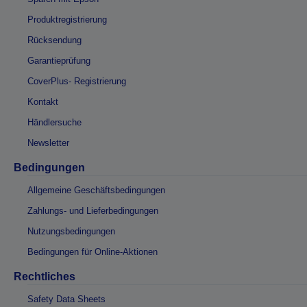
Produktregistrierung
Rücksendung
Garantieprüfung
CoverPlus- Registrierung
Kontakt
Händlersuche
Newsletter
Bedingungen
Allgemeine Geschäftsbedingungen
Zahlungs- und Lieferbedingungen
Nutzungsbedingungen
Bedingungen für Online-Aktionen
Rechtliches
Safety Data Sheets