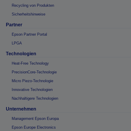
Recycling von Produkten
Sicherheitshinweise
Partner
Epson Partner Portal
LPGA
Technologien
Heat-Free Technology
PrecisionCore-Technologie
Micro Piezo-Technologie
Innovative Technologien
Nachhaltigere Technologien
Unternehmen
Management Epson Europa
Epson Europe Electronics