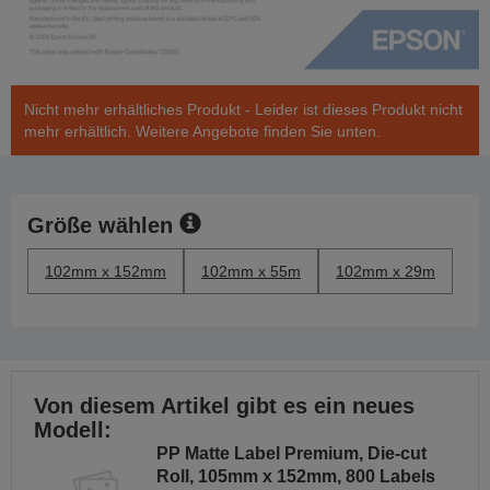
Nicht mehr erhältliches Produkt - Leider ist dieses Produkt nicht
mehr erhältlich. Weitere Angebote finden Sie unten.
Größe wählen
102mm x 152mm
102mm x 55m
102mm x 29m
Von diesem Artikel gibt es ein neues
Modell:
PP Matte Label Premium, Die-cut
Roll, 105mm x 152mm, 800 Labels