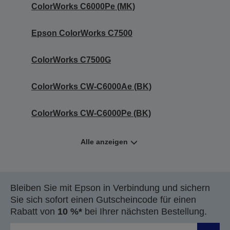
ColorWorks C6000Pe (MK)
Epson ColorWorks C7500
ColorWorks C7500G
ColorWorks CW-C6000Ae (BK)
ColorWorks CW-C6000Pe (BK)
Alle anzeigen
Bleiben Sie mit Epson in Verbindung und sichern
Sie sich sofort einen Gutscheincode für einen
Rabatt von
10 %*
bei Ihrer nächsten Bestellung.