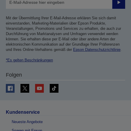
Sende
Mit der Übermittlung Ihrer E-Mail-Adresse erklären Sie sich damit
einverstanden, Marketing-Materialien über Epson Produkte,
Veranstaltungen, Promotions und Services zu erhalten, die auch zur
Durchführung von Marktanalysen und Umfragen verwendet werden
können. Sie erhalten diese per E-Mail oder über andere Arten der
elektronischen Kommunikation auf der Grundlage Ihrer Präferenzen
und Ihres Online-Verhaltens gemäß der
Epson Datenschutzrichtlinie
.
*Es gelten Beschränkungen
Folgen
Kundenservice
Neueste Angebote
Sparen mit Epson