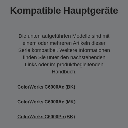
Kompatible Hauptgeräte
Die unten aufgeführten Modelle sind mit
einem oder mehreren Artikeln dieser
Serie kompatibel. Weitere Informationen
finden Sie unter den nachstehenden
Links oder im produktbegleitenden
Handbuch.
ColorWorks C6000Ae (BK)
ColorWorks C6000Ae (MK)
ColorWorks C6000Pe (BK)