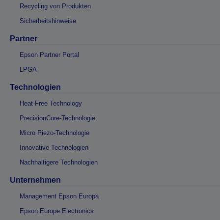
Recycling von Produkten
Sicherheitshinweise
Partner
Epson Partner Portal
LPGA
Technologien
Heat-Free Technology
PrecisionCore-Technologie
Micro Piezo-Technologie
Innovative Technologien
Nachhaltigere Technologien
Unternehmen
Management Epson Europa
Epson Europe Electronics