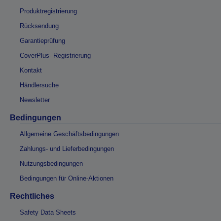
Produktregistrierung
Rücksendung
Garantieprüfung
CoverPlus- Registrierung
Kontakt
Händlersuche
Newsletter
Bedingungen
Allgemeine Geschäftsbedingungen
Zahlungs- und Lieferbedingungen
Nutzungsbedingungen
Bedingungen für Online-Aktionen
Rechtliches
Safety Data Sheets