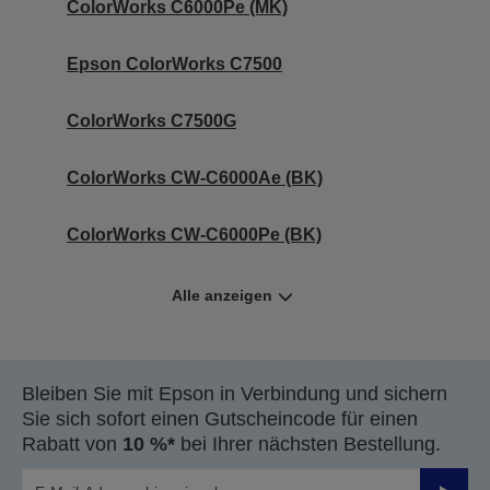
ColorWorks C6000Pe (MK)
Epson ColorWorks C7500
ColorWorks C7500G
ColorWorks CW-C6000Ae (BK)
ColorWorks CW-C6000Pe (BK)
Alle anzeigen
Bleiben Sie mit Epson in Verbindung und sichern
Sie sich sofort einen Gutscheincode für einen
Rabatt von
10 %*
bei Ihrer nächsten Bestellung.