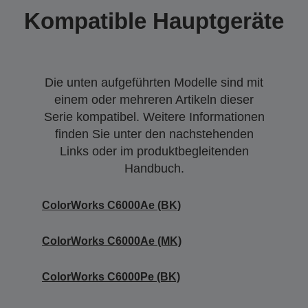
Kompatible Hauptgeräte
Die unten aufgeführten Modelle sind mit
einem oder mehreren Artikeln dieser
Serie kompatibel. Weitere Informationen
finden Sie unter den nachstehenden
Links oder im produktbegleitenden
Handbuch.
ColorWorks C6000Ae (BK)
ColorWorks C6000Ae (MK)
ColorWorks C6000Pe (BK)