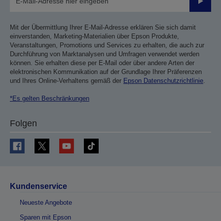
Sende
Mit der Übermittlung Ihrer E-Mail-Adresse erklären Sie sich damit
einverstanden, Marketing-Materialien über Epson Produkte,
Veranstaltungen, Promotions und Services zu erhalten, die auch zur
Durchführung von Marktanalysen und Umfragen verwendet werden
können. Sie erhalten diese per E-Mail oder über andere Arten der
elektronischen Kommunikation auf der Grundlage Ihrer Präferenzen
und Ihres Online-Verhaltens gemäß der
Epson Datenschutzrichtlinie
.
*Es gelten Beschränkungen
Folgen
Kundenservice
Neueste Angebote
Sparen mit Epson