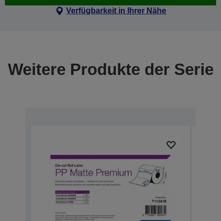
Verfügbarkeit in Ihrer Nähe
Weitere Produkte der Serie