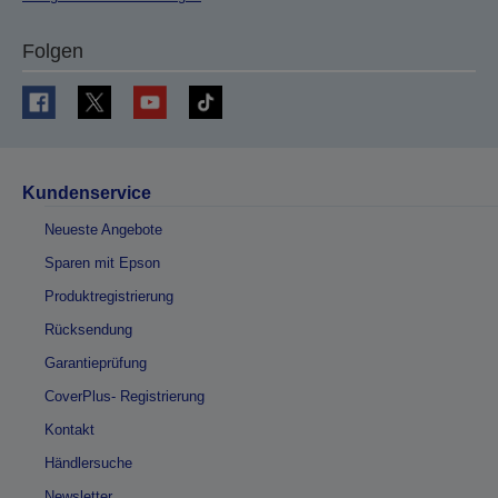
Folgen
Kundenservice
Neueste Angebote
Sparen mit Epson
Produktregistrierung
Rücksendung
Garantieprüfung
CoverPlus- Registrierung
Kontakt
Händlersuche
Newsletter