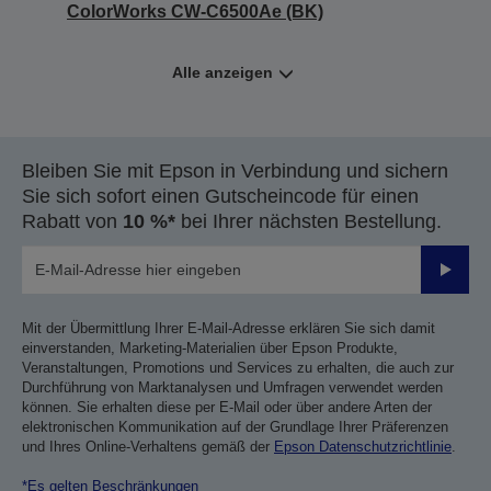
ColorWorks CW-C6500Ae (BK)
Alle anzeigen
Bleiben Sie mit Epson in Verbindung und sichern
Sie sich sofort einen Gutscheincode für einen
Rabatt von
10 %*
bei Ihrer nächsten Bestellung.
Sende
Mit der Übermittlung Ihrer E-Mail-Adresse erklären Sie sich damit
einverstanden, Marketing-Materialien über Epson Produkte,
Veranstaltungen, Promotions und Services zu erhalten, die auch zur
Durchführung von Marktanalysen und Umfragen verwendet werden
können. Sie erhalten diese per E-Mail oder über andere Arten der
elektronischen Kommunikation auf der Grundlage Ihrer Präferenzen
und Ihres Online-Verhaltens gemäß der
Epson Datenschutzrichtlinie
.
*Es gelten Beschränkungen