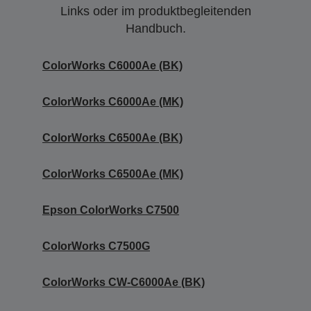
Links oder im produktbegleitenden
Handbuch.
ColorWorks C6000Ae (BK)
ColorWorks C6000Ae (MK)
ColorWorks C6500Ae (BK)
ColorWorks C6500Ae (MK)
Epson ColorWorks C7500
ColorWorks C7500G
ColorWorks CW-C6000Ae (BK)