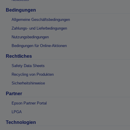
Bedingungen
Allgemeine Geschäftsbedingungen
Zahlungs- und Lieferbedingungen
Nutzungsbedingungen
Bedingungen für Online-Aktionen
Rechtliches
Safety Data Sheets
Recycling von Produkten
Sicherheitshinweise
Partner
Epson Partner Portal
LPGA
Technologien