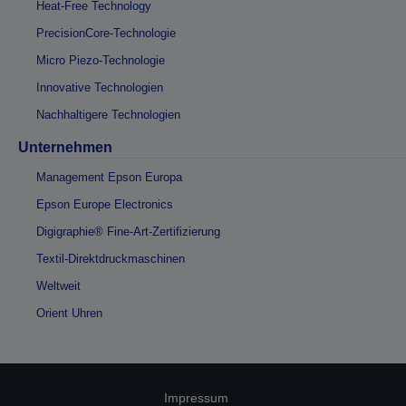
Heat-Free Technology
PrecisionCore-Technologie
Micro Piezo-Technologie
Innovative Technologien
Nachhaltigere Technologien
Unternehmen
Management Epson Europa
Epson Europe Electronics
Digigraphie® Fine-Art-Zertifizierung
Textil-Direktdruckmaschinen
Weltweit
Orient Uhren
Impressum