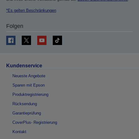
*Es gelten Beschränkungen
Folgen
Kundenservice
Neueste Angebote
Sparen mit Epson
Produktregistrierung
Rücksendung
Garantieprüfung
CoverPlus- Registrierung
Kontakt