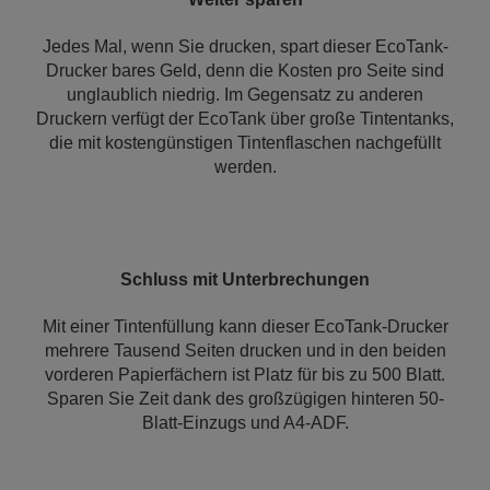
Jedes Mal, wenn Sie drucken, spart dieser EcoTank-
Drucker bares Geld, denn die Kosten pro Seite sind
unglaublich niedrig. Im Gegensatz zu anderen
Druckern verfügt der EcoTank über große Tintentanks,
die mit kostengünstigen Tintenflaschen nachgefüllt
werden.
Schluss mit Unterbrechungen
Mit einer Tintenfüllung kann dieser EcoTank-Drucker
mehrere Tausend Seiten drucken und in den beiden
vorderen Papierfächern ist Platz für bis zu 500 Blatt.
Sparen Sie Zeit dank des großzügigen hinteren 50-
Blatt-Einzugs und A4-ADF.