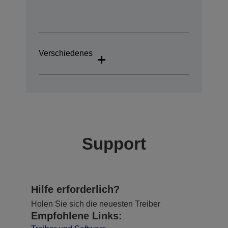
Verschiedenes
Support
Hilfe erforderlich?
Holen Sie sich die neuesten Treiber
Empfohlene Links: