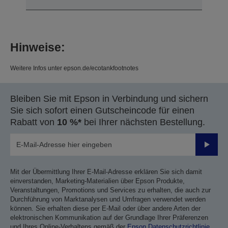
Hinweise:
Weitere Infos unter epson.de/ecotankfootnotes
Bleiben Sie mit Epson in Verbindung und sichern
Sie sich sofort einen Gutscheincode für einen
Rabatt von
10 %*
bei Ihrer nächsten Bestellung.
Sende
Mit der Übermittlung Ihrer E-Mail-Adresse erklären Sie sich damit
einverstanden, Marketing-Materialien über Epson Produkte,
Veranstaltungen, Promotions und Services zu erhalten, die auch zur
Durchführung von Marktanalysen und Umfragen verwendet werden
können. Sie erhalten diese per E-Mail oder über andere Arten der
elektronischen Kommunikation auf der Grundlage Ihrer Präferenzen
und Ihres Online-Verhaltens gemäß der
Epson Datenschutzrichtlinie
.