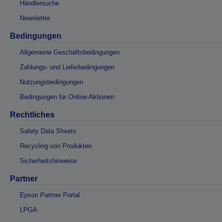
Händlersuche
Newsletter
Bedingungen
Allgemeine Geschäftsbedingungen
Zahlungs- und Lieferbedingungen
Nutzungsbedingungen
Bedingungen für Online-Aktionen
Rechtliches
Safety Data Sheets
Recycling von Produkten
Sicherheitshinweise
Partner
Epson Partner Portal
LPGA