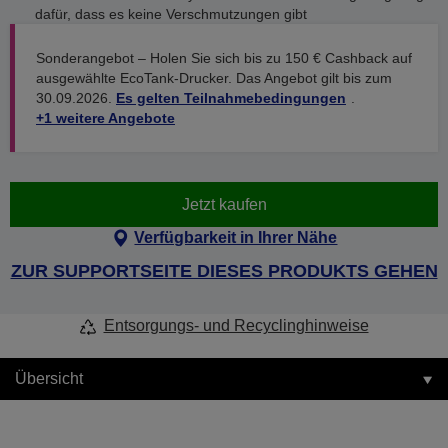
dafür, dass es keine Verschmutzungen gibt
Sonderangebot – Holen Sie sich bis zu 150 € Cashback auf
ausgewählte EcoTank-Drucker. Das Angebot gilt bis zum
30.09.2026.
Es gelten Teilnahmebedingungen
.
+1 weitere Angebote
Jetzt kaufen
Verfügbarkeit in Ihrer Nähe
ZUR SUPPORTSEITE DIESES PRODUKTS GEHEN
Entsorgungs- und Recyclinghinweise
Übersicht