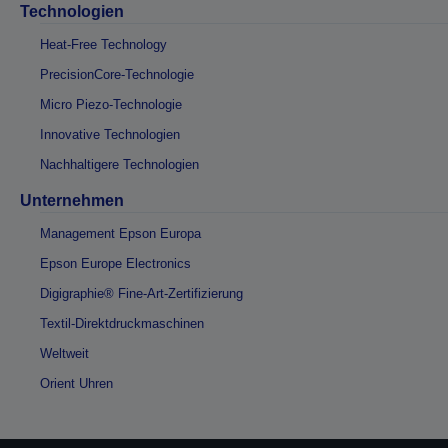
Technologien
Heat-Free Technology
PrecisionCore-Technologie
Micro Piezo-Technologie
Innovative Technologien
Nachhaltigere Technologien
Unternehmen
Management Epson Europa
Epson Europe Electronics
Digigraphie® Fine-Art-Zertifizierung
Textil-Direktdruckmaschinen
Weltweit
Orient Uhren