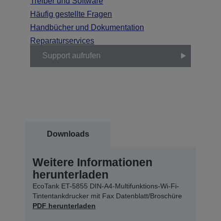
Treiber und Software
Häufig gestellte Fragen
Handbücher und Dokumentation
Reparaturservices
Support aufrufen
Downloads
Weitere Informationen
herunterladen
EcoTank ET-5855 DIN-A4-Multifunktions-Wi-Fi-
Tintentankdrucker mit Fax Datenblatt/Broschüre
PDF herunterladen