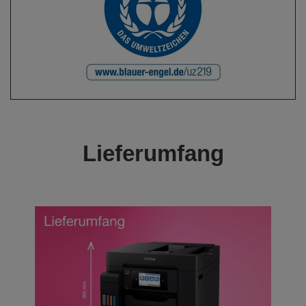
Lieferumfang