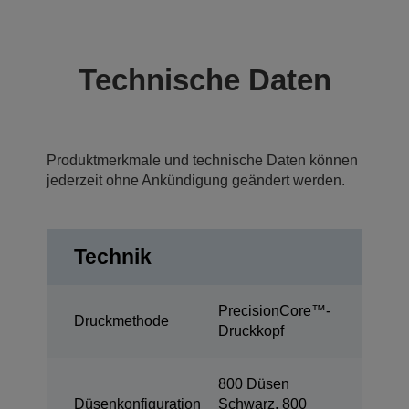
Technische Daten
Produktmerkmale und technische Daten können
jederzeit ohne Ankündigung geändert werden.
Technik
PrecisionCore™-
Druckmethode
Druckkopf
800 Düsen
Düsenkonfiguration
Schwarz, 800