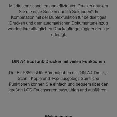
Mit diesem schnellen und effizienten Drucker drucken
Sie die erste Seite in nur 5,5 Sekunden*. In
Kombination mit der Duplexfunktion für beidseitiges
Drucken und dem automatischen Dokumenteneinzug
werden Ihre alltäglichen Druckaufträge zügiger denn je
erledigt.
DIN A4 EcoTank-Drucker mit vielen Funktionen
Der ET-5855 ist für Büroaufgaben mit DIN-A4-Druck, -
Scan, -Kopie und -Fax ausgelegt. Sämtliche
Funktionen können Sie einfach und bequem über den
großen LCD-Touchscreen auswählen und ausführen.
Weiter sparen