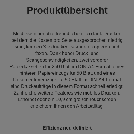
Produktübersicht
Mit diesem benutzerfreundlichen EcoTank-Drucker,
bei dem die Kosten pro Seite ausgesprochen niedrig
sind, können Sie drucken, scannen, kopieren und
faxen. Dank hoher Druck- und
Scangeschwindigkeiten, zwei vorderer
Papierkassetten für 250 Blatt im DIN-A4-Format, eines
hinteren Papiereinzugs für 50 Blatt und eines
Dokumenteneinzugs für 50 Blatt im DIN-A4-Format
sind Druckaufträge in diesem Format schnell erledigt.
Zahlreiche weitere Features wie mobiles Drucken,
Ethernet oder ein 10,9 cm großer Touchscreen
erleichtern Ihnen den Arbeitsalltag.
Effizienz neu definiert