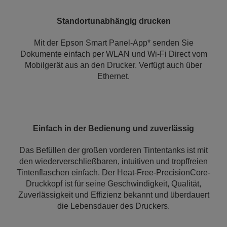
Standortunabhängig drucken
Mit der Epson Smart Panel-App* senden Sie
Dokumente einfach per WLAN und Wi-Fi Direct vom
Mobilgerät aus an den Drucker. Verfügt auch über
Ethernet.
Einfach in der Bedienung und zuverlässig
Das Befüllen der großen vorderen Tintentanks ist mit
den wiederverschließbaren, intuitiven und tropffreien
Tintenflaschen einfach. Der Heat-Free-PrecisionCore-
Druckkopf ist für seine Geschwindigkeit, Qualität,
Zuverlässigkeit und Effizienz bekannt und überdauert
die Lebensdauer des Druckers.