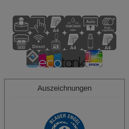
Auszeichnungen