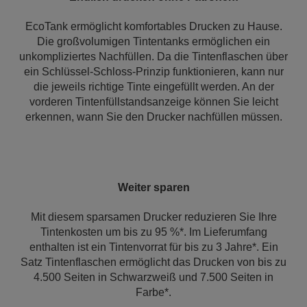
EcoTank ermöglicht komfortables Drucken zu Hause.
Die großvolumigen Tintentanks ermöglichen ein
unkompliziertes Nachfüllen. Da die Tintenflaschen über
ein Schlüssel-Schloss-Prinzip funktionieren, kann nur
die jeweils richtige Tinte eingefüllt werden. An der
vorderen Tintenfüllstandsanzeige können Sie leicht
erkennen, wann Sie den Drucker nachfüllen müssen.
Weiter sparen
Mit diesem sparsamen Drucker reduzieren Sie Ihre
Tintenkosten um bis zu 95 %*. Im Lieferumfang
enthalten ist ein Tintenvorrat für bis zu 3 Jahre*. Ein
Satz Tintenflaschen ermöglicht das Drucken von bis zu
4.500 Seiten in Schwarzweiß und 7.500 Seiten in
Farbe*.