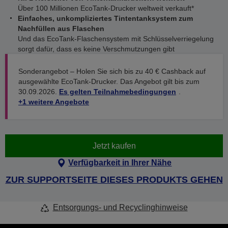
Über 100 Millionen EcoTank-Drucker weltweit verkauft*
Einfaches, unkompliziertes Tintentanksystem zum
Nachfüllen aus Flaschen
Und das EcoTank-Flaschensystem mit Schlüsselverriegelung
sorgt dafür, dass es keine Verschmutzungen gibt
Sonderangebot – Holen Sie sich bis zu 40 € Cashback auf
ausgewählte EcoTank-Drucker. Das Angebot gilt bis zum
30.09.2026.
Es gelten Teilnahmebedingungen
.
+1 weitere Angebote
Jetzt kaufen
Verfügbarkeit in Ihrer Nähe
ZUR SUPPORTSEITE DIESES PRODUKTS GEHEN
Entsorgungs- und Recyclinghinweise