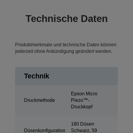
Technische Daten
Produktmerkmale und technische Daten können
jederzeit ohne Ankündigung geändert werden.
Technik
Epson Micro
Druckmethode
Piezo™-
Druckkopf
180 Düsen
Düsenkonfiguration
Schwarz, 59