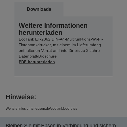
Downloads
Weitere Informationen
herunterladen
EcoTank ET-2862 DIN-A4-Multifunktions-Wi-Fi-
Tintentankdrucker, mit einem im Lieferumfang
enthaltenen Vorrat an Tinte für bis zu 3 Jahre
Datenblatt/Broschüre
PDF herunterladen
Hinweise:
Weitere Infos unter epson.de/ecotankfootnotes
Bleiben Sie mit Epson in Verbindung und sichern