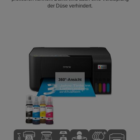
der Düse verhindert.
360°-Ansicht