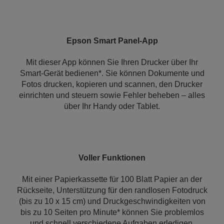
Epson Smart Panel-App
Mit dieser App können Sie Ihren Drucker über Ihr
Smart-Gerät bedienen*. Sie können Dokumente und
Fotos drucken, kopieren und scannen, den Drucker
einrichten und steuern sowie Fehler beheben – alles
über Ihr Handy oder Tablet.
Voller Funktionen
Mit einer Papierkassette für 100 Blatt Papier an der
Rückseite, Unterstützung für den randlosen Fotodruck
(bis zu 10 x 15 cm) und Druckgeschwindigkeiten von
bis zu 10 Seiten pro Minute* können Sie problemlos
und schnell verschiedene Aufgaben erledigen.