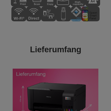
Lieferumfang