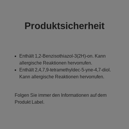
Produktsicherheit
Enthält 1,2-Benzisothiazol-3(2H)-on. Kann
allergische Reaktionen hervorrufen.
Enthält 2,4,7,9-tetramethyldec-5-yne-4,7-diol.
Kann allergische Reaktionen hervorrufen.
Folgen Sie immer den Informationen auf dem
Produkt Label.