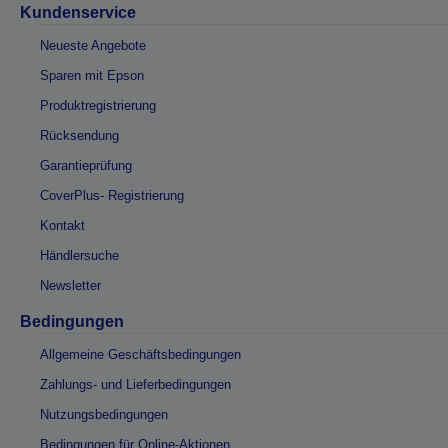
Kundenservice
Neueste Angebote
Sparen mit Epson
Produktregistrierung
Rücksendung
Garantieprüfung
CoverPlus- Registrierung
Kontakt
Händlersuche
Newsletter
Bedingungen
Allgemeine Geschäftsbedingungen
Zahlungs- und Lieferbedingungen
Nutzungsbedingungen
Bedingungen für Online-Aktionen