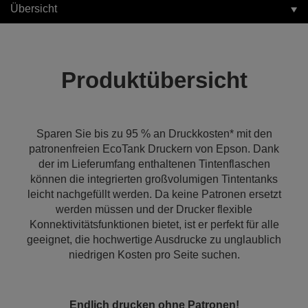
Übersicht
Produktübersicht
Sparen Sie bis zu 95 % an Druckkosten* mit den
patronenfreien EcoTank Druckern von Epson. Dank
der im Lieferumfang enthaltenen Tintenflaschen
können die integrierten großvolumigen Tintentanks
leicht nachgefüllt werden. Da keine Patronen ersetzt
werden müssen und der Drucker flexible
Konnektivitätsfunktionen bietet, ist er perfekt für alle
geeignet, die hochwertige Ausdrucke zu unglaublich
niedrigen Kosten pro Seite suchen.
Endlich drucken ohne Patronen!