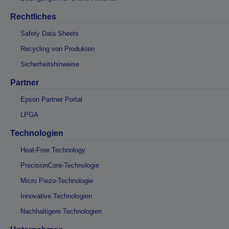
Rechtliches
Safety Data Sheets
Recycling von Produkten
Sicherheitshinweise
Partner
Epson Partner Portal
LPGA
Technologien
Heat-Free Technology
PrecisionCore-Technologie
Micro Piezo-Technologie
Innovative Technologien
Nachhaltigere Technologien