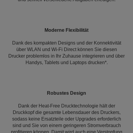
Moderne Flexibilität
Dank des kompakten Designs und der Konnektivität
über WLAN und Wi-Fi Direct können Sie diesen
Drucker problemlos in Ihr Zuhause integrieren und über
Handys, Tablets und Laptops drucken*.
Robustes Design
Dank der Heat-Free Drucktechnologie hält der
Druckkopf die gesamte Lebensdauer des Druckers,
sodass keine Ersatzteile oder Upgrades erforderlich
sind und Sie von einem geringeren Stromverbrauch
profitieren können. Damit wird auch eine Verstopfung