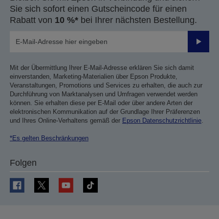
Sie sich sofort einen Gutscheincode für einen
Rabatt von
10 %*
bei Ihrer nächsten Bestellung.
Sende
Mit der Übermittlung Ihrer E-Mail-Adresse erklären Sie sich damit
einverstanden, Marketing-Materialien über Epson Produkte,
Veranstaltungen, Promotions und Services zu erhalten, die auch zur
Durchführung von Marktanalysen und Umfragen verwendet werden
können. Sie erhalten diese per E-Mail oder über andere Arten der
elektronischen Kommunikation auf der Grundlage Ihrer Präferenzen
und Ihres Online-Verhaltens gemäß der
Epson Datenschutzrichtlinie
.
*Es gelten Beschränkungen
Folgen