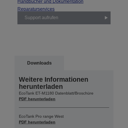
Handbücher und Dokumentation
Reparaturservices
Support aufrufen
Downloads
Weitere Informationen
herunterladen
EcoTank ET-M1180 Datenblatt/Broschüre
PDF herunterladen
EcoTank Pro range West
PDF herunterladen