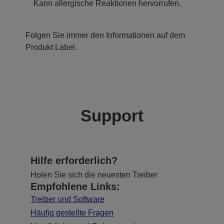
Kann allergische Reaktionen hervorrufen.
Folgen Sie immer den Informationen auf dem
Produkt Label.
Support
Hilfe erforderlich?
Holen Sie sich die neuesten Treiber
Empfohlene Links:
Treiber und Software
Häufig gestellte Fragen