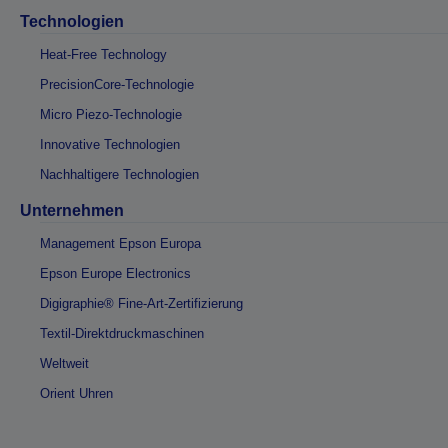
Technologien
Heat-Free Technology
PrecisionCore-Technologie
Micro Piezo-Technologie
Innovative Technologien
Nachhaltigere Technologien
Unternehmen
Management Epson Europa
Epson Europe Electronics
Digigraphie® Fine-Art-Zertifizierung
Textil-Direktdruckmaschinen
Weltweit
Orient Uhren