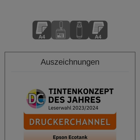
Auszeichnungen