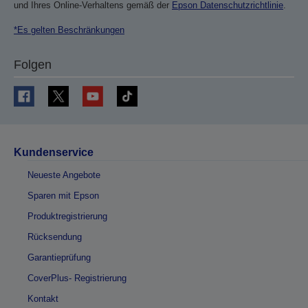
und Ihres Online-Verhaltens gemäß der
Epson Datenschutzrichtlinie
.
*Es gelten Beschränkungen
Folgen
Kundenservice
Neueste Angebote
Sparen mit Epson
Produktregistrierung
Rücksendung
Garantieprüfung
CoverPlus- Registrierung
Kontakt