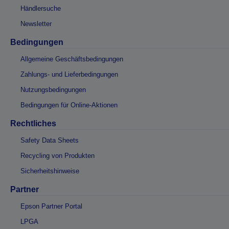
Händlersuche
Newsletter
Bedingungen
Allgemeine Geschäftsbedingungen
Zahlungs- und Lieferbedingungen
Nutzungsbedingungen
Bedingungen für Online-Aktionen
Rechtliches
Safety Data Sheets
Recycling von Produkten
Sicherheitshinweise
Partner
Epson Partner Portal
LPGA