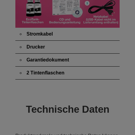
Stromkabel
Drucker
Garantiedokument
2 Tintenflaschen
Technische Daten