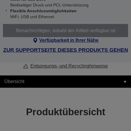
Beidseitiger Druck und PCL-Unterstützung
Flexible Anschlussmöglichkeiten
WiFi, USB und Ethernet
Benachrichtigen, sobald der Artikel verfügbar ist
Verfügbarkeit in Ihrer Nähe
ZUR SUPPORTSEITE DIESES PRODUKTS GEHEN
Entsorgungs- und Recyclinghinweise
Übersicht
Produktübersicht