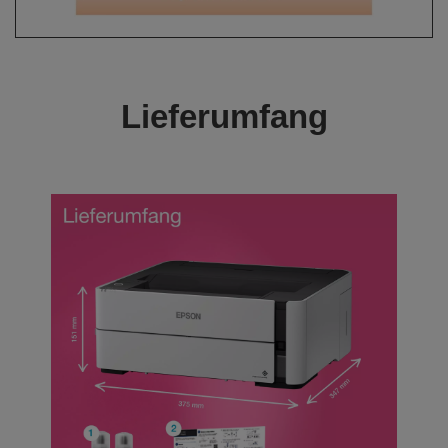
Lieferumfang