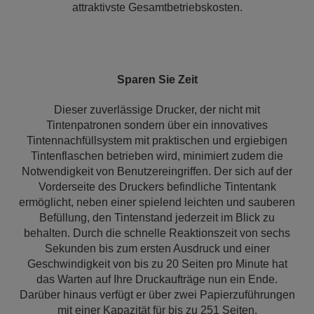
attraktivste Gesamtbetriebskosten.
Sparen Sie Zeit
Dieser zuverlässige Drucker, der nicht mit
Tintenpatronen sondern über ein innovatives
Tintennachfüllsystem mit praktischen und ergiebigen
Tintenflaschen betrieben wird, minimiert zudem die
Notwendigkeit von Benutzereingriffen. Der sich auf der
Vorderseite des Druckers befindliche Tintentank
ermöglicht, neben einer spielend leichten und sauberen
Befüllung, den Tintenstand jederzeit im Blick zu
behalten. Durch die schnelle Reaktionszeit von sechs
Sekunden bis zum ersten Ausdruck und einer
Geschwindigkeit von bis zu 20 Seiten pro Minute hat
das Warten auf Ihre Druckaufträge nun ein Ende.
Darüber hinaus verfügt er über zwei Papierzuführungen
mit einer Kapazität für bis zu 251 Seiten.