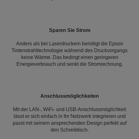
Sparen Sie Strom
Anders als bei Laserdruckern benötigt die Epson
Tintenstrahltechnologie während des Druckvorgangs
keine Wärme. Das bedingt einen geringeren
Energieverbrauch und senkt die Stromrechnung.
Anschlussmöglichkeiten
Mit der LAN-, WiFi- und USB-Anschlussmöglichkeit
lässt er sich einfach in Ihr Netzwerk integrieren und
passt mit seinem ansprechenden Design perfekt auf
den Schreibtisch.