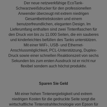
Der neue netzwerkfähige EcoTank-
Schwarzweißdrucker für den professionellen
Anwender überzeugt mit extrem niedrigen
Gesamtbetriebskosten und einem
benutzerfreundlichen, eleganten Design. Im
Lieferumfang enthalten sind zwei Tintenflaschen für
den Druck von bis zu 11.000 Seiten, die ein sauberes
und kinderleichtes befüllen des Tanks unterstützen.
Mit einer WiFi-, USB- und Ethernet-
Anschlussmöglichkeit, PCL-Unterstützung, Duplex-
Druck sowie einer schnellen Reaktionszeit von sechs
Sekunden bis zum ersten Ausdruck ist er nicht nur
flexibel sondern auch höchst produktiv.
Sparen Sie Geld
Mit einer hohen Tintenergiebigkeit und extrem
niedrigen Kosten für die gedruckte Seite sorgt die
wirtschaftliche Tintenstrahltechnologie von Epson für