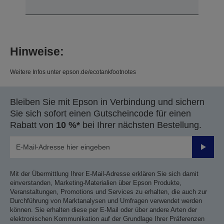
Hinweise:
Weitere Infos unter epson.de/ecotankfootnotes
Bleiben Sie mit Epson in Verbindung und sichern
Sie sich sofort einen Gutscheincode für einen
Rabatt von
10 %*
bei Ihrer nächsten Bestellung.
Sende
Mit der Übermittlung Ihrer E-Mail-Adresse erklären Sie sich damit
einverstanden, Marketing-Materialien über Epson Produkte,
Veranstaltungen, Promotions und Services zu erhalten, die auch zur
Durchführung von Marktanalysen und Umfragen verwendet werden
können. Sie erhalten diese per E-Mail oder über andere Arten der
elektronischen Kommunikation auf der Grundlage Ihrer Präferenzen