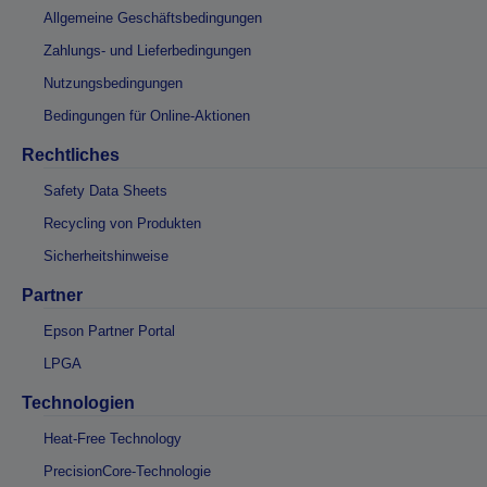
Allgemeine Geschäftsbedingungen
Zahlungs- und Lieferbedingungen
Nutzungsbedingungen
Bedingungen für Online-Aktionen
Rechtliches
Safety Data Sheets
Recycling von Produkten
Sicherheitshinweise
Partner
Epson Partner Portal
LPGA
Technologien
Heat-Free Technology
PrecisionCore-Technologie