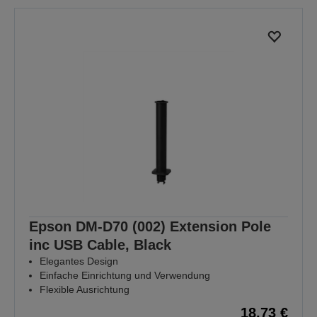
Epson DM-D70 (002) Extension Pole
inc USB Cable, Black
Elegantes Design
Einfache Einrichtung und Verwendung
Flexible Ausrichtung
18,73 €