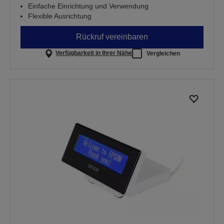
Einfache Einrichtung und Verwendung
Flexible Ausrichtung
Rückruf vereinbaren
Verfügbarkeit in Ihrer Nähe
Vergleichen