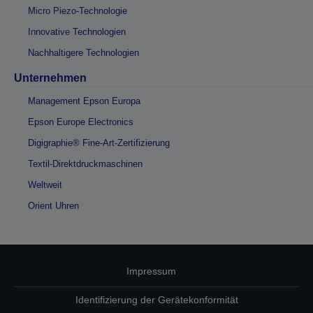
Micro Piezo-Technologie
Innovative Technologien
Nachhaltigere Technologien
Unternehmen
Management Epson Europa
Epson Europe Electronics
Digigraphie® Fine-Art-Zertifizierung
Textil-Direktdruckmaschinen
Weltweit
Orient Uhren
Impressum
Identifizierung der Gerätekonformität