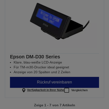
Epson DM-D30 Series
Klare, blau-weiße LCD-Anzeige
Für TM-m30-Drucker ideal geeignet
Anzeige von 20 Spalten und 2 Zeilen
Rückruf vereinbaren
Verfügbarkeit in Ihrer Nähe
Vergleichen
Zeige 1 - 7 von 7 Artikeln