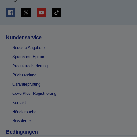
Kundenservice
Neueste Angebote
Sparen mit Epson
Produktregistrierung
Rücksendung
Garantieprüfung
CoverPlus- Registrierung
Kontakt
Händlersuche
Newsletter
Bedingungen