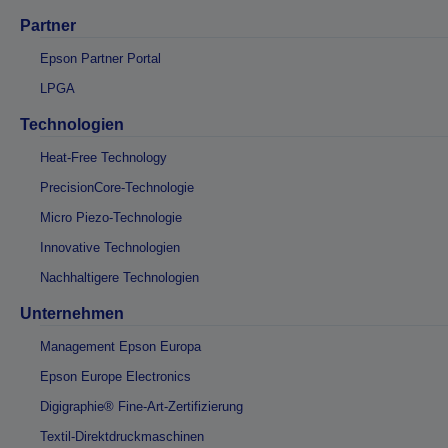
Partner
Epson Partner Portal
LPGA
Technologien
Heat-Free Technology
PrecisionCore-Technologie
Micro Piezo-Technologie
Innovative Technologien
Nachhaltigere Technologien
Unternehmen
Management Epson Europa
Epson Europe Electronics
Digigraphie® Fine-Art-Zertifizierung
Textil-Direktdruckmaschinen