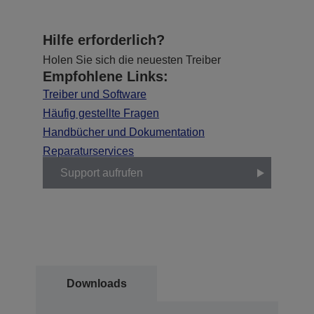
Hilfe erforderlich?
Holen Sie sich die neuesten Treiber
Empfohlene Links:
Treiber und Software
Häufig gestellte Fragen
Handbücher und Dokumentation
Reparaturservices
Support aufrufen
Downloads