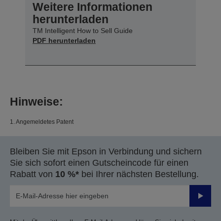
Weitere Informationen
herunterladen
TM Intelligent How to Sell Guide
PDF herunterladen
Hinweise:
1. Angemeldetes Patent
Bleiben Sie mit Epson in Verbindung und sichern
Sie sich sofort einen Gutscheincode für einen
Rabatt von
10 %*
bei Ihrer nächsten Bestellung.
Sende