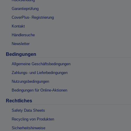
Garantieprüfung
CoverPlus- Registrierung
Kontakt
Händlersuche
Newsletter
Bedingungen
Allgemeine Geschäftsbedingungen
Zahlungs- und Lieferbedingungen
Nutzungsbedingungen
Bedingungen für Online-Aktionen
Rechtliches
Safety Data Sheets
Recycling von Produkten
Sicherheitshinweise