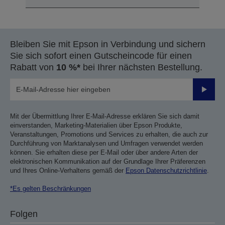
Bleiben Sie mit Epson in Verbindung und sichern
Sie sich sofort einen Gutscheincode für einen
Rabatt von
10 %*
bei Ihrer nächsten Bestellung.
Sende
Mit der Übermittlung Ihrer E-Mail-Adresse erklären Sie sich damit
einverstanden, Marketing-Materialien über Epson Produkte,
Veranstaltungen, Promotions und Services zu erhalten, die auch zur
Durchführung von Marktanalysen und Umfragen verwendet werden
können. Sie erhalten diese per E-Mail oder über andere Arten der
elektronischen Kommunikation auf der Grundlage Ihrer Präferenzen
und Ihres Online-Verhaltens gemäß der
Epson Datenschutzrichtlinie
.
*Es gelten Beschränkungen
Folgen