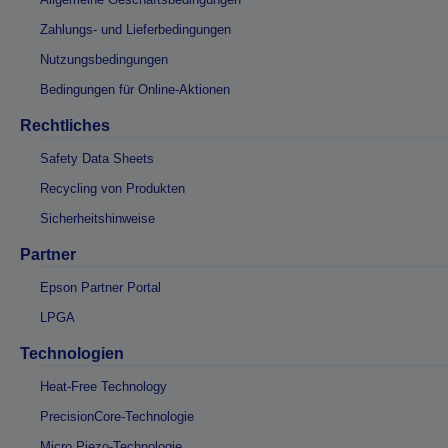
Zahlungs- und Lieferbedingungen
Nutzungsbedingungen
Bedingungen für Online-Aktionen
Rechtliches
Safety Data Sheets
Recycling von Produkten
Sicherheitshinweise
Partner
Epson Partner Portal
LPGA
Technologien
Heat-Free Technology
PrecisionCore-Technologie
Micro Piezo-Technologie