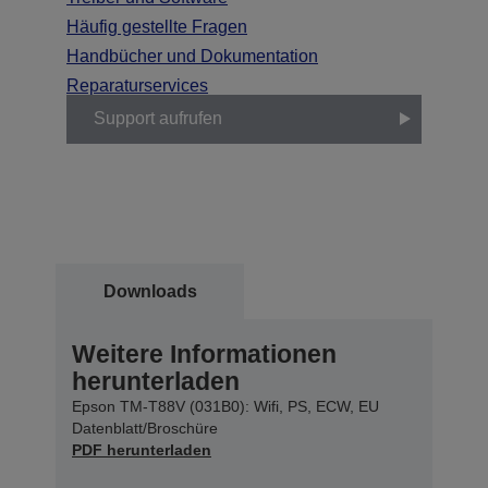
Häufig gestellte Fragen
Handbücher und Dokumentation
Reparaturservices
Support aufrufen
Downloads
Weitere Informationen
herunterladen
Epson TM-T88V (031B0): Wifi, PS, ECW, EU
Datenblatt/Broschüre
PDF herunterladen