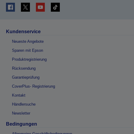
Kundenservice
Neueste Angebote
Sparen mit Epson
Produktregistrierung
Rücksendung
Garantieprüfung
CoverPlus- Registrierung
Kontakt
Händlersuche
Newsletter
Bedingungen
Allgemeine Geschäftsbedingungen