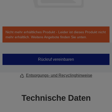
Nicht mehr erhältliches Produkt - Leider ist dieses Produkt nicht
mehr erhältlich. Weitere Angebote finden Sie unten.
Rückruf vereinbaren
Entsorgungs- und Recyclinghinweise
Technische Daten