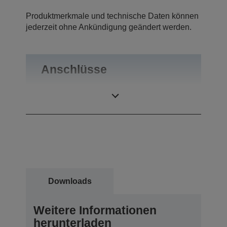
Produktmerkmale und technische Daten können
jederzeit ohne Ankündigung geändert werden.
Anschlüsse
Anschlüsse
RS-232, USB 2.0
Downloads
Weitere Informationen
herunterladen