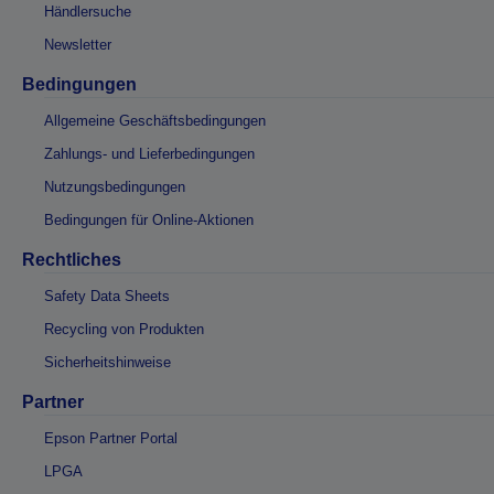
Händlersuche
Newsletter
Bedingungen
Allgemeine Geschäftsbedingungen
Zahlungs- und Lieferbedingungen
Nutzungsbedingungen
Bedingungen für Online-Aktionen
Rechtliches
Safety Data Sheets
Recycling von Produkten
Sicherheitshinweise
Partner
Epson Partner Portal
LPGA