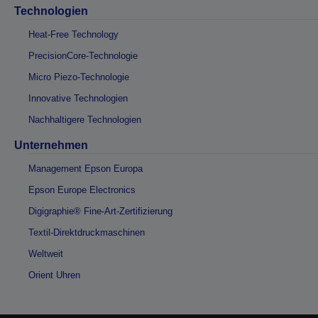
Technologien
Heat-Free Technology
PrecisionCore-Technologie
Micro Piezo-Technologie
Innovative Technologien
Nachhaltigere Technologien
Unternehmen
Management Epson Europa
Epson Europe Electronics
Digigraphie® Fine-Art-Zertifizierung
Textil-Direktdruckmaschinen
Weltweit
Orient Uhren