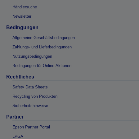
Händlersuche
Newsletter
Bedingungen
Allgemeine Geschäftsbedingungen
Zahlungs- und Lieferbedingungen
Nutzungsbedingungen
Bedingungen für Online-Aktionen
Rechtliches
Safety Data Sheets
Recycling von Produkten
Sicherheitshinweise
Partner
Epson Partner Portal
LPGA