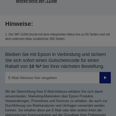
WorkForce WF-110W
Hinweise:
1. Der WF-110W druckt mit dem integrierten Akkus bis zu 50 Seiten und mit
dem externen Akku zusätzliche 360 Seiten.
Bleiben Sie mit Epson in Verbindung und sichern
Sie sich sofort einen Gutscheincode für einen
Rabatt von
10 %*
bei Ihrer nächsten Bestellung.
Sende
Mit der Übermittlung Ihrer E-Mail-Adresse erklären Sie sich damit
einverstanden, Marketing-Materialien über Epson Produkte,
Veranstaltungen, Promotions und Services zu erhalten, die auch zur
Durchführung von Marktanalysen und Umfragen verwendet werden
können. Sie erhalten diese per E-Mail oder über andere Arten der
elektronischen Kommunikation auf der Grundlage Ihrer Präferenzen