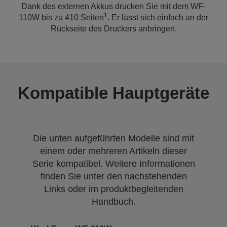
Dank des externen Akkus drucken Sie mit dem WF-
1
110W bis zu 410 Seiten
. Er lässt sich einfach an der
Rückseite des Druckers anbringen.
Kompatible Hauptgeräte
Die unten aufgeführten Modelle sind mit
einem oder mehreren Artikeln dieser
Serie kompatibel. Weitere Informationen
finden Sie unter den nachstehenden
Links oder im produktbegleitenden
Handbuch.