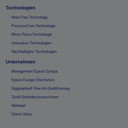
Technologien
Heat-Free Technology
PrecisionCore-Technologie
Micro Piezo-Technologie
Innovative Technologien
Nachhaltigere Technologien
Unternehmen
Management Epson Europa
Epson Europe Electronics
Digigraphie® Fine-Art-Zertifizierung
Textil-Direktdruckmaschinen
Weltweit
Orient Uhren