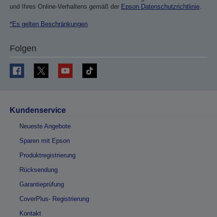
und Ihres Online-Verhaltens gemäß der
Epson Datenschutzrichtlinie
.
*Es gelten Beschränkungen
Folgen
Kundenservice
Neueste Angebote
Sparen mit Epson
Produktregistrierung
Rücksendung
Garantieprüfung
CoverPlus- Registrierung
Kontakt