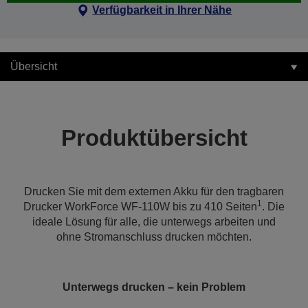
Verfügbarkeit in Ihrer Nähe
Übersicht
Produktübersicht
Drucken Sie mit dem externen Akku für den tragbaren
1
Drucker WorkForce WF-110W bis zu 410 Seiten
. Die
ideale Lösung für alle, die unterwegs arbeiten und
ohne Stromanschluss drucken möchten.
Unterwegs drucken – kein Problem