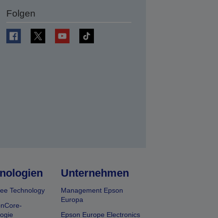
Folgen
en
nologien
Unternehmen
ee Technology
Management Epson
Europa
onCore-
ogie
Epson Europe Electronics