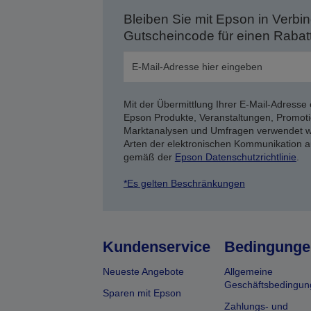
Bleiben Sie mit Epson in Verbin
Gutscheincode für einen Rabat
Mit der Übermittlung Ihrer E-Mail-Adresse 
Epson Produkte, Veranstaltungen, Promoti
Marktanalysen und Umfragen verwendet we
Arten der elektronischen Kommunikation a
gemäß der
Epson Datenschutzrichtlinie
.
*Es gelten Beschränkungen
Kundenservice
Bedingunge
Neueste Angebote
Allgemeine
Geschäftsbedingun
Sparen mit Epson
Zahlungs- und