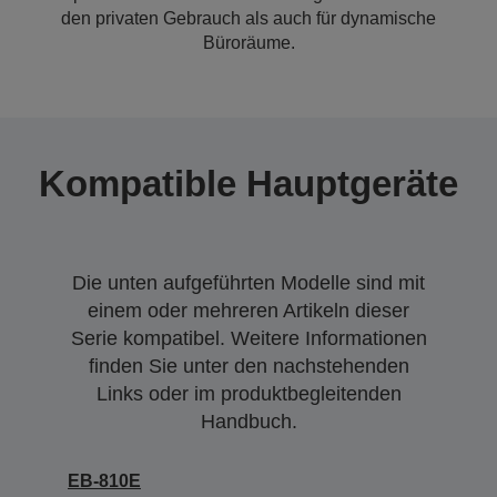
den privaten Gebrauch als auch für dynamische
Büroräume.
Kompatible Hauptgeräte
Die unten aufgeführten Modelle sind mit
einem oder mehreren Artikeln dieser
Serie kompatibel. Weitere Informationen
finden Sie unter den nachstehenden
Links oder im produktbegleitenden
Handbuch.
EB-810E