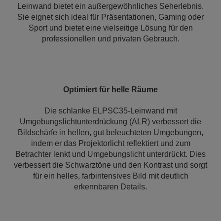
Leinwand bietet ein außergewöhnliches Seherlebnis.
Sie eignet sich ideal für Präsentationen, Gaming oder
Sport und bietet eine vielseitige Lösung für den
professionellen und privaten Gebrauch.
Optimiert für helle Räume
Die schlanke ELPSC35-Leinwand mit
Umgebungslichtunterdrückung (ALR) verbessert die
Bildschärfe in hellen, gut beleuchteten Umgebungen,
indem er das Projektorlicht reflektiert und zum
Betrachter lenkt und Umgebungslicht unterdrückt. Dies
verbessert die Schwarztöne und den Kontrast und sorgt
für ein helles, farbintensives Bild mit deutlich
erkennbaren Details.