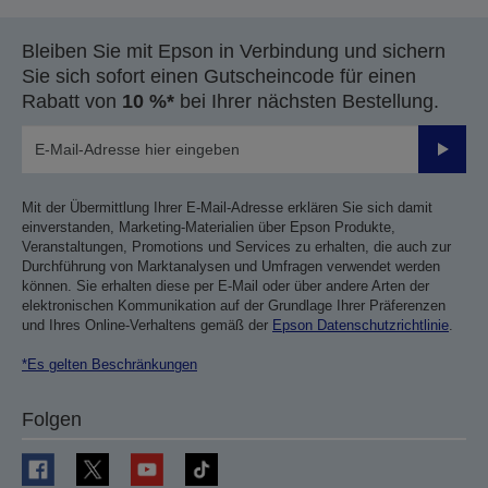
Bleiben Sie mit Epson in Verbindung und sichern
Sie sich sofort einen Gutscheincode für einen
Rabatt von
10 %*
bei Ihrer nächsten Bestellung.
Sende
Mit der Übermittlung Ihrer E-Mail-Adresse erklären Sie sich damit
einverstanden, Marketing-Materialien über Epson Produkte,
Veranstaltungen, Promotions und Services zu erhalten, die auch zur
Durchführung von Marktanalysen und Umfragen verwendet werden
können. Sie erhalten diese per E-Mail oder über andere Arten der
elektronischen Kommunikation auf der Grundlage Ihrer Präferenzen
und Ihres Online-Verhaltens gemäß der
Epson Datenschutzrichtlinie
.
*Es gelten Beschränkungen
Folgen