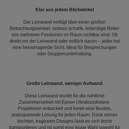
Klar aus jedem Blickwinkel
Die Leinwand verfügt über einen großen
Betrachtungswinkel, sodass scharfe, lebendige Bilder
von mehreren Positionen im Raum sichtbar sind. Ob
direkt vor der Leinwand oder seitlich davon – jeder hat
eine hervorragende Sicht. Ideal für Besprechungen
oder Gruppenunterhaltung.
Große Leinwand, weniger Aufwand
Diese Leinwand wurde für die nahtlose
Zusammenarbeit mit Epson Ultrakurzdistanz-
Projektoren entwickelt und bietet eine flexible,
platzsparende Lösung für jeden Raum. Dank seines
leichten, tragbaren Designs lässt es sich leicht
transportieren und ist somit eine kluge Wahl sowohl für