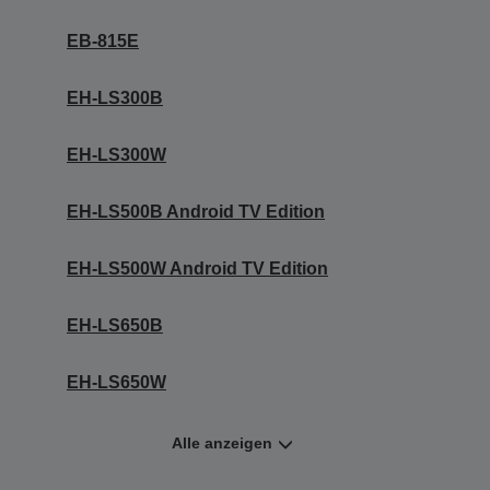
EB-815E
EH-LS300B
EH-LS300W
EH-LS500B Android TV Edition
EH-LS500W Android TV Edition
EH-LS650B
EH-LS650W
Alle anzeigen