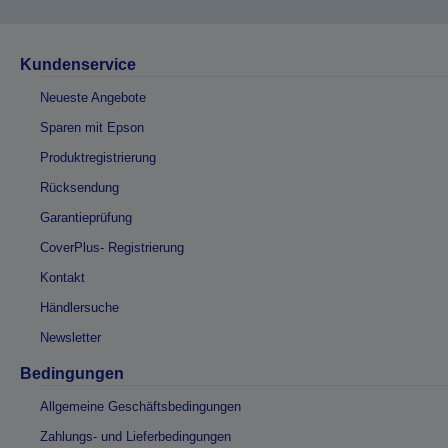
Kundenservice
Neueste Angebote
Sparen mit Epson
Produktregistrierung
Rücksendung
Garantieprüfung
CoverPlus- Registrierung
Kontakt
Händlersuche
Newsletter
Bedingungen
Allgemeine Geschäftsbedingungen
Zahlungs- und Lieferbedingungen