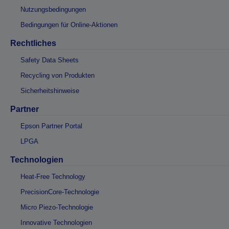
Nutzungsbedingungen
Bedingungen für Online-Aktionen
Rechtliches
Safety Data Sheets
Recycling von Produkten
Sicherheitshinweise
Partner
Epson Partner Portal
LPGA
Technologien
Heat-Free Technology
PrecisionCore-Technologie
Micro Piezo-Technologie
Innovative Technologien