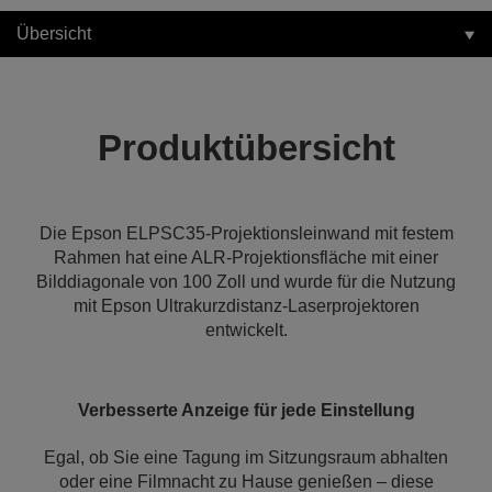
Übersicht
Produktübersicht
Die Epson ELPSC35-Projektionsleinwand mit festem
Rahmen hat eine ALR-Projektionsfläche mit einer
Bilddiagonale von 100 Zoll und wurde für die Nutzung
mit Epson Ultrakurzdistanz-Laserprojektoren
entwickelt.
Verbesserte Anzeige für jede Einstellung
Egal, ob Sie eine Tagung im Sitzungsraum abhalten
oder eine Filmnacht zu Hause genießen – diese