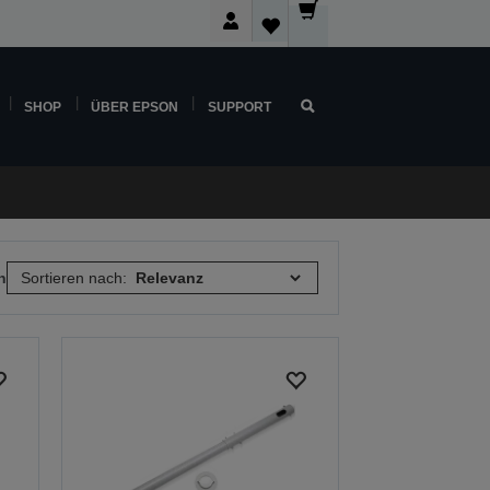
SHOP
ÜBER EPSON
SUPPORT
n
Sortieren nach: