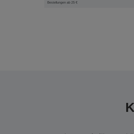
Bestellungen ab 25 €
K