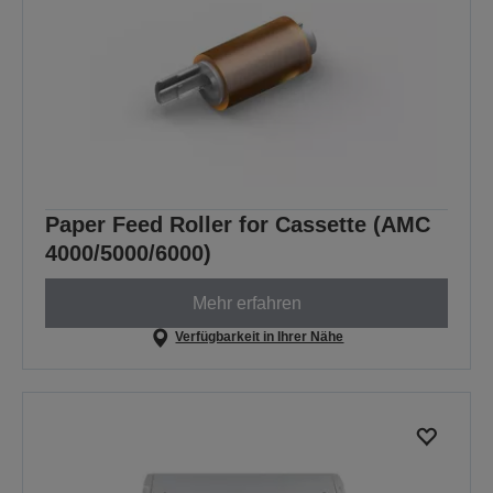
Paper Feed Roller for Cassette (AMC
4000/5000/6000)
Mehr erfahren
Verfügbarkeit in Ihrer Nähe