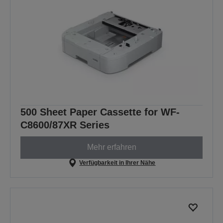
500 Sheet Paper Cassette for WF-
C8600/87XR Series
Mehr erfahren
Verfügbarkeit in Ihrer Nähe