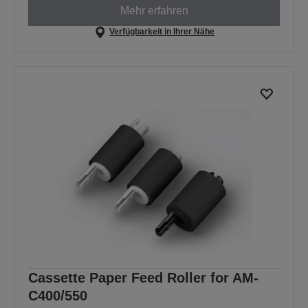
Mehr erfahren
Verfügbarkeit in Ihrer Nähe
Cassette Paper Feed Roller for AM-
C400/550