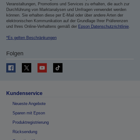
Veranstaltungen, Promotions und Services zu erhalten, die auch zur
Durchführung von Marktanalysen und Umfragen verwendet werden
können. Sie erhalten diese per E-Mail oder über andere Arten der
elektronischen Kommunikation auf der Grundlage Ihrer Präferenzen
und Ihres Online-Verhaltens gemäß der
Epson Datenschutzrichtlinie
.
*Es gelten Beschränkungen
Folgen
Kundenservice
Neueste Angebote
Sparen mit Epson
Produktregistrierung
Rücksendung