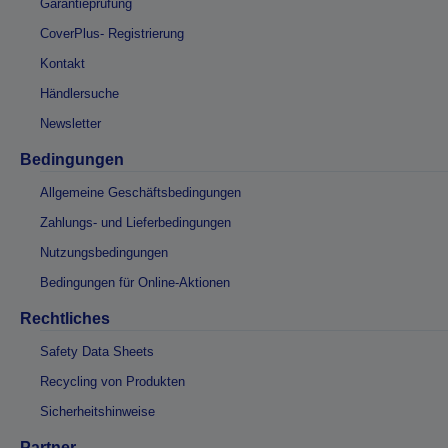
Garantieprüfung
CoverPlus- Registrierung
Kontakt
Händlersuche
Newsletter
Bedingungen
Allgemeine Geschäftsbedingungen
Zahlungs- und Lieferbedingungen
Nutzungsbedingungen
Bedingungen für Online-Aktionen
Rechtliches
Safety Data Sheets
Recycling von Produkten
Sicherheitshinweise
Partner