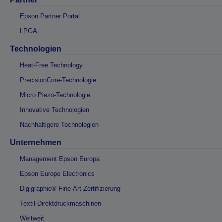
Epson Partner Portal
LPGA
Technologien
Heat-Free Technology
PrecisionCore-Technologie
Micro Piezo-Technologie
Innovative Technologien
Nachhaltigere Technologien
Unternehmen
Management Epson Europa
Epson Europe Electronics
Digigraphie® Fine-Art-Zertifizierung
Textil-Direktdruckmaschinen
Weltweit