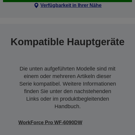
Verfügbarkeit in Ihrer Nähe
Kompatible Hauptgeräte
Die unten aufgeführten Modelle sind mit
einem oder mehreren Artikeln dieser
Serie kompatibel. Weitere Informationen
finden Sie unter den nachstehenden
Links oder im produktbegleitenden
Handbuch.
WorkForce Pro WF-6090DW