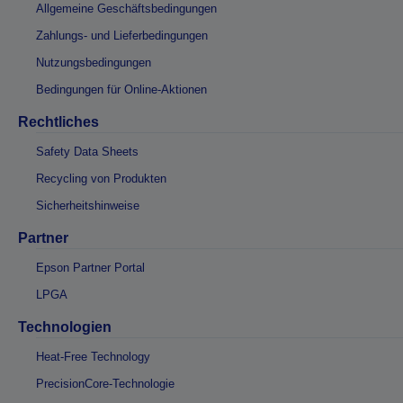
Allgemeine Geschäftsbedingungen
Zahlungs- und Lieferbedingungen
Nutzungsbedingungen
Bedingungen für Online-Aktionen
Rechtliches
Safety Data Sheets
Recycling von Produkten
Sicherheitshinweise
Partner
Epson Partner Portal
LPGA
Technologien
Heat-Free Technology
PrecisionCore-Technologie