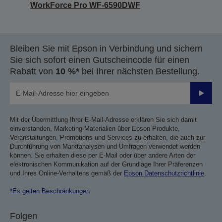
WorkForce Pro WF-6590DWF
Bleiben Sie mit Epson in Verbindung und sichern
Sie sich sofort einen Gutscheincode für einen
Rabatt von
10 %*
bei Ihrer nächsten Bestellung.
Sende
Mit der Übermittlung Ihrer E-Mail-Adresse erklären Sie sich damit
einverstanden, Marketing-Materialien über Epson Produkte,
Veranstaltungen, Promotions und Services zu erhalten, die auch zur
Durchführung von Marktanalysen und Umfragen verwendet werden
können. Sie erhalten diese per E-Mail oder über andere Arten der
elektronischen Kommunikation auf der Grundlage Ihrer Präferenzen
und Ihres Online-Verhaltens gemäß der
Epson Datenschutzrichtlinie
.
*Es gelten Beschränkungen
Folgen