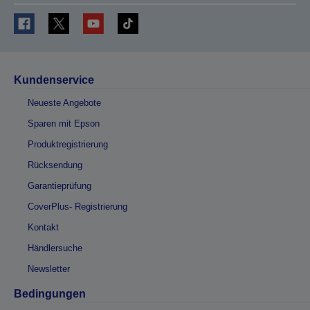
Kundenservice
Neueste Angebote
Sparen mit Epson
Produktregistrierung
Rücksendung
Garantieprüfung
CoverPlus- Registrierung
Kontakt
Händlersuche
Newsletter
Bedingungen