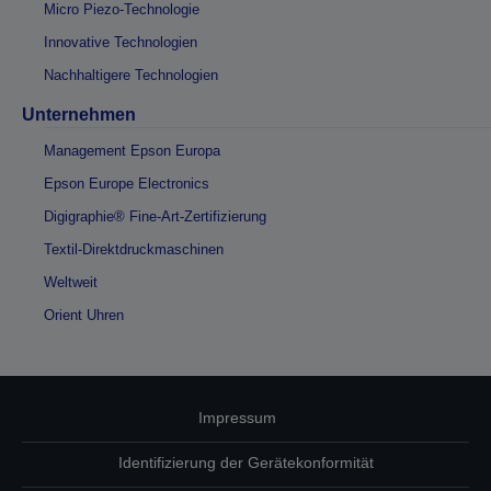
Micro Piezo-Technologie
Innovative Technologien
Nachhaltigere Technologien
Unternehmen
Management Epson Europa
Epson Europe Electronics
Digigraphie® Fine-Art-Zertifizierung
Textil-Direktdruckmaschinen
Weltweit
Orient Uhren
Impressum
Identifizierung der Gerätekonformität