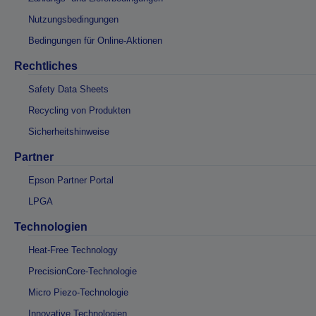
Nutzungsbedingungen
Bedingungen für Online-Aktionen
Rechtliches
Safety Data Sheets
Recycling von Produkten
Sicherheitshinweise
Partner
Epson Partner Portal
LPGA
Technologien
Heat-Free Technology
PrecisionCore-Technologie
Micro Piezo-Technologie
Innovative Technologien