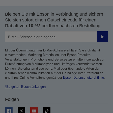
Bleiben Sie mit Epson in Verbindung und sichern
Sie sich sofort einen Gutscheincode für einen
Rabatt von
10 %*
bei Ihrer nächsten Bestellung.
Sende
Mit der Übermittlung Ihrer E-Mail-Adresse erklären Sie sich damit
einverstanden, Marketing-Materialien über Epson Produkte,
Veranstaltungen, Promotions und Services zu erhalten, die auch zur
Durchführung von Marktanalysen und Umfragen verwendet werden
können. Sie erhalten diese per E-Mail oder über andere Arten der
elektronischen Kommunikation auf der Grundlage Ihrer Präferenzen
und Ihres Online-Verhaltens gemäß der
Epson Datenschutzrichtlinie
.
*Es gelten Beschränkungen
Folgen