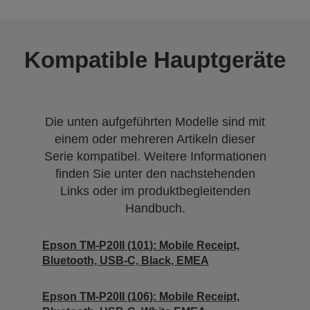
Kompatible Hauptgeräte
Die unten aufgeführten Modelle sind mit
einem oder mehreren Artikeln dieser
Serie kompatibel. Weitere Informationen
finden Sie unter den nachstehenden
Links oder im produktbegleitenden
Handbuch.
Epson TM-P20II (101): Mobile Receipt,
Bluetooth, USB-C, Black, EMEA
Epson TM-P20II (106): Mobile Receipt,