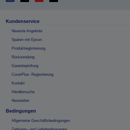
Kundenservice
Neueste Angebote
Sparen mit Epson
Produktregistrierung
Rücksendung
Garantieprüfung
CoverPlus- Registrierung
Kontakt
Händlersuche
Newsletter
Bedingungen
Allgemeine Geschäftsbedingungen
Zahlungs- und Lieferbedingungen