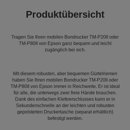
Produktübersicht
Tragen Sie Ihren mobilen Bondrucker TM-P20II oder
TM-P80II von Epson ganz bequem und leicht
zugänglich bei sich.
Mit diesem robusten, aber bequemen Gürtelriemen
haben Sie Ihren mobilen Bondrucker TM-P20II oder
TM-P80II von Epson immer in Reichweite. Er ist ideal
für alle, die unterwegs zwei freie Hände brauchen.
Dank des einfachen Klettverschlusses kann er in
Sekundenschnelle an der leichten und robusten
gepolsterten Druckertasche (separat erhältlich)
befestigt werden.