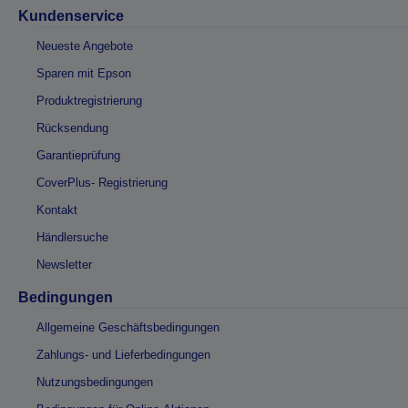
Kundenservice
Neueste Angebote
Sparen mit Epson
Produktregistrierung
Rücksendung
Garantieprüfung
CoverPlus- Registrierung
Kontakt
Händlersuche
Newsletter
Bedingungen
Allgemeine Geschäftsbedingungen
Zahlungs- und Lieferbedingungen
Nutzungsbedingungen