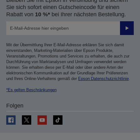
Sie sich sofort einen Gutscheincode für einen
Rabatt von
10 %*
bei Ihrer nächsten Bestellung.
Sende
Mit der Übermittlung Ihrer E-Mail-Adresse erklären Sie sich damit
einverstanden, Marketing-Materialien über Epson Produkte,
Veranstaltungen, Promotions und Services zu erhalten, die auch zur
Durchführung von Marktanalysen und Umfragen verwendet werden
können. Sie erhalten diese per E-Mail oder über andere Arten der
elektronischen Kommunikation auf der Grundlage Ihrer Präferenzen
und Ihres Online-Verhaltens gemäß der
Epson Datenschutzrichtlinie
.
*Es gelten Beschränkungen
Folgen