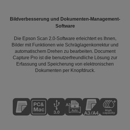
Bildverbesserung und Dokumenten-Management-
Software
Die Epson Scan 2.0-Software erleichtert es Ihnen,
Bilder mit Funktionen wie Schräglagenkorrektur und
automatischem Drehen zu bearbeiten. Document
Capture Pro ist die benutzerfreundliche Lösung zur
Erfassung und Speicherung von elektronischen
Dokumenten per Knopfdruck.