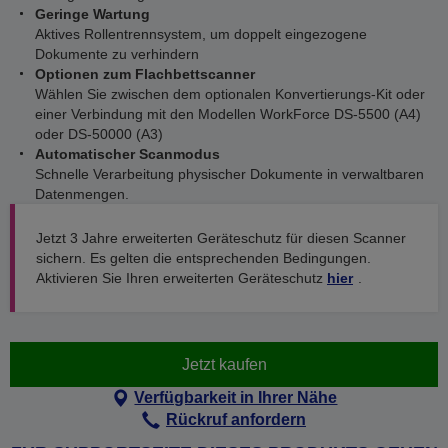
Geringe Wartung
Aktives Rollentrennsystem, um doppelt eingezogene
Dokumente zu verhindern
Optionen zum Flachbettscanner
Wählen Sie zwischen dem optionalen Konvertierungs-Kit oder
einer Verbindung mit den Modellen WorkForce DS-5500 (A4)
oder DS-50000 (A3)
Automatischer Scanmodus
Schnelle Verarbeitung physischer Dokumente in verwaltbaren
Datenmengen.
Jetzt 3 Jahre erweiterten Geräteschutz für diesen Scanner
sichern. Es gelten die entsprechenden Bedingungen.
Aktivieren Sie Ihren erweiterten Geräteschutz
hier
.
Jetzt kaufen
Verfügbarkeit in Ihrer Nähe
Rückruf anfordern