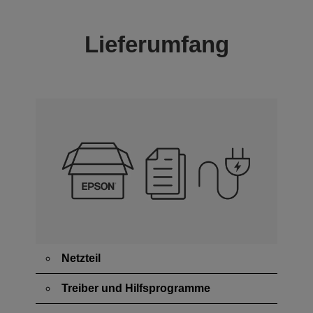
Lieferumfang
Netzteil
Treiber und Hilfsprogramme