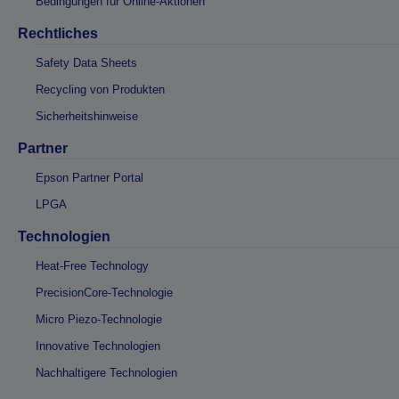
Bedingungen für Online-Aktionen
Rechtliches
Safety Data Sheets
Recycling von Produkten
Sicherheitshinweise
Partner
Epson Partner Portal
LPGA
Technologien
Heat-Free Technology
PrecisionCore-Technologie
Micro Piezo-Technologie
Innovative Technologien
Nachhaltigere Technologien