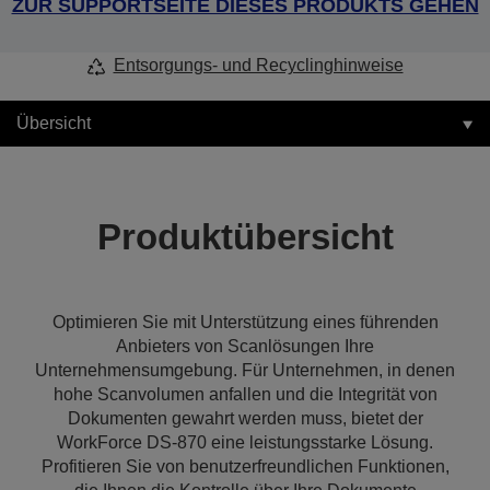
ZUR SUPPORTSEITE DIESES PRODUKTS GEHEN
Entsorgungs- und Recyclinghinweise
Übersicht
Produktübersicht
Optimieren Sie mit Unterstützung eines führenden
Anbieters von Scanlösungen Ihre
Unternehmensumgebung. Für Unternehmen, in denen
hohe Scanvolumen anfallen und die Integrität von
Dokumenten gewahrt werden muss, bietet der
WorkForce DS-870 eine leistungsstarke Lösung.
Profitieren Sie von benutzerfreundlichen Funktionen,