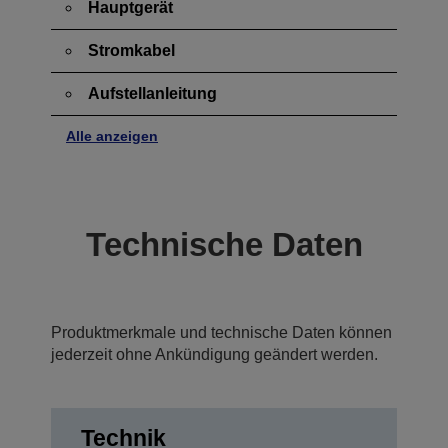
Hauptgerät
Stromkabel
Aufstellanleitung
Alle anzeigen
Technische Daten
Produktmerkmale und technische Daten können
jederzeit ohne Ankündigung geändert werden.
Technik