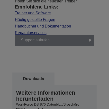
Holen Sie sich die neuesten Treiber
Empfohlene Links:
Treiber und Software
Häufig gestellte Fragen
Handbücher und Dokumentation
Reparaturservices
Support aufrufen
Downloads
Weitere Informationen
herunterladen
WorkForce DS-870 Datenblatt/Broschüre