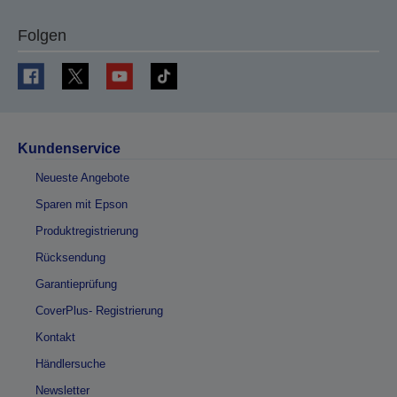
Folgen
Kundenservice
Neueste Angebote
Sparen mit Epson
Produktregistrierung
Rücksendung
Garantieprüfung
CoverPlus- Registrierung
Kontakt
Händlersuche
Newsletter