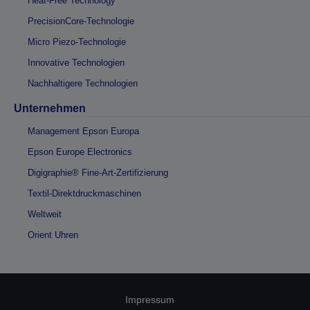
Heat-Free Technology
PrecisionCore-Technologie
Micro Piezo-Technologie
Innovative Technologien
Nachhaltigere Technologien
Unternehmen
Management Epson Europa
Epson Europe Electronics
Digigraphie® Fine-Art-Zertifizierung
Textil-Direktdruckmaschinen
Weltweit
Orient Uhren
Impressum