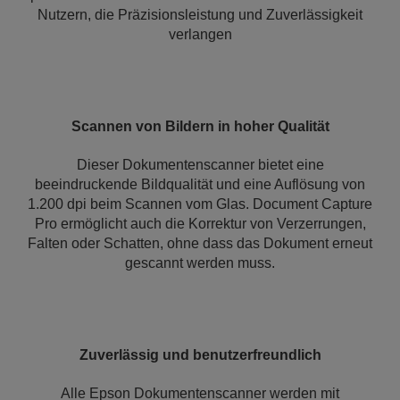
Nutzern, die Präzisionsleistung und Zuverlässigkeit
verlangen
Scannen von Bildern in hoher Qualität
Dieser Dokumentenscanner bietet eine
beeindruckende Bildqualität und eine Auflösung von
1.200 dpi beim Scannen vom Glas. Document Capture
Pro ermöglicht auch die Korrektur von Verzerrungen,
Falten oder Schatten, ohne dass das Dokument erneut
gescannt werden muss.
Zuverlässig und benutzerfreundlich
Alle Epson Dokumentenscanner werden mit