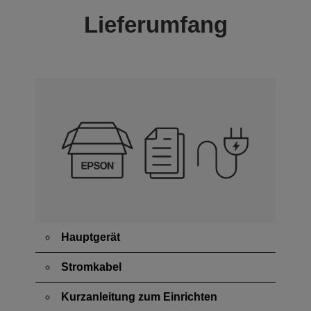
Lieferumfang
Hauptgerät
Stromkabel
Kurzanleitung zum Einrichten