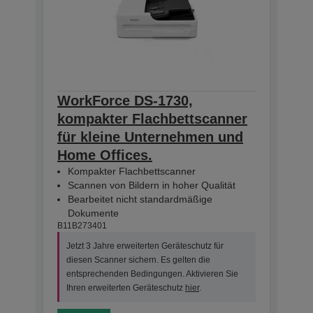
WorkForce DS-1730,
kompakter Flachbettscanner
für kleine Unternehmen und
Home Offices.
Kompakter Flachbettscanner
Scannen von Bildern in hoher Qualität
Bearbeitet nicht standardmäßige
Dokumente
B11B273401
Jetzt 3 Jahre erweiterten Geräteschutz für
diesen Scanner sichern. Es gelten die
entsprechenden Bedingungen. Aktivieren Sie
Ihren erweiterten Geräteschutz
hier
.