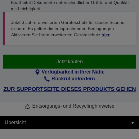
Bearbeitet Dokumente unterschiedlicher Größe und Qualität
mit Leichtigkeit
Jetzt 3 Jahre erweiterten Geräteschutz für diesen Scanner
sichern. Es gelten die entsprechenden Bedingungen.
Aktivieren Sie Ihren erweiterten Geräteschutz
hier
.
Jetzt kaufen
Verfügbarkeit in Ihrer Nähe
Rückruf anfordern
ZUR SUPPORTSEITE DIESES PRODUKTS GEHEN
Entsorgungs- und Recyclinghinweise
Übersicht