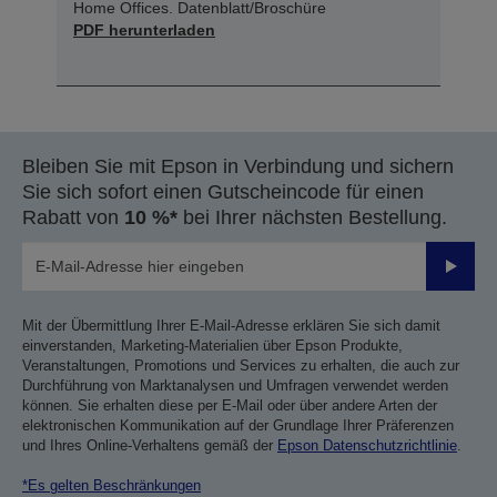
Home Offices. Datenblatt/Broschüre
PDF herunterladen
Bleiben Sie mit Epson in Verbindung und sichern
Sie sich sofort einen Gutscheincode für einen
Rabatt von
10 %*
bei Ihrer nächsten Bestellung.
Sende
Mit der Übermittlung Ihrer E-Mail-Adresse erklären Sie sich damit
einverstanden, Marketing-Materialien über Epson Produkte,
Veranstaltungen, Promotions und Services zu erhalten, die auch zur
Durchführung von Marktanalysen und Umfragen verwendet werden
können. Sie erhalten diese per E-Mail oder über andere Arten der
elektronischen Kommunikation auf der Grundlage Ihrer Präferenzen
und Ihres Online-Verhaltens gemäß der
Epson Datenschutzrichtlinie
.
*Es gelten Beschränkungen