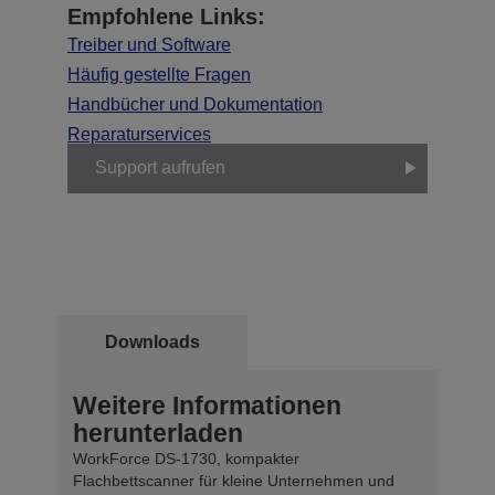
Empfohlene Links:
Treiber und Software
Häufig gestellte Fragen
Handbücher und Dokumentation
Reparaturservices
Support aufrufen
Downloads
Weitere Informationen
herunterladen
WorkForce DS-1730, kompakter
Flachbettscanner für kleine Unternehmen und