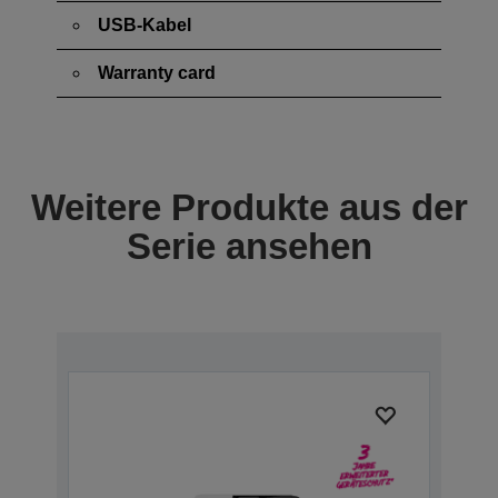
USB-Kabel
Warranty card
Weitere Produkte aus der
Serie ansehen