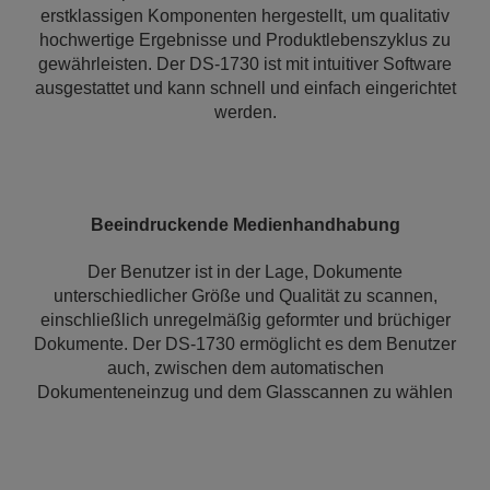
erstklassigen Komponenten hergestellt, um qualitativ
hochwertige Ergebnisse und Produktlebenszyklus zu
gewährleisten. Der DS-1730 ist mit intuitiver Software
ausgestattet und kann schnell und einfach eingerichtet
werden.
Beeindruckende Medienhandhabung
Der Benutzer ist in der Lage, Dokumente
unterschiedlicher Größe und Qualität zu scannen,
einschließlich unregelmäßig geformter und brüchiger
Dokumente. Der DS-1730 ermöglicht es dem Benutzer
auch, zwischen dem automatischen
Dokumenteneinzug und dem Glasscannen zu wählen