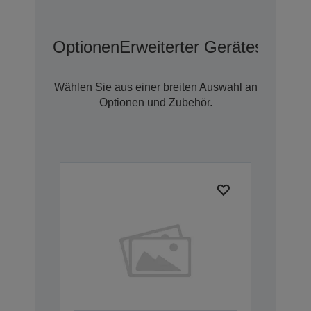
Optionen
Erweiterter Geräteschutz 
Wählen Sie aus einer breiten Auswahl an
Optionen und Zubehör.