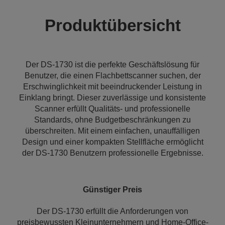
Produktübersicht
Der DS-1730 ist die perfekte Geschäftslösung für
Benutzer, die einen Flachbettscanner suchen, der
Erschwinglichkeit mit beeindruckender Leistung in
Einklang bringt. Dieser zuverlässige und konsistente
Scanner erfüllt Qualitäts- und professionelle
Standards, ohne Budgetbeschränkungen zu
überschreiten. Mit einem einfachen, unauffälligen
Design und einer kompakten Stellfläche ermöglicht
der DS-1730 Benutzern professionelle Ergebnisse.
Günstiger Preis
Der DS-1730 erfüllt die Anforderungen von
preisbewussten Kleinunternehmern und Home-Office-