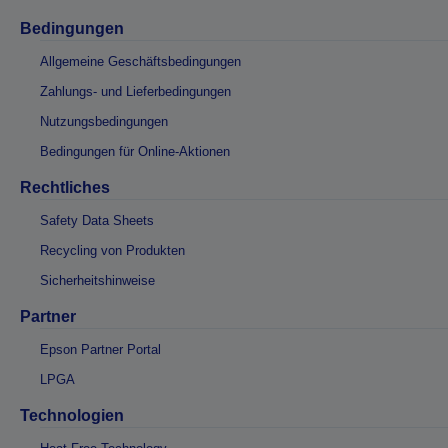
Bedingungen
Allgemeine Geschäftsbedingungen
Zahlungs- und Lieferbedingungen
Nutzungsbedingungen
Bedingungen für Online-Aktionen
Rechtliches
Safety Data Sheets
Recycling von Produkten
Sicherheitshinweise
Partner
Epson Partner Portal
LPGA
Technologien