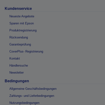
Kundenservice
Neueste Angebote
Sparen mit Epson
Produktregistrierung
Rücksendung
Garantieprüfung
CoverPlus- Registrierung
Kontakt
Händlersuche
Newsletter
Bedingungen
Allgemeine Geschäftsbedingungen
Zahlungs- und Lieferbedingungen
Nutzungsbedingungen