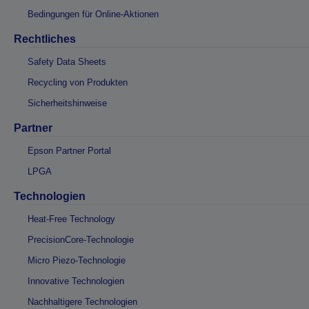
Bedingungen für Online-Aktionen
Rechtliches
Safety Data Sheets
Recycling von Produkten
Sicherheitshinweise
Partner
Epson Partner Portal
LPGA
Technologien
Heat-Free Technology
PrecisionCore-Technologie
Micro Piezo-Technologie
Innovative Technologien
Nachhaltigere Technologien