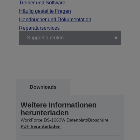
Treiber und Software
Häufig gestellte Fragen
Handbücher und Dokumentation
Reparaturservices
Support aufrufen
Downloads
Weitere Informationen
herunterladen
WorkForce DS-1660W Datenblatt/Broschüre
PDF herunterladen