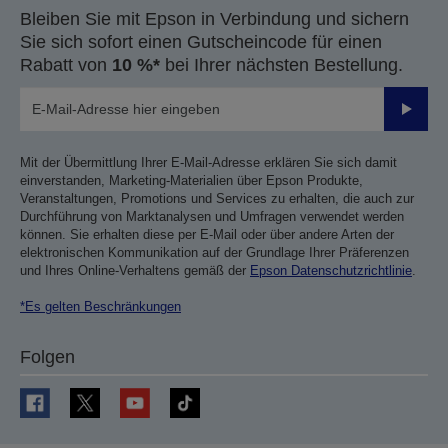
Bleiben Sie mit Epson in Verbindung und sichern
Sie sich sofort einen Gutscheincode für einen
Rabatt von
10 %*
bei Ihrer nächsten Bestellung.
Sende
Mit der Übermittlung Ihrer E-Mail-Adresse erklären Sie sich damit
einverstanden, Marketing-Materialien über Epson Produkte,
Veranstaltungen, Promotions und Services zu erhalten, die auch zur
Durchführung von Marktanalysen und Umfragen verwendet werden
können. Sie erhalten diese per E-Mail oder über andere Arten der
elektronischen Kommunikation auf der Grundlage Ihrer Präferenzen
und Ihres Online-Verhaltens gemäß der
Epson Datenschutzrichtlinie
.
*Es gelten Beschränkungen
Folgen