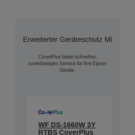
Erweiterter Geräteschutz Mit Cove
CoverPlus bietet schnellen,
zuverlässigen Service für Ihre Epson
Geräte.
WF DS-1660W 3Y
RTBS CoverPlus