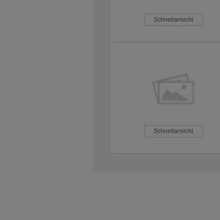
Schnellansicht
Schnellansicht