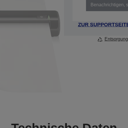
Benachrichtigen, s
ZUR SUPPORTSEIT
Entsorgung
Technische Daten