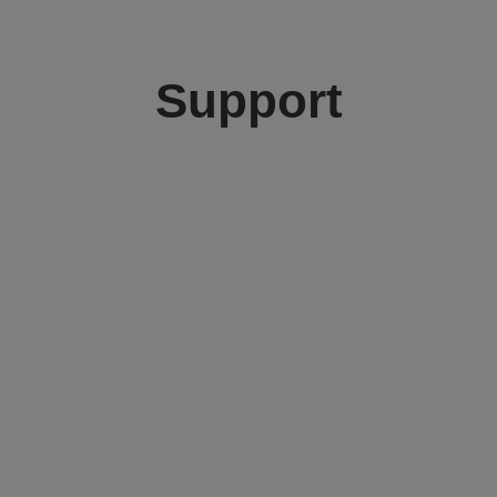
Support