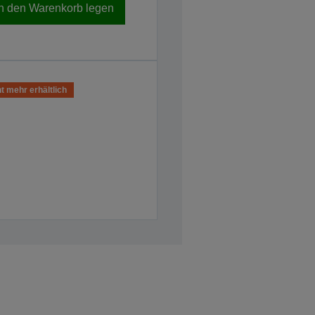
In den Warenkorb legen
t mehr erhältlich