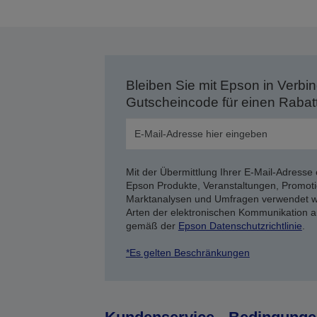
Bleiben Sie mit Epson in Verbin
Gutscheincode für einen Rabat
Mit der Übermittlung Ihrer E-Mail-Adresse 
Epson Produkte, Veranstaltungen, Promoti
Marktanalysen und Umfragen verwendet we
Arten der elektronischen Kommunikation a
gemäß der
Epson Datenschutzrichtlinie
.
*Es gelten Beschränkungen