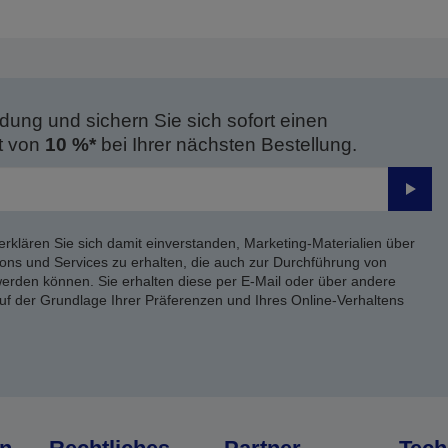
dung und sichern Sie sich sofort einen
t von
10 %*
bei Ihrer nächsten Bestellung.
Send
erklären Sie sich damit einverstanden, Marketing-Materialien über
ons und Services zu erhalten, die auch zur Durchführung von
rden können. Sie erhalten diese per E-Mail oder über andere
uf der Grundlage Ihrer Präferenzen und Ihres Online-Verhaltens