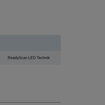
ReadyScan LED Technik