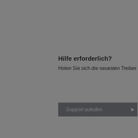
Hilfe erforderlich?
Holen Sie sich die neuesten Treiber
Support aufrufen