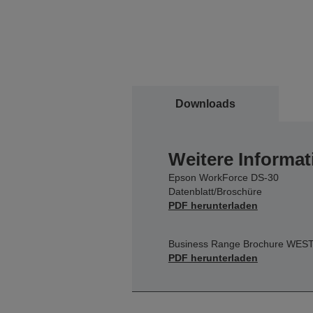
Downloads
Weitere Informat
Epson WorkForce DS-30
Datenblatt/Broschüre
PDF herunterladen
Business Range Brochure WES
PDF herunterladen