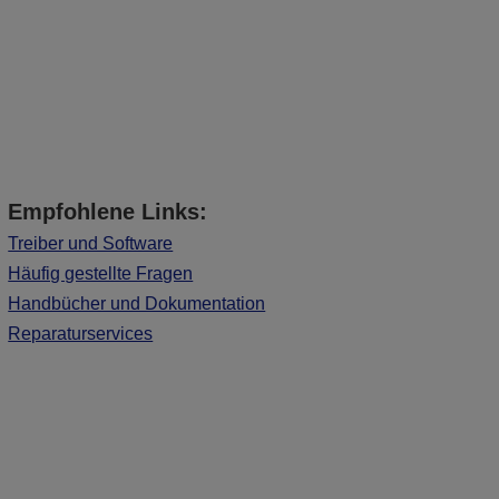
Empfohlene Links:
Treiber und Software
Häufig gestellte Fragen
Handbücher und Dokumentation
Reparaturservices