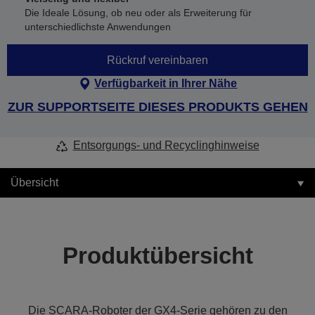
Die Ideale Lösung, ob neu oder als Erweiterung für
unterschiedlichste Anwendungen
Rückruf vereinbaren
Verfügbarkeit in Ihrer Nähe
ZUR SUPPORTSEITE DIESES PRODUKTS GEHEN
Entsorgungs- und Recyclinghinweise
Übersicht
Produktübersicht
Die SCARA-Roboter der GX4-Serie gehören zu den