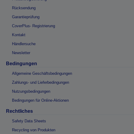
Rücksendung
Garantieprüfung
CoverPlus- Registrierung
Kontakt
Händlersuche
Newsletter
Bedingungen
Allgemeine Geschäftsbedingungen
Zahlungs- und Lieferbedingungen
Nutzungsbedingungen
Bedingungen für Online-Aktionen
Rechtliches
Safety Data Sheets
Recycling von Produkten