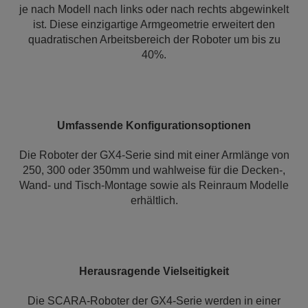
je nach Modell nach links oder nach rechts abgewinkelt
ist. Diese einzigartige Armgeometrie erweitert den
quadratischen Arbeitsbereich der Roboter um bis zu
40%.
Umfassende Konfigurationsoptionen
Die Roboter der GX4-Serie sind mit einer Armlänge von
250, 300 oder 350mm und wahlweise für die Decken-,
Wand- und Tisch-Montage sowie als Reinraum Modelle
erhältlich.
Herausragende Vielseitigkeit
Die SCARA-Roboter der GX4-Serie werden in einer