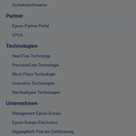
Sicherheitshinweise
Partner
Epson Partner Portal
LPGA
Technologien
Heat-Free Technology
PrecisionCore-Technologie
Micro Piezo-Technologie
Innovative Technologien
Nachhaltigere Technologien
Unternehmen
Management Epson Europa
Epson Europe Electronics
Digigraphie® Fine-Art-Zertifizierung