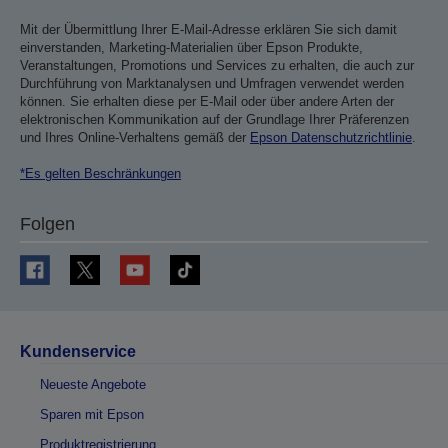
Mit der Übermittlung Ihrer E-Mail-Adresse erklären Sie sich damit
einverstanden, Marketing-Materialien über Epson Produkte,
Veranstaltungen, Promotions und Services zu erhalten, die auch zur
Durchführung von Marktanalysen und Umfragen verwendet werden
können. Sie erhalten diese per E-Mail oder über andere Arten der
elektronischen Kommunikation auf der Grundlage Ihrer Präferenzen
und Ihres Online-Verhaltens gemäß der
Epson Datenschutzrichtlinie
.
*Es gelten Beschränkungen
Folgen
Kundenservice
Neueste Angebote
Sparen mit Epson
Produktregistrierung