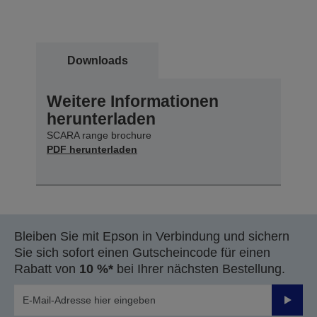
Downloads
Weitere Informationen
herunterladen
SCARA range brochure
PDF herunterladen
Bleiben Sie mit Epson in Verbindung und sichern
Sie sich sofort einen Gutscheincode für einen
Rabatt von
10 %*
bei Ihrer nächsten Bestellung.
Sende