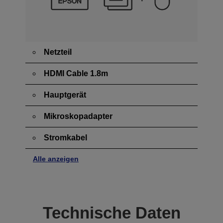
Netzteil
HDMI Cable 1.8m
Hauptgerät
Mikroskopadapter
Stromkabel
Alle anzeigen
Technische Daten