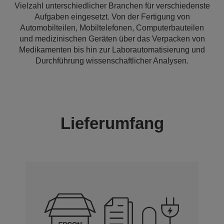
Vielzahl unterschiedlicher Branchen für verschiedenste
Aufgaben eingesetzt. Von der Fertigung von
Automobilteilen, Mobiltelefonen, Computerbauteilen
und medizinischen Geräten über das Verpacken von
Medikamenten bis hin zur Laborautomatisierung und
Durchführung wissenschaftlicher Analysen.
Lieferumfang