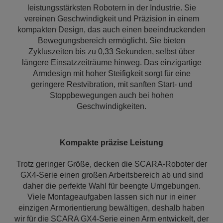
leistungsstärksten Robotern in der Industrie. Sie
vereinen Geschwindigkeit und Präzision in einem
kompakten Design, das auch einen beeindruckenden
Bewegungsbereich ermöglicht. Sie bieten
Zykluszeiten bis zu 0,33 Sekunden, selbst über
längere Einsatzzeiträume hinweg. Das einzigartige
Armdesign mit hoher Steifigkeit sorgt für eine
geringere Restvibration, mit sanften Start- und
Stoppbewegungen auch bei hohen
Geschwindigkeiten.
Kompakte präzise Leistung
Trotz geringer Größe, decken die SCARA-Roboter der
GX4-Serie einen großen Arbeitsbereich ab und sind
daher die perfekte Wahl für beengte Umgebungen.
Viele Montageaufgaben lassen sich nur in einer
einzigen Armorientierung bewältigen, deshalb haben
wir für die SCARA GX4-Serie einen Arm entwickelt, der