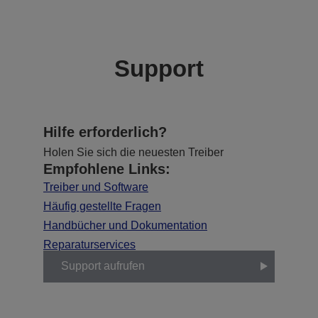
Support
Hilfe erforderlich?
Holen Sie sich die neuesten Treiber
Empfohlene Links:
Treiber und Software
Häufig gestellte Fragen
Handbücher und Dokumentation
Reparaturservices
Support aufrufen