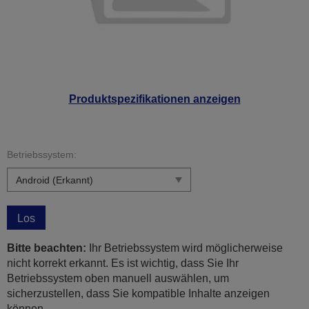
Produktspezifikationen anzeigen
Betriebssystem:
Los
Bitte beachten:
Ihr Betriebssystem wird möglicherweise
nicht korrekt erkannt. Es ist wichtig, dass Sie Ihr
Betriebssystem oben manuell auswählen, um
sicherzustellen, dass Sie kompatible Inhalte anzeigen
können.