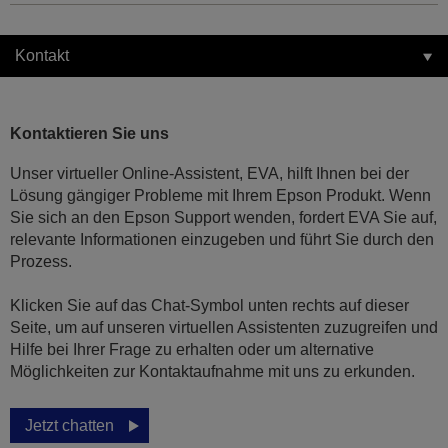
Kontakt
Kontaktieren Sie uns
Unser virtueller Online-Assistent, EVA, hilft Ihnen bei der
Lösung gängiger Probleme mit Ihrem Epson Produkt. Wenn
Sie sich an den Epson Support wenden, fordert EVA Sie auf,
relevante Informationen einzugeben und führt Sie durch den
Prozess.
Klicken Sie auf das Chat-Symbol unten rechts auf dieser
Seite, um auf unseren virtuellen Assistenten zuzugreifen und
Hilfe bei Ihrer Frage zu erhalten oder um alternative
Möglichkeiten zur Kontaktaufnahme mit uns zu erkunden.
Jetzt chatten