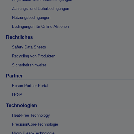
Zahlungs- und Lieferbedingungen
Nutzungsbedingungen
Bedingungen für Online-Aktionen
Rechtliches
Safety Data Sheets
Recycling von Produkten
Sicherheitshinweise
Partner
Epson Partner Portal
LPGA
Technologien
Heat-Free Technology
PrecisionCore-Technologie
Micro Piezo-Technologie