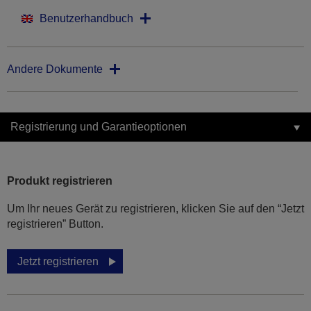
Benutzerhandbuch
Andere Dokumente
Registrierung und Garantieoptionen
Produkt registrieren
Um Ihr neues Gerät zu registrieren, klicken Sie auf den “Jetzt
registrieren” Button.
Jetzt registrieren