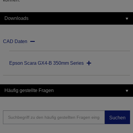
Downloads
CAD Daten
Epson Scara GX4-B 350mm Series
Häufig gestellte Fragen
Suchen