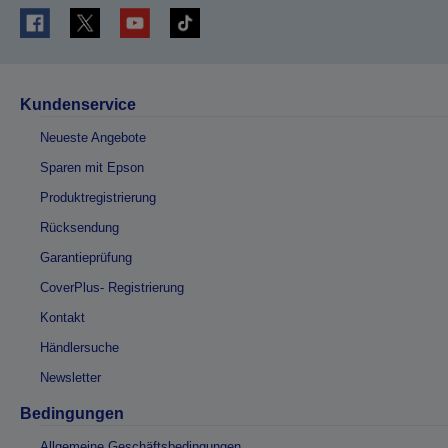
Kundenservice
Neueste Angebote
Sparen mit Epson
Produktregistrierung
Rücksendung
Garantieprüfung
CoverPlus- Registrierung
Kontakt
Händlersuche
Newsletter
Bedingungen
Allgemeine Geschäftsbedingungen