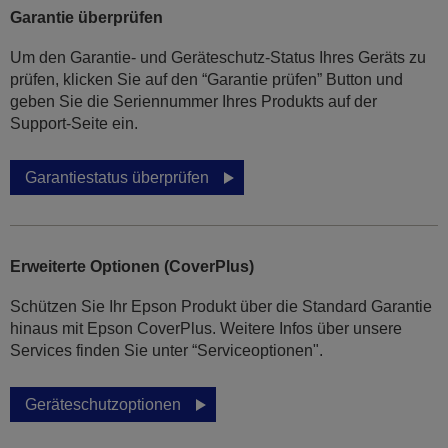
Garantie überprüfen
Um den Garantie- und Geräteschutz-Status Ihres Geräts zu
prüfen, klicken Sie auf den “Garantie prüfen” Button und
geben Sie die Seriennummer Ihres Produkts auf der
Support-Seite ein.
Garantiestatus überprüfen
Erweiterte Optionen (CoverPlus)
Schützen Sie Ihr Epson Produkt über die Standard Garantie
hinaus mit Epson CoverPlus. Weitere Infos über unsere
Services finden Sie unter “Serviceoptionen".
Geräteschutzoptionen