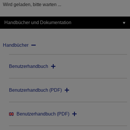
Wird geladen, bitte warten ...
Handbücher und Dokumentation
Handbücher
Benutzerhandbuch
Benutzerhandbuch (PDF)
Benutzerhandbuch (PDF)