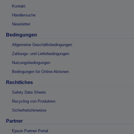
Kontakt
Händlersuche
Newsletter
Bedingungen
Allgemeine Geschäftsbedingungen
Zahlungs- und Lieferbedingungen
Nutzungsbedingungen
Bedingungen für Online-Aktionen
Rechtliches
Safety Data Sheets
Recycling von Produkten
Sicherheitshinweise
Partner
Epson Partner Portal