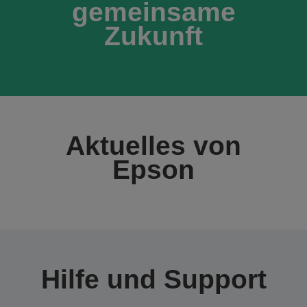
gemeinsame
Zukunft
Aktuelles von
Epson
Hilfe und Support