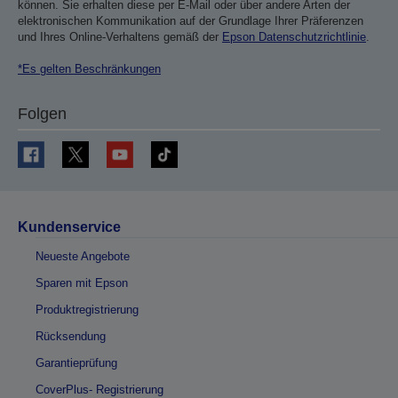
können. Sie erhalten diese per E-Mail oder über andere Arten der
elektronischen Kommunikation auf der Grundlage Ihrer Präferenzen
und Ihres Online-Verhaltens gemäß der
Epson Datenschutzrichtlinie
.
*Es gelten Beschränkungen
Folgen
Kundenservice
Neueste Angebote
Sparen mit Epson
Produktregistrierung
Rücksendung
Garantieprüfung
CoverPlus- Registrierung