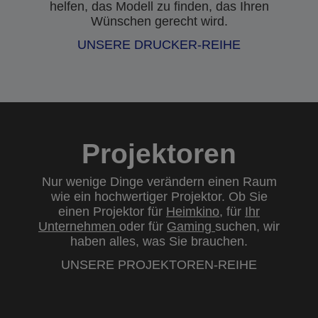
helfen, das Modell zu finden, das Ihren
Wünschen gerecht wird.
UNSERE DRUCKER-REIHE
Projektoren
Nur wenige Dinge verändern einen Raum
wie ein hochwertiger Projektor. Ob Sie
einen Projektor für
Heimkino
, für
Ihr
Unternehmen
oder für
Gaming
suchen, wir
haben alles, was Sie brauchen.
UNSERE PROJEKTOREN-REIHE