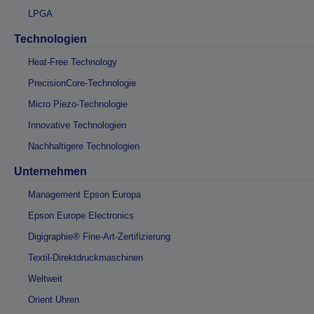
LPGA
Technologien
Heat-Free Technology
PrecisionCore-Technologie
Micro Piezo-Technologie
Innovative Technologien
Nachhaltigere Technologien
Unternehmen
Management Epson Europa
Epson Europe Electronics
Digigraphie® Fine-Art-Zertifizierung
Textil-Direktdruckmaschinen
Weltweit
Orient Uhren