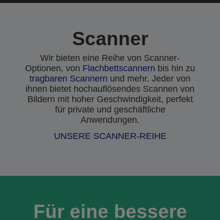
Scanner
Wir bieten eine Reihe von Scanner-
Optionen, von
Flachbettscannern
bis hin zu
tragbaren Scannern
und mehr. Jeder von
ihnen bietet hochauflösendes Scannen von
Bildern mit hoher Geschwindigkeit, perfekt
für private und geschäftliche
Anwendungen.
UNSERE SCANNER-REIHE
Für eine bessere