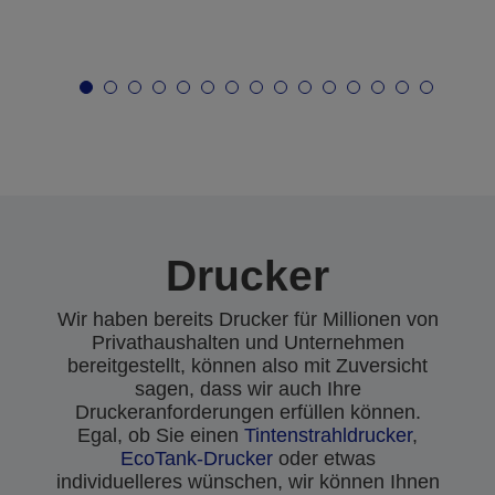
Drucker
Wir haben bereits Drucker für Millionen von
Privathaushalten und Unternehmen
bereitgestellt, können also mit Zuversicht
sagen, dass wir auch Ihre
Druckeranforderungen erfüllen können.
Egal, ob Sie einen
Tintenstrahldrucker
,
EcoTank-Drucker
oder etwas
individuelleres wünschen, wir können Ihnen