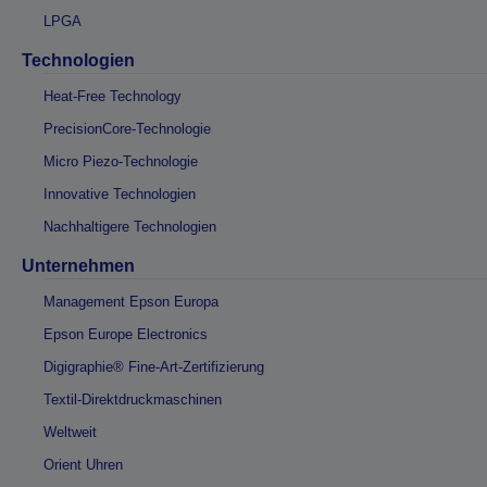
LPGA
Technologien
Heat-Free Technology
PrecisionCore-Technologie
Micro Piezo-Technologie
Innovative Technologien
Nachhaltigere Technologien
Unternehmen
Management Epson Europa
Epson Europe Electronics
Digigraphie® Fine-Art-Zertifizierung
Textil-Direktdruckmaschinen
Weltweit
Orient Uhren