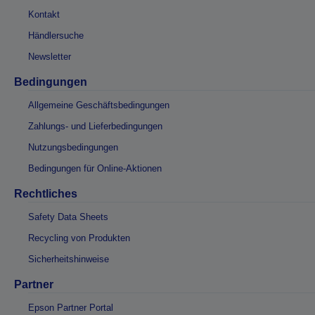
Kontakt
Händlersuche
Newsletter
Bedingungen
Allgemeine Geschäftsbedingungen
Zahlungs- und Lieferbedingungen
Nutzungsbedingungen
Bedingungen für Online-Aktionen
Rechtliches
Safety Data Sheets
Recycling von Produkten
Sicherheitshinweise
Partner
Epson Partner Portal