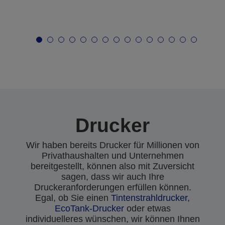
Drucker
Wir haben bereits Drucker für Millionen von
Privathaushalten und Unternehmen
bereitgestellt, können also mit Zuversicht
sagen, dass wir auch Ihre
Druckeranforderungen erfüllen können.
Egal, ob Sie einen
Tintenstrahldrucker
,
EcoTank-Drucker
oder etwas
individuelleres wünschen, wir können Ihnen