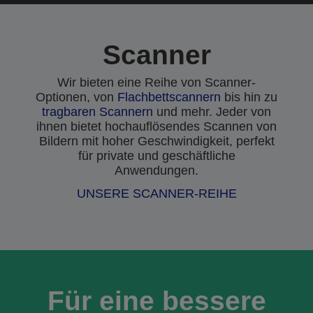
Scanner
Wir bieten eine Reihe von Scanner-
Optionen, von
Flachbettscannern
bis hin zu
tragbaren Scannern
und mehr. Jeder von
ihnen bietet hochauflösendes Scannen von
Bildern mit hoher Geschwindigkeit, perfekt
für private und geschäftliche
Anwendungen.
UNSERE SCANNER-REIHE
Für eine bessere