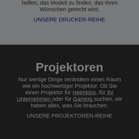
helfen, das Modell zu finden, das Ihren
Wünschen gerecht wird.
UNSERE DRUCKER-REIHE
Projektoren
Nur wenige Dinge verändern einen Raum
wie ein hochwertiger Projektor. Ob Sie
einen Projektor für
Heimkino
, für
Ihr
Unternehmen
oder für
Gaming
suchen, wir
haben alles, was Sie brauchen.
UNSERE PROJEKTOREN-REIHE