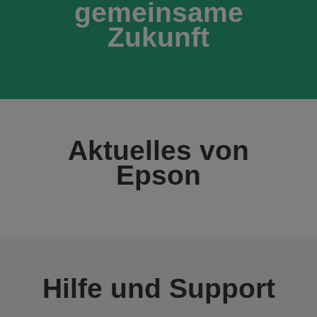
gemeinsame
Zukunft
Aktuelles von
Epson
Hilfe und Support