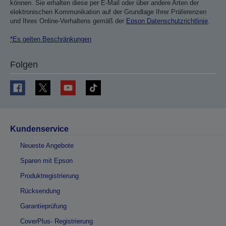
können. Sie erhalten diese per E-Mail oder über andere Arten der
elektronischen Kommunikation auf der Grundlage Ihrer Präferenzen
und Ihres Online-Verhaltens gemäß der
Epson Datenschutzrichtlinie
.
*Es gelten Beschränkungen
Folgen
Kundenservice
Neueste Angebote
Sparen mit Epson
Produktregistrierung
Rücksendung
Garantieprüfung
CoverPlus- Registrierung