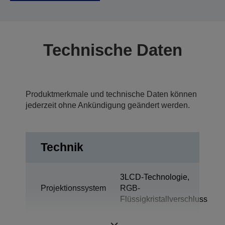
Technische Daten
Produktmerkmale und technische Daten können
jederzeit ohne Ankündigung geändert werden.
Technik
3LCD-Technologie,
Projektionssystem
RGB-
Flüssigkristallverschluss