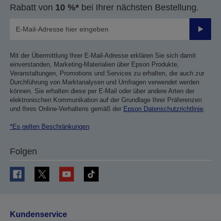
Rabatt von
10 %*
bei Ihrer nächsten Bestellung.
Sende
Mit der Übermittlung Ihrer E-Mail-Adresse erklären Sie sich damit
einverstanden, Marketing-Materialien über Epson Produkte,
Veranstaltungen, Promotions und Services zu erhalten, die auch zur
Durchführung von Marktanalysen und Umfragen verwendet werden
können. Sie erhalten diese per E-Mail oder über andere Arten der
elektronischen Kommunikation auf der Grundlage Ihrer Präferenzen
und Ihres Online-Verhaltens gemäß der
Epson Datenschutzrichtlinie
.
*Es gelten Beschränkungen
Folgen
Kundenservice