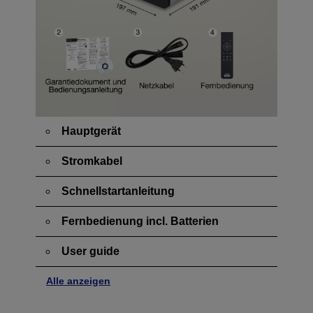
Hauptgerät
Stromkabel
Schnellstartanleitung
Fernbedienung incl. Batterien
User guide
Alle anzeigen