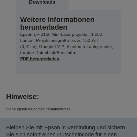
Downloads
Weitere Informationen
herunterladen
Epson EF-21G, Mini-Laserprojektor, 1.000
Lumen, Projektionsgröße bis zu 150 Zoll
(3,81 m), Google TV™, Bluetooth-Lautsprecher,
tragbar Datenblatt/Broschüre
PDF herunterladen
Hinweise:
Siehe epson.de/homecinemafootnotes
Bleiben Sie mit Epson in Verbindung und sichern
Sie sich sofort einen Gutscheincode für einen