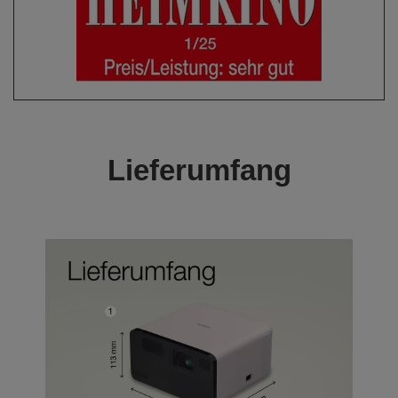
Lieferumfang