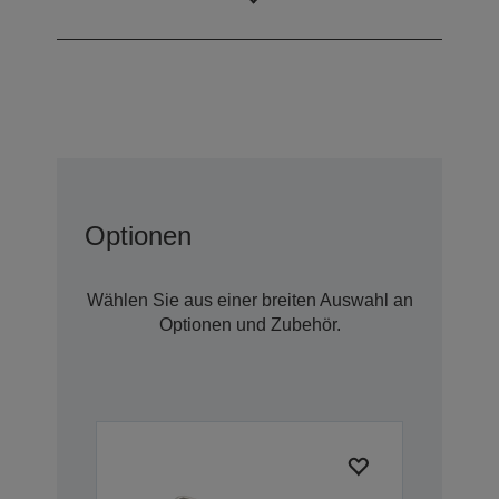
LCD-Panel
0,62 Zoll
Optionen
Wählen Sie aus einer breiten Auswahl an
Optionen und Zubehör.