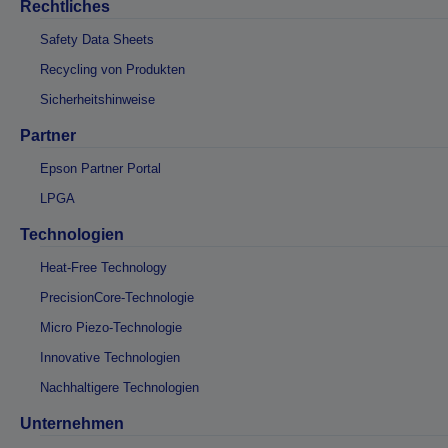
Rechtliches
Safety Data Sheets
Recycling von Produkten
Sicherheitshinweise
Partner
Epson Partner Portal
LPGA
Technologien
Heat-Free Technology
PrecisionCore-Technologie
Micro Piezo-Technologie
Innovative Technologien
Nachhaltigere Technologien
Unternehmen