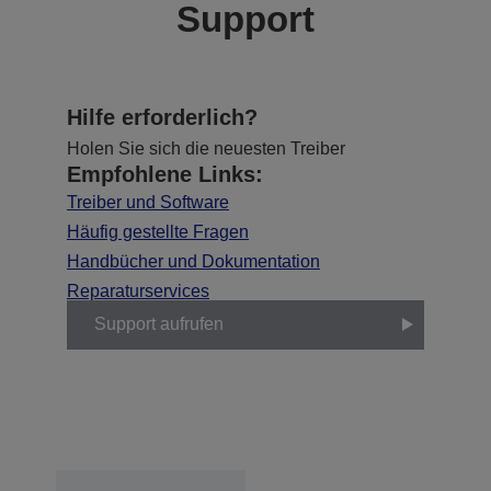
Support
Hilfe erforderlich?
Holen Sie sich die neuesten Treiber
Empfohlene Links:
Treiber und Software
Häufig gestellte Fragen
Handbücher und Dokumentation
Reparaturservices
Support aufrufen