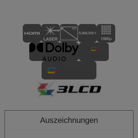
Auszeichnungen