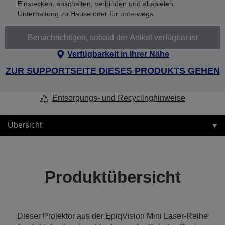
Einstecken, anschalten, verbinden und abspielen.
Unterhaltung zu Hause oder für unterwegs.
Benachrichtigen, sobald der Artikel verfügbar ist
Verfügbarkeit in Ihrer Nähe
ZUR SUPPORTSEITE DIESES PRODUKTS GEHEN
Entsorgungs- und Recyclinghinweise
Übersicht
Produktübersicht
Dieser Projektor aus der EpiqVision Mini Laser-Reihe