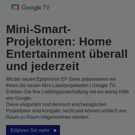
Mini-Smart-
Projektoren: Home
Entertainment überall
und jederzeit
Mit der neuen EpiqVision EF-Serie präsentieren wir
Ihnen die neuen Mini-Laserprojektoren | Google TV.
Erleben Sie Ihre Lieblingsunterhaltung mit ein wenig Hilfe
von Google.
Diese eleganten und dennoch erschwinglichen
Projektoren sind kompakt, leicht und können einfach von
Raum zu Raum mitgenommen werden.
Erfahren Sie mehr