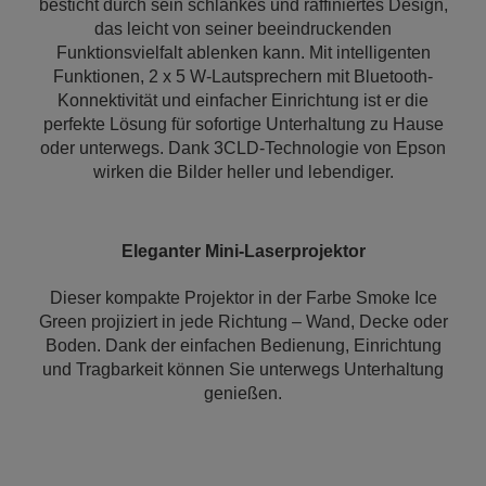
besticht durch sein schlankes und raffiniertes Design,
das leicht von seiner beeindruckenden
Funktionsvielfalt ablenken kann. Mit intelligenten
Funktionen, 2 x 5 W-Lautsprechern mit Bluetooth-
Konnektivität und einfacher Einrichtung ist er die
perfekte Lösung für sofortige Unterhaltung zu Hause
oder unterwegs. Dank 3CLD-Technologie von Epson
wirken die Bilder heller und lebendiger.
Eleganter Mini-Laserprojektor
Dieser kompakte Projektor in der Farbe Smoke Ice
Green projiziert in jede Richtung – Wand, Decke oder
Boden. Dank der einfachen Bedienung, Einrichtung
und Tragbarkeit können Sie unterwegs Unterhaltung
genießen.