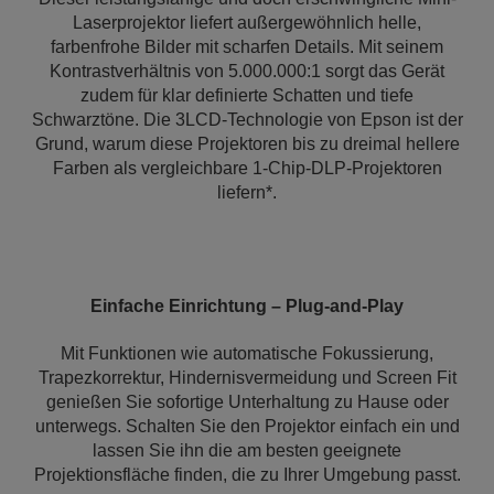
Laserprojektor liefert außergewöhnlich helle,
farbenfrohe Bilder mit scharfen Details. Mit seinem
Kontrastverhältnis von 5.000.000:1 sorgt das Gerät
zudem für klar definierte Schatten und tiefe
Schwarztöne. Die 3LCD-Technologie von Epson ist der
Grund, warum diese Projektoren bis zu dreimal hellere
Farben als vergleichbare 1-Chip-DLP-Projektoren
liefern*.
Einfache Einrichtung – Plug-and-Play
Mit Funktionen wie automatische Fokussierung,
Trapezkorrektur, Hindernisvermeidung und Screen Fit
genießen Sie sofortige Unterhaltung zu Hause oder
unterwegs. Schalten Sie den Projektor einfach ein und
lassen Sie ihn die am besten geeignete
Projektionsfläche finden, die zu Ihrer Umgebung passt.