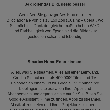
Je größer das Bild, desto besser
Genießen Sie ganz großes Kino mit einer
Bilddiagonale von bis zu 150 Zoll (3,81 m) – überall, wo
Sie möchten. Dank der gleichermaßen hohen Weiß-
und Farbhelligkeit von Epson sind die Bilder klar,
gestochen scharf und lebendig.
Smartes Home Entertainment
Alles, was Sie streamen. Alles auf einer Leinwand.
Greifen Sie auf mehr als 400.000* Filme und TV-
Episoden an einem Ort zu. Google TV™ bringt Ihre
Lieblingsinhalte aus allen Ihren Apps und
Abonnements und organisiert sie nur für Sie. Bitten Sie
Google Assistant, Filme zu finden, Apps zu streamen,
Musik abzuspielen und Ihren Projektor zu steuern –