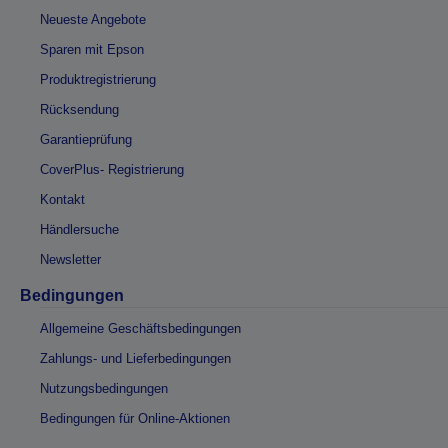
Neueste Angebote
Sparen mit Epson
Produktregistrierung
Rücksendung
Garantieprüfung
CoverPlus- Registrierung
Kontakt
Händlersuche
Newsletter
Bedingungen
Allgemeine Geschäftsbedingungen
Zahlungs- und Lieferbedingungen
Nutzungsbedingungen
Bedingungen für Online-Aktionen