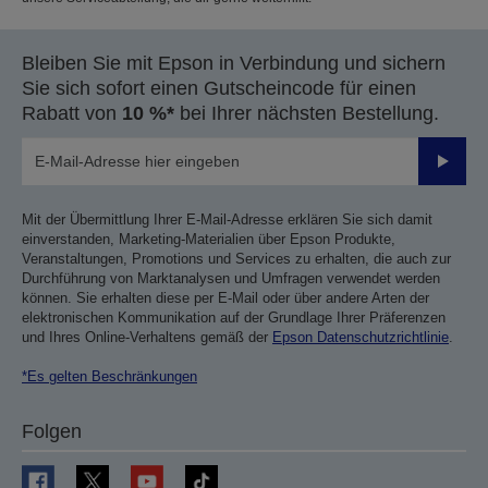
Bleiben Sie mit Epson in Verbindung und sichern
Sie sich sofort einen Gutscheincode für einen
Rabatt von
10 %*
bei Ihrer nächsten Bestellung.
Sende
Mit der Übermittlung Ihrer E-Mail-Adresse erklären Sie sich damit
einverstanden, Marketing-Materialien über Epson Produkte,
Veranstaltungen, Promotions und Services zu erhalten, die auch zur
Durchführung von Marktanalysen und Umfragen verwendet werden
können. Sie erhalten diese per E-Mail oder über andere Arten der
elektronischen Kommunikation auf der Grundlage Ihrer Präferenzen
und Ihres Online-Verhaltens gemäß der
Epson Datenschutzrichtlinie
.
*Es gelten Beschränkungen
Folgen