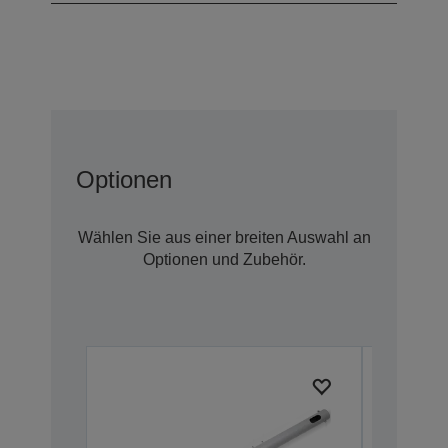
Optionen
Wählen Sie aus einer breiten Auswahl an
Optionen und Zubehör.