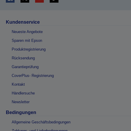
Kundenservice
Neueste Angebote
Sparen mit Epson
Produktregistrierung
Rücksendung
Garantieprüfung
CoverPlus- Registrierung
Kontakt
Händlersuche
Newsletter
Bedingungen
Allgemeine Geschäftsbedingungen
Zahlungs- und Lieferbedingungen