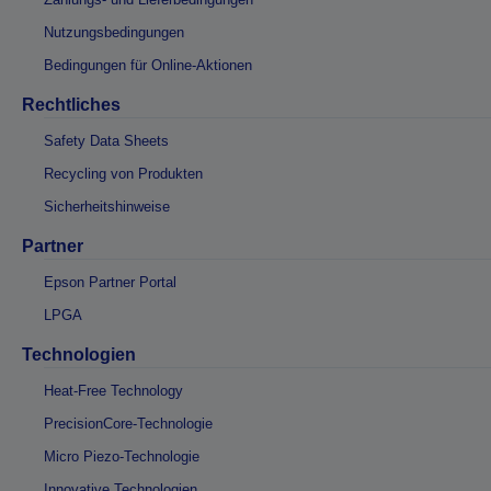
Nutzungsbedingungen
Bedingungen für Online-Aktionen
Rechtliches
Safety Data Sheets
Recycling von Produkten
Sicherheitshinweise
Partner
Epson Partner Portal
LPGA
Technologien
Heat-Free Technology
PrecisionCore-Technologie
Micro Piezo-Technologie
Innovative Technologien