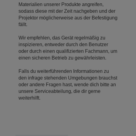
Materialien unserer Produkte angreifen,
sodass diese mit der Zeit nachgeben und der
Projektor möglicherweise aus der Befestigung
fällt.
Wir empfehlen, das Gerät regelmäßig zu
inspizieren, entweder durch den Benutzer
oder durch einen qualifizierten Fachmann, um
einen sicheren Betrieb zu gewährleisten.
Falls du weiterführenden Informationen zu
den infrage stehenden Umgebungen brauchst
oder andere Fragen hast, wende dich bitte an
unsere Serviceabteilung, die dir gerne
weiterhilft.