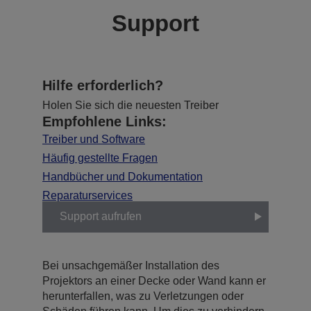
Support
Hilfe erforderlich?
Holen Sie sich die neuesten Treiber
Empfohlene Links:
Treiber und Software
Häufig gestellte Fragen
Handbücher und Dokumentation
Reparaturservices
Support aufrufen
Bei unsachgemäßer Installation des
Projektors an einer Decke oder Wand kann er
herunterfallen, was zu Verletzungen oder