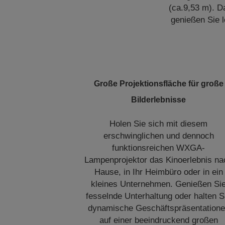
(ca.9,53 m). D
genießen Sie l
Große Projektionsfläche für große
Bilderlebnisse
Holen Sie sich mit diesem
erschwinglichen und dennoch
funktionsreichen WXGA-
Lampenprojektor das Kinoerlebnis na
Hause, in Ihr Heimbüro oder in ein
kleines Unternehmen. Genießen Si
fesselnde Unterhaltung oder halten S
dynamische Geschäftspräsentation
auf einer beeindruckend großen