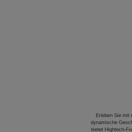
Erleben Sie mit
dynamische Geschäf
bietet Hightech-Fu