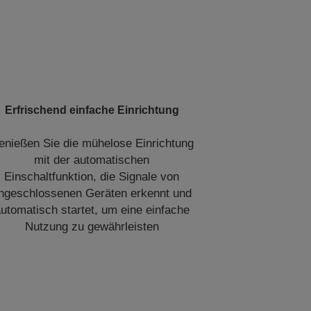
Erfrischend einfache Einrichtung
enießen Sie die mühelose Einrichtung
mit der automatischen
Einschaltfunktion, die Signale von
ngeschlossenen Geräten erkennt und
utomatisch startet, um eine einfache
Nutzung zu gewährleisten