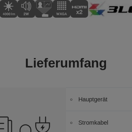
Lieferumfang
Hauptgerät
Stromkabel