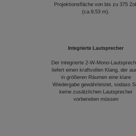
Projektionsfläche von bis zu 375 Zol
(ca.9,53 m).
Integrierte Lautsprecher
Der integrierte 2-W-Mono-Lautsprech
liefert einen kraftvollen Klang, der au
in größeren Räumen eine klare
Wiedergabe gewährleistet, sodass S
keine zusätzlichen Lautsprecher
vorbereiten müssen