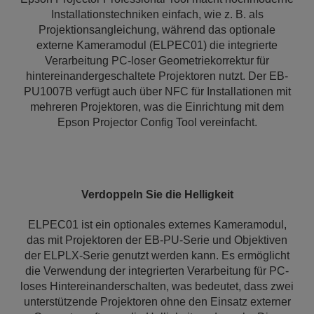
Installationstechniken einfach, wie z. B. als
Projektionsangleichung, während das optionale
externe Kameramodul (ELPEC01) die integrierte
Verarbeitung PC-loser Geometriekorrektur für
hintereinandergeschaltete Projektoren nutzt. Der EB-
PU1007B verfügt auch über NFC für Installationen mit
mehreren Projektoren, was die Einrichtung mit dem
Epson Projector Config Tool vereinfacht.
Verdoppeln Sie die Helligkeit
ELPEC01 ist ein optionales externes Kameramodul,
das mit Projektoren der EB-PU-Serie und Objektiven
der ELPLX-Serie genutzt werden kann. Es ermöglicht
die Verwendung der integrierten Verarbeitung für PC-
loses Hintereinanderschalten, was bedeutet, dass zwei
unterstützende Projektoren ohne den Einsatz externer