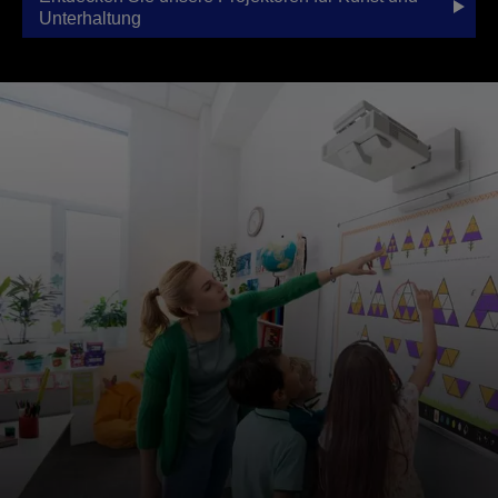
Unterhaltung