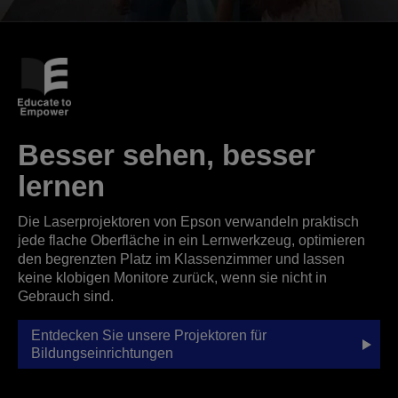
Besser sehen, besser
lernen
Die Laserprojektoren von Epson verwandeln praktisch
jede flache Oberfläche in ein Lernwerkzeug, optimieren
den begrenzten Platz im Klassenzimmer und lassen
keine klobigen Monitore zurück, wenn sie nicht in
Gebrauch sind.
Entdecken Sie unsere Projektoren für
Bildungseinrichtungen