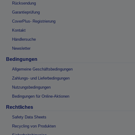
Rücksendung
Garantieprüfung
CoverPlus- Registrierung
Kontakt
Händlersuche
Newsletter
Bedingungen
Allgemeine Geschäftsbedingungen
Zahlungs- und Lieferbedingungen
Nutzungsbedingungen
Bedingungen für Online-Aktionen
Rechtliches
Safety Data Sheets
Recycling von Produkten