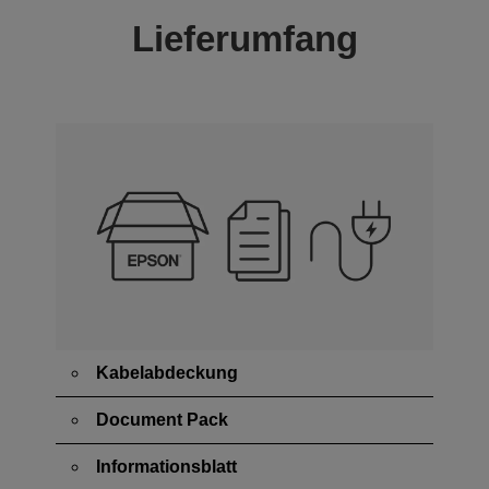
Lieferumfang
Kabelabdeckung
Document Pack
Informationsblatt