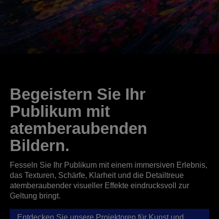
Begeistern Sie Ihr
Publikum mit
atemberaubenden
Bildern.
Fesseln Sie Ihr Publikum mit einem immersiven Erlebnis,
das Texturen, Schärfe, Klarheit und die Detailtreue
atemberaubender visueller Effekte eindrucksvoll zur
Geltung bringt.
Entdecken Sie unsere Projektoren für Kunst und