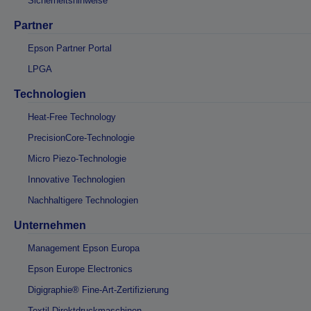
Sicherheitshinweise
Partner
Epson Partner Portal
LPGA
Technologien
Heat-Free Technology
PrecisionCore-Technologie
Micro Piezo-Technologie
Innovative Technologien
Nachhaltigere Technologien
Unternehmen
Management Epson Europa
Epson Europe Electronics
Digigraphie® Fine-Art-Zertifizierung
Textil-Direktdruckmaschinen