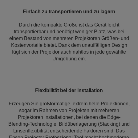
Einfach zu transportieren und zu lagern
Durch die kompakte Größe ist das Gerät leicht
transportierbar und benötigt weniger Platz, was bei
einem Bestand von mehreren Projektoren Größen- und
Kostenvorteile bietet. Dank dem unauffälligen Design
fügt sich der Projektor auch nahtlos in jede gewählte
Umgebung ein.
Flexibilität bei der Installation
Erzeugen Sie großformatige, extrem helle Projektionen,
sogar im Rahmen von Projekten mit mehreren
Projektoren Installationen, bei denen die Edge-
Blending-Technologie, Bildüberlagerung (Stacking) und
Linsenflexibilität entscheidende Faktoren sind. Das
Epson Projector Professional Tool macht hochmoderne