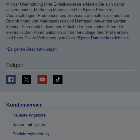
Mit der Übermittlung Ihrer E-Mail-Adresse erklären Sie sich damit
einverstanden, Marketing-Materialien über Epson Produkte,
Veranstaltungen, Promotions und Services zu erhalten, die auch zur
Durchführung von Marktanalysen und Umfragen verwendet werden
können. Sie erhalten diese per E-Mail oder über andere Arten der
elektronischen Kommunikation auf der Grundlage Ihrer Präferenzen
und Ihres Online-Verhaltens gemäß der
Epson Datenschutzrichtlinie
.
*Es gelten Beschränkungen
Folgen
Kundenservice
Neueste Angebote
Sparen mit Epson
Produktregistrierung