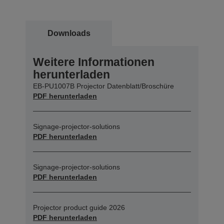
Downloads
Weitere Informationen
herunterladen
EB-PU1007B Projector Datenblatt/Broschüre
PDF herunterladen
Signage-projector-solutions
PDF herunterladen
Signage-projector-solutions
PDF herunterladen
Projector product guide 2026
PDF herunterladen