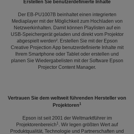
Erstellen Sie benutzerdefinierte Inhalte
Der EB-PU1007B beinhaltet einen integrierten
Mediaplayer mit der Möglichkeit zum Hochladen von
Netzwerkinhalten. Damit können Playlisten auf ein
USB-Speichergerät geladen und direkt vom Projektor
abgespielt werden². Erstellen Sie mit der Epson
Creative Projection App benutzerdefinierte Inhalte mit
Ihrem Smartphone oder Tablet oder erstellen und
planen Sie Wiedergabelisten mit der Software Epson
Projector Content Manager.
Vertrauen Sie dem weltweit führenden Hersteller von
1
Projektoren
Epson ist seit 2001 der Weltmarktführer im
1
Projektorenbereich
. Wir legen größten Wert auf
Produktqualität, Technologie und Partnerschaften und