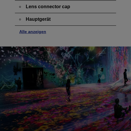
Lens connector cap
Hauptgerät
Alle anzeigen