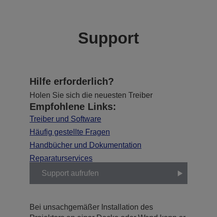
Support
Hilfe erforderlich?
Holen Sie sich die neuesten Treiber
Empfohlene Links:
Treiber und Software
Häufig gestellte Fragen
Handbücher und Dokumentation
Reparaturservices
Support aufrufen
Bei unsachgemäßer Installation des