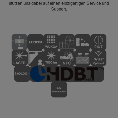
stützen uns dabei auf einen einzigartigen Service und
Support.