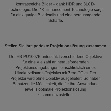
kontrastreiche Bilder – dank HDR und 3LCD-
Technologie. Die 4K-Enhancement-Technologie sorgt
für einzigartige Bilddetails und eine herausragende
Schärfe.
Stellen Sie Ihre perfekte Projektionslösung zusammen
Der EB-PU1007B unterstützt verschiedene Objektive
für eine Vielzahl an herausfordernden
Projektionsumgebungen, einschließlich eines
Ultrakurzdistanz-Objektivs mit Zero-Offset. Der
Projektor wird ohne Objektiv ausgeliefert. So haben
Benutzer die Möglichkeit, die für ihre Anwendung
jeweils optimale Projektionslösung
zusammenzustellen.