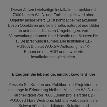
Dieser äußerst vielseitige Installationsprojektor mit
7000 Lumen Weiß- und Farbhelligkeit wird ohne
Objektiv ausgeliefert. Er ist kompatibel mit aktuellen
Epson Objektiven und liefert helle, naturgetreue Bilder
in unterschiedlichsten Umgebungen: von
Veranstaltungsräumen über Hörsäle und Museen bis
zu Besprechungsräumen. Der lichtstarke EB-
PU1007B bietet WUXGA-Auflösung mit 4K-
Enhancement, HDR und erweiterte
Installationsmöglichkeiten.
Erzeugen Sie lebendige, eindrucksvolle Bilder
Fesseln Sie Kunden und Publikum mit Projektionen,
die lange in Erinnerung bleiben. Mit seiner Weiß- und
Farbhelligkeit von 7000 Lumen projiziert der EB-
PU1007B klare Weißtöne, lebhafte Farbdetails, tiefe
Schwarztöne, klar definierte Schatten und