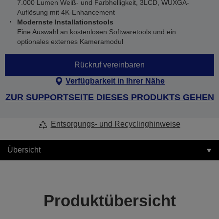
7.000 Lumen Weiß- und Farbhelligkeit, 3LCD, WUXGA-
Auflösung mit 4K-Enhancement
Modernste Installationstools
Eine Auswahl an kostenlosen Softwaretools und ein
optionales externes Kameramodul
Rückruf vereinbaren
Verfügbarkeit in Ihrer Nähe
ZUR SUPPORTSEITE DIESES PRODUKTS GEHEN
Entsorgungs- und Recyclinghinweise
Übersicht
Produktübersicht