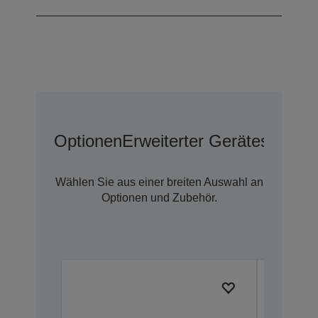
Optionen
Erweiterter Geräteschutz 
Wählen Sie aus einer breiten Auswahl an
Optionen und Zubehör.