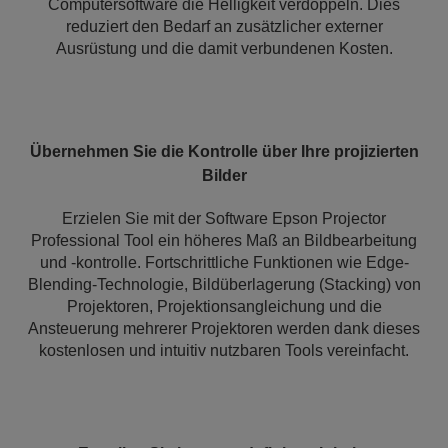
Computersoftware die Helligkeit verdoppeln. Dies
reduziert den Bedarf an zusätzlicher externer
Ausrüstung und die damit verbundenen Kosten.
Übernehmen Sie die Kontrolle über Ihre projizierten
Bilder
Erzielen Sie mit der Software Epson Projector
Professional Tool ein höheres Maß an Bildbearbeitung
und -kontrolle. Fortschrittliche Funktionen wie Edge-
Blending-Technologie, Bildüberlagerung (Stacking) von
Projektoren, Projektionsangleichung und die
Ansteuerung mehrerer Projektoren werden dank dieses
kostenlosen und intuitiv nutzbaren Tools vereinfacht.