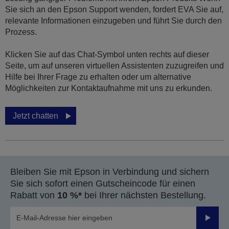
Sie sich an den Epson Support wenden, fordert EVA Sie auf,
relevante Informationen einzugeben und führt Sie durch den
Prozess.
Klicken Sie auf das Chat-Symbol unten rechts auf dieser
Seite, um auf unseren virtuellen Assistenten zuzugreifen und
Hilfe bei Ihrer Frage zu erhalten oder um alternative
Möglichkeiten zur Kontaktaufnahme mit uns zu erkunden.
Jetzt chatten
Bleiben Sie mit Epson in Verbindung und sichern
Sie sich sofort einen Gutscheincode für einen
Rabatt von
10 %*
bei Ihrer nächsten Bestellung.
Sende