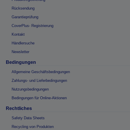
Rücksendung
Garantieprüfung
CoverPlus- Registrierung
Kontakt
Händlersuche
Newsletter
Bedingungen
Allgemeine Geschäftsbedingungen
Zahlungs- und Lieferbedingungen
Nutzungsbedingungen
Bedingungen für Online-Aktionen
Rechtliches
Safety Data Sheets
Recycling von Produkten