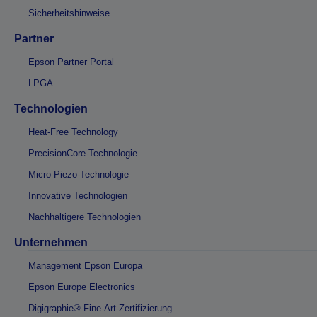
Sicherheitshinweise
Partner
Epson Partner Portal
LPGA
Technologien
Heat-Free Technology
PrecisionCore-Technologie
Micro Piezo-Technologie
Innovative Technologien
Nachhaltigere Technologien
Unternehmen
Management Epson Europa
Epson Europe Electronics
Digigraphie® Fine-Art-Zertifizierung