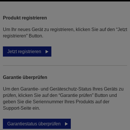
Produkt registrieren
Um Ihr neues Gerät zu registrieren, klicken Sie auf den “Jetzt
registrieren” Button.
Jetzt registrieren
Garantie überprüfen
Um den Garantie- und Geräteschutz-Status Ihres Geräts zu
prüfen, klicken Sie auf den “Garantie prüfen” Button und
geben Sie die Seriennummer Ihres Produkts auf der
Support-Seite ein.
Garantiestatus überprüfen