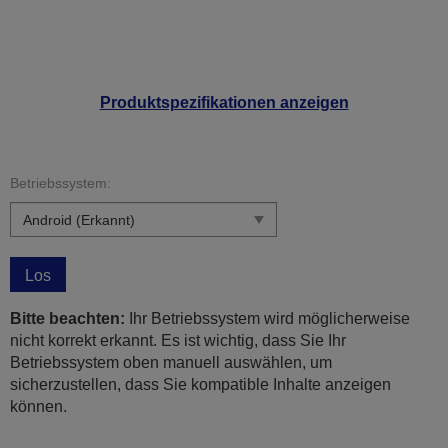
Produktspezifikationen anzeigen
Betriebssystem:
Los
Bitte beachten:
Ihr Betriebssystem wird möglicherweise
nicht korrekt erkannt. Es ist wichtig, dass Sie Ihr
Betriebssystem oben manuell auswählen, um
sicherzustellen, dass Sie kompatible Inhalte anzeigen
können.