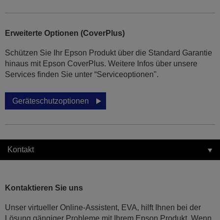
Erweiterte Optionen (CoverPlus)
Schützen Sie Ihr Epson Produkt über die Standard Garantie
hinaus mit Epson CoverPlus. Weitere Infos über unsere
Services finden Sie unter “Serviceoptionen".
Geräteschutzoptionen
Kontakt
Kontaktieren Sie uns
Unser virtueller Online-Assistent, EVA, hilft Ihnen bei der
Lösung gängiger Probleme mit Ihrem Epson Produkt. Wenn