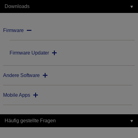
Downloads
Firmware
Firmware Updater
Andere Software
Mobile Apps
Häufig gestellte Fragen