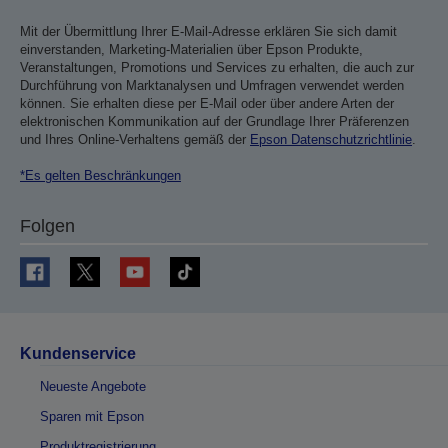
Mit der Übermittlung Ihrer E-Mail-Adresse erklären Sie sich damit
einverstanden, Marketing-Materialien über Epson Produkte,
Veranstaltungen, Promotions und Services zu erhalten, die auch zur
Durchführung von Marktanalysen und Umfragen verwendet werden
können. Sie erhalten diese per E-Mail oder über andere Arten der
elektronischen Kommunikation auf der Grundlage Ihrer Präferenzen
und Ihres Online-Verhaltens gemäß der
Epson Datenschutzrichtlinie
.
*Es gelten Beschränkungen
Folgen
Kundenservice
Neueste Angebote
Sparen mit Epson
Produktregistrierung