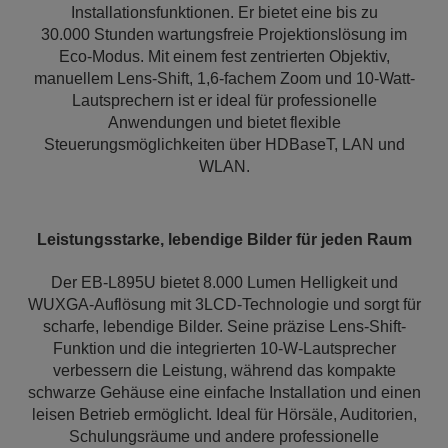
Installationsfunktionen. Er bietet eine bis zu
30.000 Stunden wartungsfreie Projektionslösung im
Eco-Modus. Mit einem fest zentrierten Objektiv,
manuellem Lens-Shift, 1,6-fachem Zoom und 10-Watt-
Lautsprechern ist er ideal für professionelle
Anwendungen und bietet flexible
Steuerungsmöglichkeiten über HDBaseT, LAN und
WLAN.
Leistungsstarke, lebendige Bilder für jeden Raum
Der EB-L895U bietet 8.000 Lumen Helligkeit und
WUXGA-Auflösung mit 3LCD-Technologie und sorgt für
scharfe, lebendige Bilder. Seine präzise Lens-Shift-
Funktion und die integrierten 10-W-Lautsprecher
verbessern die Leistung, während das kompakte
schwarze Gehäuse eine einfache Installation und einen
leisen Betrieb ermöglicht. Ideal für Hörsäle, Auditorien,
Schulungsräume und andere professionelle