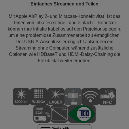
Einfaches Streamen und Teilen
1
Mit Apple AirPlay 2- und Miracast-Konnektivität
ist das
Teilen von Inhalten schnell und einfach – Benutzer
können ihre Inhalte kabellos auf den Projektor spiegeln,
um eine problemlose Zusammenarbeit zu ermöglichen.
Der USB-A-Anschluss ermöglicht außerdem ein
Streaming ohne Computer, während zusätzliche
Optionen wie HDBaseT und HDMI-Daisy-Chaining die
Flexibilität weiter erhöhen.