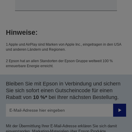
Hinweise:
1 Apple und AirPlay sind Marken von Apple Inc., eingetragen in den USA
und anderen Ländern und Regionen.
2 Epson hat an allen Standorten der Epson Gruppe weltweit 100 %
erneuerbare Energie erreicht.
Bleiben Sie mit Epson in Verbindung und sichern
Sie sich sofort einen Gutscheincode für einen
Rabatt von
10 %*
bei Ihrer nächsten Bestellung.
Sende
Mit der Übermittlung Ihrer E-Mail-Adresse erklären Sie sich damit
einverstanden, Marketing-Materialien über Epson Produkte,