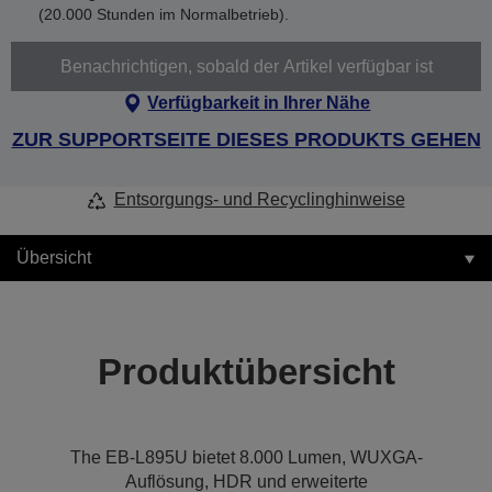
(20.000 Stunden im Normalbetrieb).
Benachrichtigen, sobald der Artikel verfügbar ist
Verfügbarkeit in Ihrer Nähe
ZUR SUPPORTSEITE DIESES PRODUKTS GEHEN
Entsorgungs- und Recyclinghinweise
Übersicht
Produktübersicht
The EB-L895U bietet 8.000 Lumen, WUXGA-
Auflösung, HDR und erweiterte