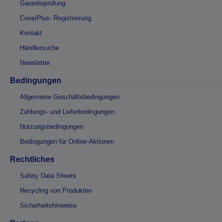
Garantieprüfung
CoverPlus- Registrierung
Kontakt
Händlersuche
Newsletter
Bedingungen
Allgemeine Geschäftsbedingungen
Zahlungs- und Lieferbedingungen
Nutzungsbedingungen
Bedingungen für Online-Aktionen
Rechtliches
Safety Data Sheets
Recycling von Produkten
Sicherheitshinweise