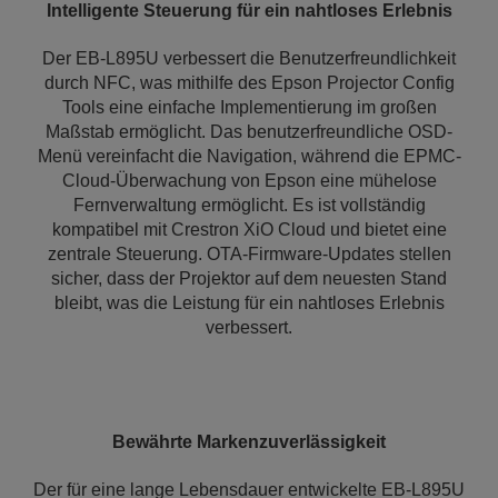
Intelligente Steuerung für ein nahtloses Erlebnis
Der EB-L895U verbessert die Benutzerfreundlichkeit
durch NFC, was mithilfe des Epson Projector Config
Tools eine einfache Implementierung im großen
Maßstab ermöglicht. Das benutzerfreundliche OSD-
Menü vereinfacht die Navigation, während die EPMC-
Cloud-Überwachung von Epson eine mühelose
Fernverwaltung ermöglicht. Es ist vollständig
kompatibel mit Crestron XiO Cloud und bietet eine
zentrale Steuerung. OTA-Firmware-Updates stellen
sicher, dass der Projektor auf dem neuesten Stand
bleibt, was die Leistung für ein nahtloses Erlebnis
verbessert.
Bewährte Markenzuverlässigkeit
Der für eine lange Lebensdauer entwickelte EB-L895U