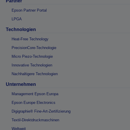
Partner
Epson Partner Portal
LPGA
Technologien
Heat-Free Technology
PrecisionCore-Technologie
Micro Piezo-Technologie
Innovative Technologien
Nachhaltigere Technologien
Unternehmen
Management Epson Europa
Epson Europe Electronics
Digigraphie® Fine-Art-Zertifizierung
Textil-Direktdruckmaschinen
Weltweit