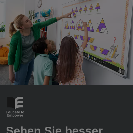
Sehen Sie besser,