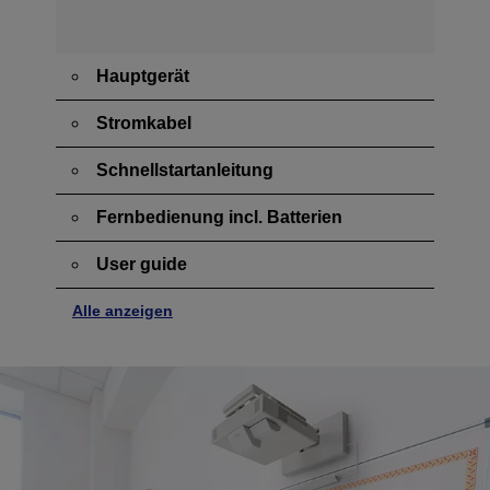
Hauptgerät
Stromkabel
Schnellstartanleitung
Fernbedienung incl. Batterien
User guide
Alle anzeigen