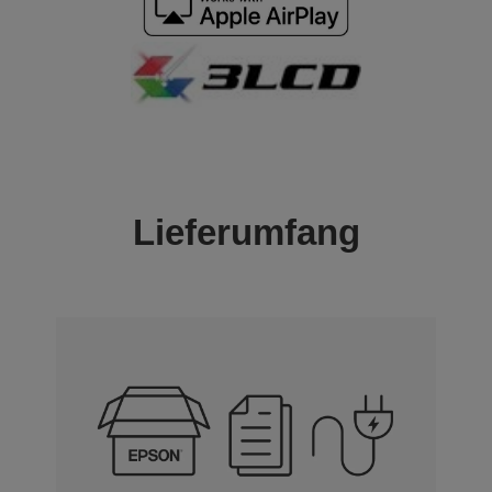
Lieferumfang