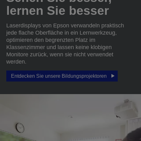
lernen Sie besser
Laserdisplays von Epson verwandeln praktisch
jede flache Oberfläche in ein Lernwerkzeug,
optimieren den begrenzten Platz im
Klassenzimmer und lassen keine klobigen
Monitore zurück, wenn sie nicht verwendet
werden.
Entdecken Sie unsere Bildungsprojektoren