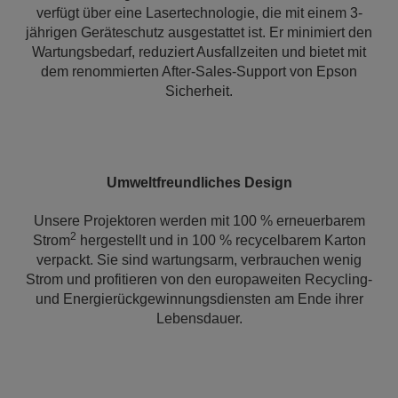
verfügt über eine Lasertechnologie, die mit einem 3-
jährigen Geräteschutz ausgestattet ist. Er minimiert den
Wartungsbedarf, reduziert Ausfallzeiten und bietet mit
dem renommierten After-Sales-Support von Epson
Sicherheit.
Umweltfreundliches Design
Unsere Projektoren werden mit 100 % erneuerbarem
2
Strom
hergestellt und in 100 % recycelbarem Karton
verpackt. Sie sind wartungsarm, verbrauchen wenig
Strom und profitieren von den europaweiten Recycling-
und Energierückgewinnungsdiensten am Ende ihrer
Lebensdauer.