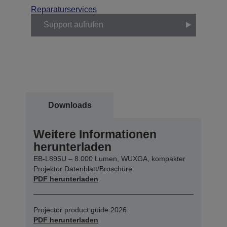
Reparaturservices
Support aufrufen
Downloads
Weitere Informationen
herunterladen
EB-L895U – 8.000 Lumen, WUXGA, kompakter
Projektor Datenblatt/Broschüre
PDF herunterladen
Projector product guide 2026
PDF herunterladen