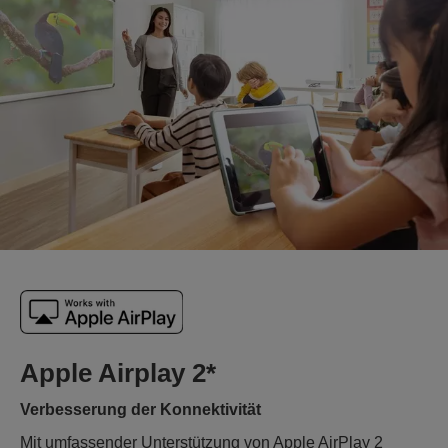
Apple Airplay 2*
Verbesserung der Konnektivität
Mit umfassender Unterstützung von Apple AirPlay 2