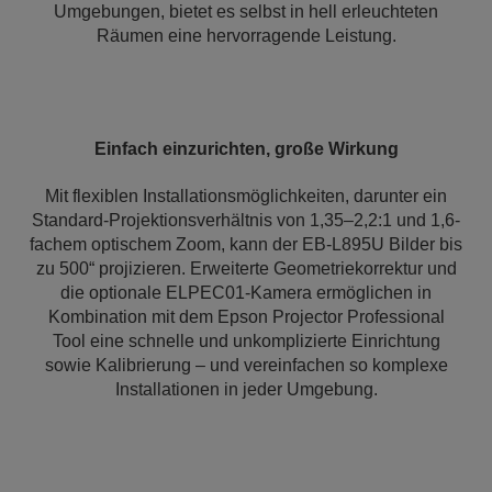
Umgebungen, bietet es selbst in hell erleuchteten
Räumen eine hervorragende Leistung.
Einfach einzurichten, große Wirkung
Mit flexiblen Installationsmöglichkeiten, darunter ein
Standard-Projektionsverhältnis von 1,35–2,2:1 und 1,6-
fachem optischem Zoom, kann der EB-L895U Bilder bis
zu 500“ projizieren. Erweiterte Geometriekorrektur und
die optionale ELPEC01-Kamera ermöglichen in
Kombination mit dem Epson Projector Professional
Tool eine schnelle und unkomplizierte Einrichtung
sowie Kalibrierung – und vereinfachen so komplexe
Installationen in jeder Umgebung.