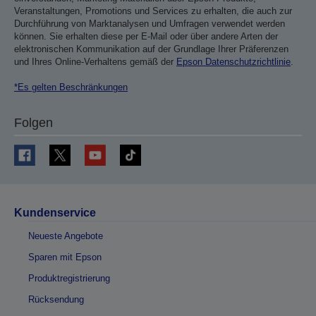
Veranstaltungen, Promotions und Services zu erhalten, die auch zur
Durchführung von Marktanalysen und Umfragen verwendet werden
können. Sie erhalten diese per E-Mail oder über andere Arten der
elektronischen Kommunikation auf der Grundlage Ihrer Präferenzen
und Ihres Online-Verhaltens gemäß der
Epson Datenschutzrichtlinie
.
*Es gelten Beschränkungen
Folgen
Kundenservice
Neueste Angebote
Sparen mit Epson
Produktregistrierung
Rücksendung