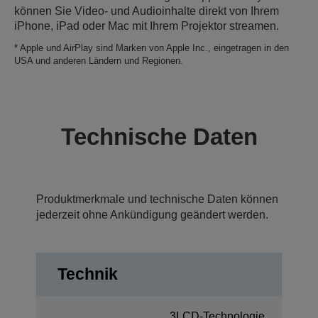
können Sie Video- und Audioinhalte direkt von Ihrem
iPhone, iPad oder Mac mit Ihrem Projektor streamen.
* Apple und AirPlay sind Marken von Apple Inc., eingetragen in den
USA und anderen Ländern und Regionen.
Technische Daten
Produktmerkmale und technische Daten können
jederzeit ohne Ankündigung geändert werden.
Technik
3LCD-Technologie,