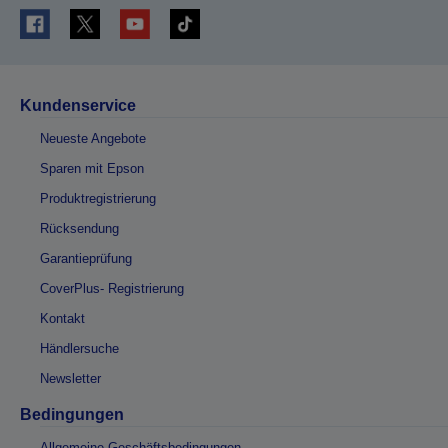
Kundenservice
Neueste Angebote
Sparen mit Epson
Produktregistrierung
Rücksendung
Garantieprüfung
CoverPlus- Registrierung
Kontakt
Händlersuche
Newsletter
Bedingungen
Allgemeine Geschäftsbedingungen