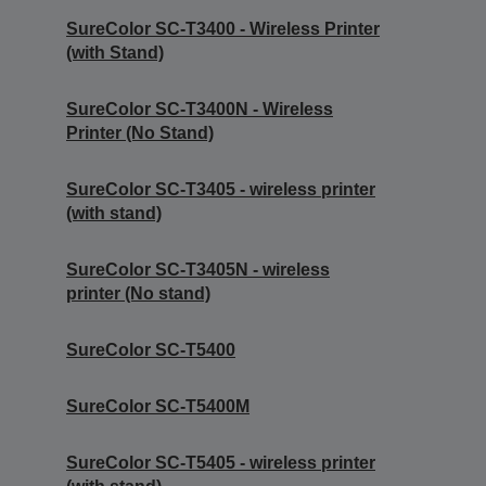
SureColor SC-T3400 - Wireless Printer
(with Stand)
SureColor SC-T3400N - Wireless
Printer (No Stand)
SureColor SC-T3405 - wireless printer
(with stand)
SureColor SC-T3405N - wireless
printer (No stand)
SureColor SC-T5400
SureColor SC-T5400M
SureColor SC-T5405 - wireless printer