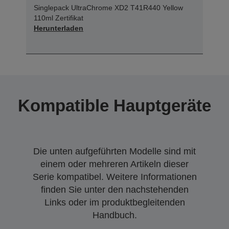
Singlepack UltraChrome XD2 T41R440 Yellow
110ml Zertifikat
Herunterladen
Kompatible Hauptgeräte
Die unten aufgeführten Modelle sind mit
einem oder mehreren Artikeln dieser
Serie kompatibel. Weitere Informationen
finden Sie unter den nachstehenden
Links oder im produktbegleitenden
Handbuch.