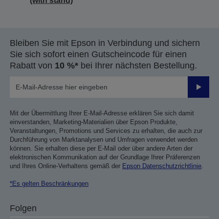
(with stand)
Bleiben Sie mit Epson in Verbindung und sichern
Sie sich sofort einen Gutscheincode für einen
Rabatt von
10 %*
bei Ihrer nächsten Bestellung.
Sende
Mit der Übermittlung Ihrer E-Mail-Adresse erklären Sie sich damit
einverstanden, Marketing-Materialien über Epson Produkte,
Veranstaltungen, Promotions und Services zu erhalten, die auch zur
Durchführung von Marktanalysen und Umfragen verwendet werden
können. Sie erhalten diese per E-Mail oder über andere Arten der
elektronischen Kommunikation auf der Grundlage Ihrer Präferenzen
und Ihres Online-Verhaltens gemäß der
Epson Datenschutzrichtlinie
.
*Es gelten Beschränkungen
Folgen