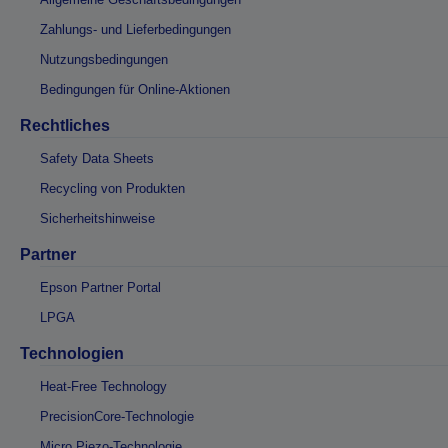
Zahlungs- und Lieferbedingungen
Nutzungsbedingungen
Bedingungen für Online-Aktionen
Rechtliches
Safety Data Sheets
Recycling von Produkten
Sicherheitshinweise
Partner
Epson Partner Portal
LPGA
Technologien
Heat-Free Technology
PrecisionCore-Technologie
Micro Piezo-Technologie