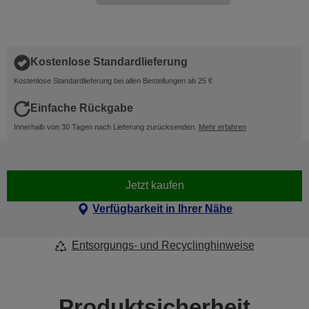
Kostenlose Standardlieferung
Kostenlose Standardlieferung bei allen Bestellungen ab 25 €
Einfache Rückgabe
Innerhalb von 30 Tagen nach Lieferung zurücksenden.
Mehr erfahren
Jetzt kaufen
Verfügbarkeit in Ihrer Nähe
Entsorgungs- und Recyclinghinweise
Produktsicherheit