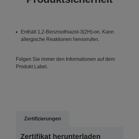
Enthält 1,2-Benzisothiazol-3(2H)-on. Kann
allergische Reaktionen hervorrufen.
Folgen Sie immer den Informationen auf dem
Produkt Label.
Zertifizierungen
Zertifikat herunterladen