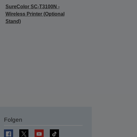
SureColor SC-T3100N -
Wireless Printer (Optional
Stand)
Folgen