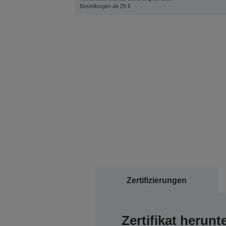
Bestellungen ab 25 €
Zertifizierungen
Zertifikat herunt