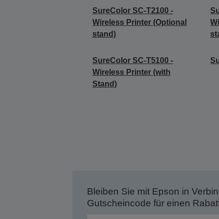
SureColor SC-T2100 -
Su
Wireless Printer (Optional
Wi
stand)
st
SureColor SC-T5100 -
S
Wireless Printer (with
Stand)
Bleiben Sie mit Epson in Verbin
Gutscheincode für einen Rabat