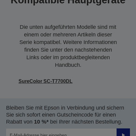
Die unten aufgeführten Modelle sind mit
einem oder mehreren Artikeln dieser
Serie kompatibel. Weitere Informationen
finden Sie unter den nachstehenden
Links oder im produktbegleitenden
Handbuch.
SureColor SC-T7700DL
Bleiben Sie mit Epson in Verbindung und sichern
Sie sich sofort einen Gutscheincode für einen
Rabatt von
10 %*
bei Ihrer nächsten Bestellung.