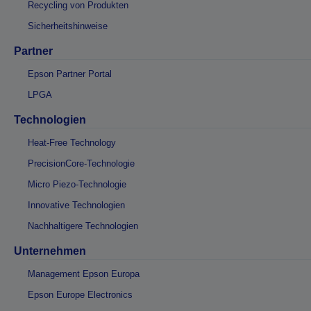
Recycling von Produkten
Sicherheitshinweise
Partner
Epson Partner Portal
LPGA
Technologien
Heat-Free Technology
PrecisionCore-Technologie
Micro Piezo-Technologie
Innovative Technologien
Nachhaltigere Technologien
Unternehmen
Management Epson Europa
Epson Europe Electronics