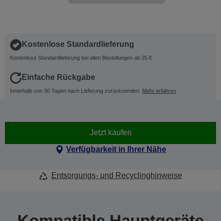
Kostenlose Standardlieferung
Kostenlose Standardlieferung bei allen Bestellungen ab 25 €
Einfache Rückgabe
Innerhalb von 30 Tagen nach Lieferung zurücksenden.
Mehr erfahren
Jetzt kaufen
Verfügbarkeit in Ihrer Nähe
Entsorgungs- und Recyclinghinweise
Kompatible Hauptgeräte