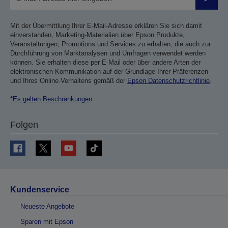
Sende
Mit der Übermittlung Ihrer E-Mail-Adresse erklären Sie sich damit
einverstanden, Marketing-Materialien über Epson Produkte,
Veranstaltungen, Promotions und Services zu erhalten, die auch zur
Durchführung von Marktanalysen und Umfragen verwendet werden
können. Sie erhalten diese per E-Mail oder über andere Arten der
elektronischen Kommunikation auf der Grundlage Ihrer Präferenzen
und Ihres Online-Verhaltens gemäß der
Epson Datenschutzrichtlinie
.
*Es gelten Beschränkungen
Folgen
Kundenservice
Neueste Angebote
Sparen mit Epson