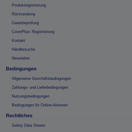
Produktregistrierung
Rücksendung
Garantieprüfung
CoverPlus- Registrierung
Kontakt
Händlersuche
Newsletter
Bedingungen
Allgemeine Geschäftsbedingungen
Zahlungs- und Lieferbedingungen
Nutzungsbedingungen
Bedingungen für Online-Aktionen
Rechtliches
Safety Data Sheets