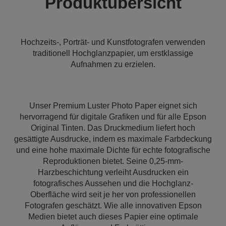
Produktübersicht
Hochzeits-, Porträt- und Kunstfotografen verwenden
traditionell Hochglanzpapier, um erstklassige
Aufnahmen zu erzielen.
Unser Premium Luster Photo Paper eignet sich
hervorragend für digitale Grafiken und für alle Epson
Original Tinten. Das Druckmedium liefert hoch
gesättigte Ausdrucke, indem es maximale Farbdeckung
und eine hohe maximale Dichte für echte fotografische
Reproduktionen bietet. Seine 0,25-mm-
Harzbeschichtung verleiht Ausdrucken ein
fotografisches Aussehen und die Hochglanz-
Oberfläche wird seit je her von professionellen
Fotografen geschätzt. Wie alle innovativen Epson
Medien bietet auch dieses Papier eine optimale