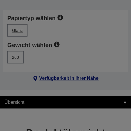
Papiertyp wählen
Glanz
Gewicht wählen
260
Verfügbarkeit in Ihrer Nähe
Übersicht