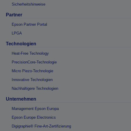
Sicherheitshinweise
Partner
Epson Partner Portal
LPGA
Technologien
Heat-Free Technology
PrecisionCore-Technologie
Micro Piezo-Technologie
Innovative Technologien
Nachhaltigere Technologien
Unternehmen
Management Epson Europa
Epson Europe Electronics
Digigraphie® Fine-Art-Zertifizierung