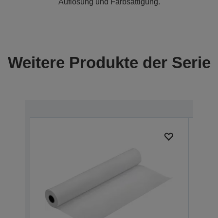
Auflösung und Farbsättigung.
Weitere Produkte der Serie