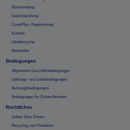
Rücksendung
Garantieprüfung
CoverPlus- Registrierung
Kontakt
Händlersuche
Newsletter
Bedingungen
Allgemeine Geschäftsbedingungen
Zahlungs- und Lieferbedingungen
Nutzungsbedingungen
Bedingungen für Online-Aktionen
Rechtliches
Safety Data Sheets
Recycling von Produkten