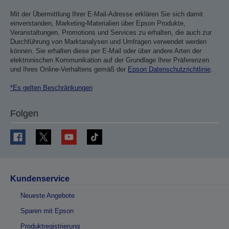
Mit der Übermittlung Ihrer E-Mail-Adresse erklären Sie sich damit
einverstanden, Marketing-Materialien über Epson Produkte,
Veranstaltungen, Promotions und Services zu erhalten, die auch zur
Durchführung von Marktanalysen und Umfragen verwendet werden
können. Sie erhalten diese per E-Mail oder über andere Arten der
elektronischen Kommunikation auf der Grundlage Ihrer Präferenzen
und Ihres Online-Verhaltens gemäß der
Epson Datenschutzrichtlinie
.
*Es gelten Beschränkungen
Folgen
Kundenservice
Neueste Angebote
Sparen mit Epson
Produktregistrierung