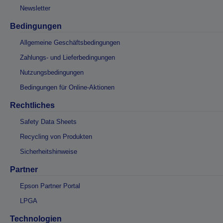
Newsletter
Bedingungen
Allgemeine Geschäftsbedingungen
Zahlungs- und Lieferbedingungen
Nutzungsbedingungen
Bedingungen für Online-Aktionen
Rechtliches
Safety Data Sheets
Recycling von Produkten
Sicherheitshinweise
Partner
Epson Partner Portal
LPGA
Technologien