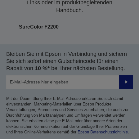
Links oder im produktbegleitenden
Handbuch.
SureColor F2200
Bleiben Sie mit Epson in Verbindung und sichern
Sie sich sofort einen Gutscheincode für einen
Rabatt von
10 %*
bei Ihrer nächsten Bestellung.
Sende
Mit der Übermittlung Ihrer E-Mail-Adresse erklären Sie sich damit
einverstanden, Marketing-Materialien über Epson Produkte,
Veranstaltungen, Promotions und Services zu erhalten, die auch zur
Durchführung von Marktanalysen und Umfragen verwendet werden
können. Sie erhalten diese per E-Mail oder über andere Arten der
elektronischen Kommunikation auf der Grundlage Ihrer Präferenzen
und Ihres Online-Verhaltens gemäß der
Epson Datenschutzrichtlinie
.