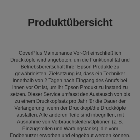
Produktübersicht
CoverPlus Maintenance Vor-Ort einschließlich
Druckköpfe wird angeboten, um die Funktionalität und
Betriebsbereitschaft Ihrer Epson Produkte zu
gewährleisten. Zielsetzung ist, dass ein Techniker
innerhalb von 2 Tagen nach Eingang des Anrufs bei
Ihnen vor Ort ist, um Ihr Epson Produkt zu instand zu
setzen. Dieser Service umfasst den Austausch von bis
zu einem Druckkopfsatz pro Jahr für die Dauer der
Verlängerung, wenn der Druckkopf/die Druckköpfe
ausfallen. Alle anderen Teile sind inbegriffen, mit
Ausnahme von Verbrauchsteilen/Optionen (z. B.
Einzugsrollen und Wartungstanks), die vom
Endbenutzer erworben und eingebaut werden können.