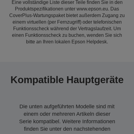
Eine vollständige Liste dieser Teile finden Sie in den
Produktspezifikationen unter www.epson.eu. Das
CoverPlus-Wartungspaket bietet außerdem Zugang zu
einem virtuellen (per Fernzugriff) oder telefonischen
Funktionsscheck während der Vertragslaufzeit. Um
einen Funktionsscheck zu buchen, wenden Sie sich
bitte an Ihren lokalen Epson Helpdesk.
Kompatible Hauptgeräte
Die unten aufgeführten Modelle sind mit
einem oder mehreren Artikeln dieser
Serie kompatibel. Weitere Informationen
finden Sie unter den nachstehenden