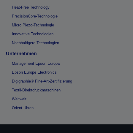
Heat-Free Technology
PrecisionCore-Technologie
Micro Piezo-Technologie
Innovative Technologien
Nachhaltigere Technologien
Unternehmen
Management Epson Europa
Epson Europe Electronics
Digigraphie® Fine-Art-Zertifizierung
Textil-Direktdruckmaschinen
Weltweit
Orient Uhren