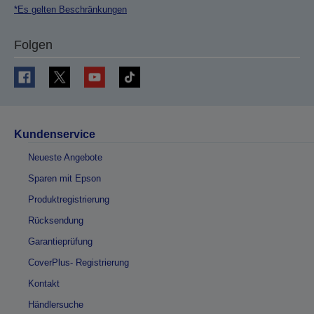
*Es gelten Beschränkungen
Folgen
Kundenservice
Neueste Angebote
Sparen mit Epson
Produktregistrierung
Rücksendung
Garantieprüfung
CoverPlus- Registrierung
Kontakt
Händlersuche