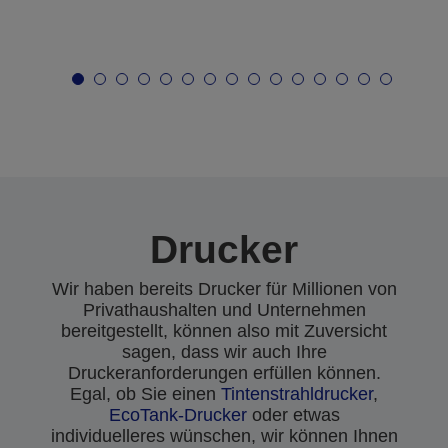
Drucker
Wir haben bereits Drucker für Millionen von
Privathaushalten und Unternehmen
bereitgestellt, können also mit Zuversicht
sagen, dass wir auch Ihre
Druckeranforderungen erfüllen können.
Egal, ob Sie einen
Tintenstrahldrucker
,
EcoTank-Drucker
oder etwas
individuelleres wünschen, wir können Ihnen