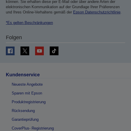
können. Sie erhalten diese per E-Mail oder über andere Arten der
elektronischen Kommunikation auf der Grundlage Ihrer Präferenzen
und Ihres Online-Verhaltens gemäß der
Epson Datenschutzrichtlinie
.
*Es gelten Beschränkungen
Folgen
Kundenservice
Neueste Angebote
Sparen mit Epson
Produktregistrierung
Rücksendung
Garantieprüfung
CoverPlus- Registrierung