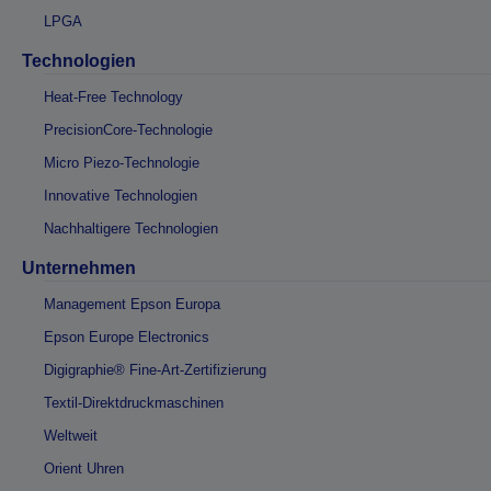
LPGA
Technologien
Heat-Free Technology
PrecisionCore-Technologie
Micro Piezo-Technologie
Innovative Technologien
Nachhaltigere Technologien
Unternehmen
Management Epson Europa
Epson Europe Electronics
Digigraphie® Fine-Art-Zertifizierung
Textil-Direktdruckmaschinen
Weltweit
Orient Uhren