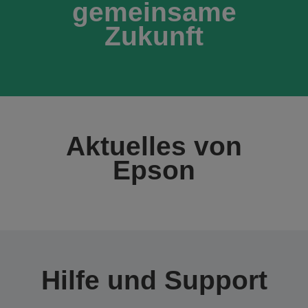
gemeinsame
Zukunft
Aktuelles von
Epson
Hilfe und Support