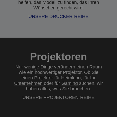
helfen, das Modell zu finden, das Ihren
Wünschen gerecht wird.
UNSERE DRUCKER-REIHE
Projektoren
Nur wenige Dinge verändern einen Raum
wie ein hochwertiger Projektor. Ob Sie
einen Projektor für
Heimkino
, für
Ihr
Unternehmen
oder für
Gaming
suchen, wir
haben alles, was Sie brauchen.
UNSERE PROJEKTOREN-REIHE