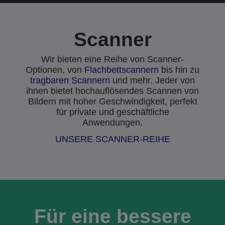
Scanner
Wir bieten eine Reihe von Scanner-
Optionen, von
Flachbettscannern
bis hin zu
tragbaren Scannern
und mehr. Jeder von
ihnen bietet hochauflösendes Scannen von
Bildern mit hoher Geschwindigkeit, perfekt
für private und geschäftliche
Anwendungen.
UNSERE SCANNER-REIHE
Für eine bessere