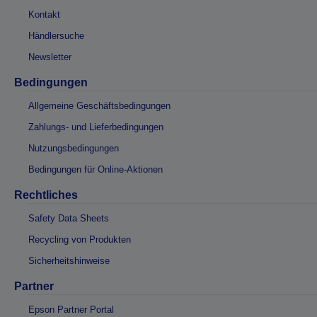
Kontakt
Händlersuche
Newsletter
Bedingungen
Allgemeine Geschäftsbedingungen
Zahlungs- und Lieferbedingungen
Nutzungsbedingungen
Bedingungen für Online-Aktionen
Rechtliches
Safety Data Sheets
Recycling von Produkten
Sicherheitshinweise
Partner
Epson Partner Portal