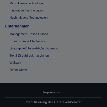
Micro Piezo-Technologie
Innovative Technologien
Nachhaltigere Technologien
Unternehmen
Management Epson Europa
Epson Europe Electronics
Digigraphie® Fine-Art-Zertifizierung
Textil-Direktdruckmaschinen
Weltweit
Orient Uhren
Impressum
Identifizierung der Gerätekonformität