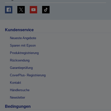
Kundenservice
Neueste Angebote
Sparen mit Epson
Produktregistrierung
Rücksendung
Garantieprüfung
CoverPlus- Registrierung
Kontakt
Händlersuche
Newsletter
Bedingungen