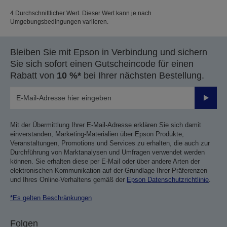
4 Durchschnittlicher Wert. Dieser Wert kann je nach
Umgebungsbedingungen variieren.
Bleiben Sie mit Epson in Verbindung und sichern
Sie sich sofort einen Gutscheincode für einen
Rabatt von
10 %*
bei Ihrer nächsten Bestellung.
Sende
Mit der Übermittlung Ihrer E-Mail-Adresse erklären Sie sich damit
einverstanden, Marketing-Materialien über Epson Produkte,
Veranstaltungen, Promotions und Services zu erhalten, die auch zur
Durchführung von Marktanalysen und Umfragen verwendet werden
können. Sie erhalten diese per E-Mail oder über andere Arten der
elektronischen Kommunikation auf der Grundlage Ihrer Präferenzen
und Ihres Online-Verhaltens gemäß der
Epson Datenschutzrichtlinie
.
*Es gelten Beschränkungen
Folgen