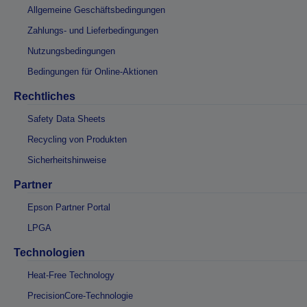
Allgemeine Geschäftsbedingungen
Zahlungs- und Lieferbedingungen
Nutzungsbedingungen
Bedingungen für Online-Aktionen
Rechtliches
Safety Data Sheets
Recycling von Produkten
Sicherheitshinweise
Partner
Epson Partner Portal
LPGA
Technologien
Heat-Free Technology
PrecisionCore-Technologie