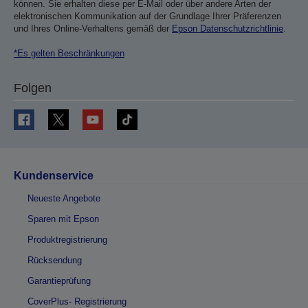
können. Sie erhalten diese per E-Mail oder über andere Arten der
elektronischen Kommunikation auf der Grundlage Ihrer Präferenzen
und Ihres Online-Verhaltens gemäß der
Epson Datenschutzrichtlinie
.
*Es gelten Beschränkungen
Folgen
Kundenservice
Neueste Angebote
Sparen mit Epson
Produktregistrierung
Rücksendung
Garantieprüfung
CoverPlus- Registrierung