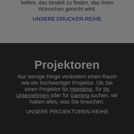
helfen, das Modell zu finden, das Ihren
Wünschen gerecht wird.
UNSERE DRUCKER-REIHE
Projektoren
Nur wenige Dinge verändern einen Raum
wie ein hochwertiger Projektor. Ob Sie
einen Projektor für
Heimkino
, für
Ihr
Unternehmen
oder für
Gaming
suchen, wir
haben alles, was Sie brauchen.
UNSERE PROJEKTOREN-REIHE