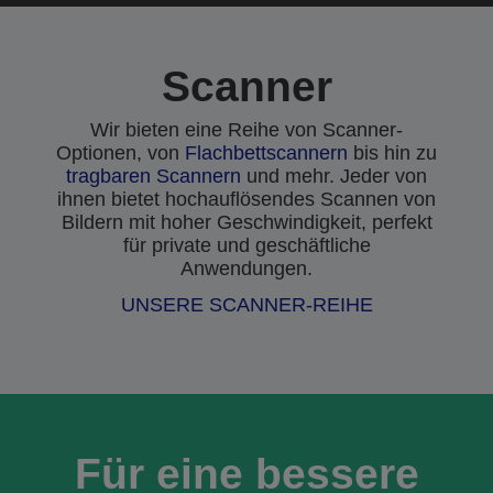
Scanner
Wir bieten eine Reihe von Scanner-
Optionen, von
Flachbettscannern
bis hin zu
tragbaren Scannern
und mehr. Jeder von
ihnen bietet hochauflösendes Scannen von
Bildern mit hoher Geschwindigkeit, perfekt
für private und geschäftliche
Anwendungen.
UNSERE SCANNER-REIHE
Für eine bessere