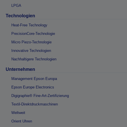
LPGA
Technologien
Heat-Free Technology
PrecisionCore-Technologie
Micro Piezo-Technologie
Innovative Technologien
Nachhaltigere Technologien
Unternehmen
Management Epson Europa
Epson Europe Electronics
Digigraphie® Fine-Art-Zertifizierung
Textil-Direktdruckmaschinen
Weltweit
Orient Uhren