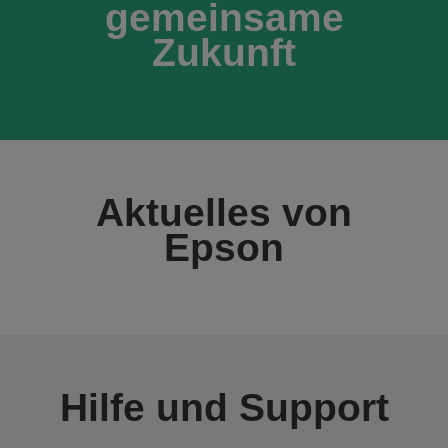
gemeinsame
Zukunft
Aktuelles von
Epson
Hilfe und Support