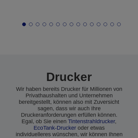
Drucker
Wir haben bereits Drucker für Millionen von
Privathaushalten und Unternehmen
bereitgestellt, können also mit Zuversicht
sagen, dass wir auch Ihre
Druckeranforderungen erfüllen können.
Egal, ob Sie einen
Tintenstrahldrucker
,
EcoTank-Drucker
oder etwas
individuelleres wünschen, wir können Ihnen