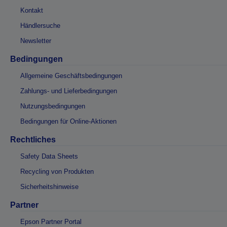
Kontakt
Händlersuche
Newsletter
Bedingungen
Allgemeine Geschäftsbedingungen
Zahlungs- und Lieferbedingungen
Nutzungsbedingungen
Bedingungen für Online-Aktionen
Rechtliches
Safety Data Sheets
Recycling von Produkten
Sicherheitshinweise
Partner
Epson Partner Portal