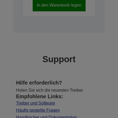
In den Warenkorb legen
Support
Hilfe erforderlich?
Holen Sie sich die neuesten Treiber
Empfohlene Links:
Treiber und Software
Häufig gestellte Fragen
Handbücher und Dokumentation