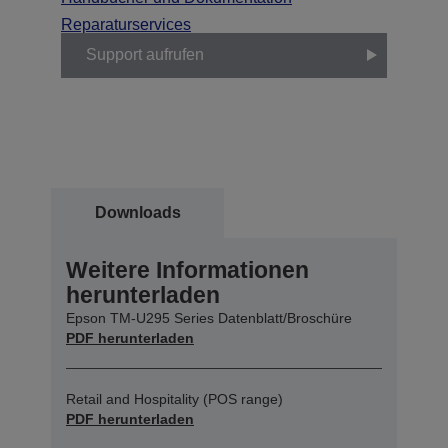
Reparaturservices
Support aufrufen
Downloads
Weitere Informationen
herunterladen
Epson TM-U295 Series Datenblatt/Broschüre
PDF herunterladen
Retail and Hospitality (POS range)
PDF herunterladen