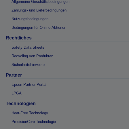
Allgemeine Geschäftsbedingungen
Zahlungs- und Lieferbedingungen
Nutzungsbedingungen
Bedingungen für Online-Aktionen
Rechtliches
Safety Data Sheets
Recycling von Produkten
Sicherheitshinweise
Partner
Epson Partner Portal
LPGA
Technologien
Heat-Free Technology
PrecisionCore-Technologie