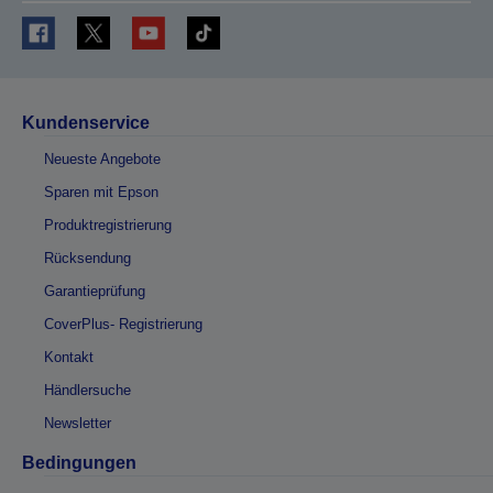
Kundenservice
Neueste Angebote
Sparen mit Epson
Produktregistrierung
Rücksendung
Garantieprüfung
CoverPlus- Registrierung
Kontakt
Händlersuche
Newsletter
Bedingungen