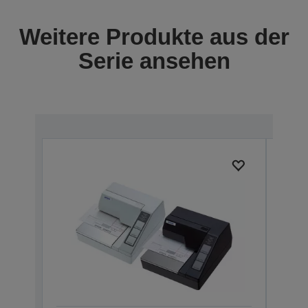
Weitere Produkte aus der
Serie ansehen