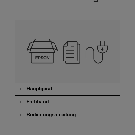
Hauptgerät
Farbband
Bedienungsanleitung