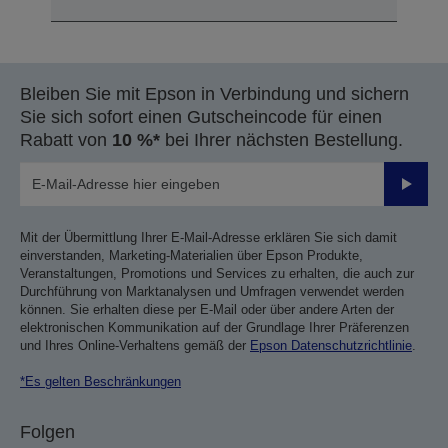
Bleiben Sie mit Epson in Verbindung und sichern
Sie sich sofort einen Gutscheincode für einen
Rabatt von
10 %*
bei Ihrer nächsten Bestellung.
Sende
Mit der Übermittlung Ihrer E-Mail-Adresse erklären Sie sich damit
einverstanden, Marketing-Materialien über Epson Produkte,
Veranstaltungen, Promotions und Services zu erhalten, die auch zur
Durchführung von Marktanalysen und Umfragen verwendet werden
können. Sie erhalten diese per E-Mail oder über andere Arten der
elektronischen Kommunikation auf der Grundlage Ihrer Präferenzen
und Ihres Online-Verhaltens gemäß der
Epson Datenschutzrichtlinie
.
*Es gelten Beschränkungen
Folgen