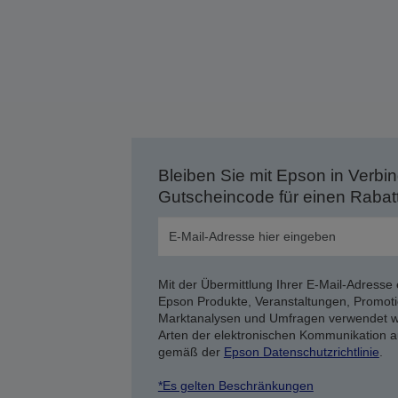
Bleiben Sie mit Epson in Verbin
Gutscheincode für einen Rabat
Mit der Übermittlung Ihrer E-Mail-Adresse 
Epson Produkte, Veranstaltungen, Promoti
Marktanalysen und Umfragen verwendet we
Arten der elektronischen Kommunikation a
gemäß der
Epson Datenschutzrichtlinie
.
*Es gelten Beschränkungen