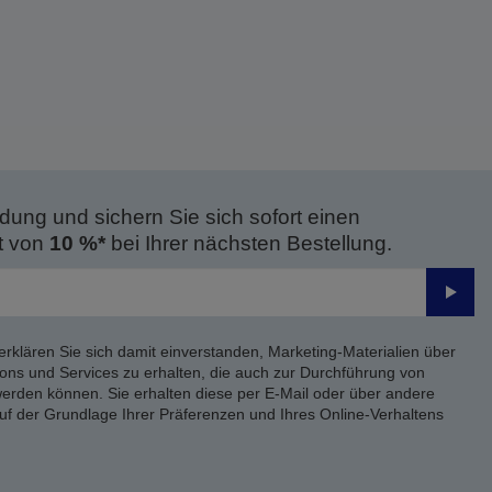
dung und sichern Sie sich sofort einen
t von
10 %*
bei Ihrer nächsten Bestellung.
Send
erklären Sie sich damit einverstanden, Marketing-Materialien über
ons und Services zu erhalten, die auch zur Durchführung von
rden können. Sie erhalten diese per E-Mail oder über andere
uf der Grundlage Ihrer Präferenzen und Ihres Online-Verhaltens