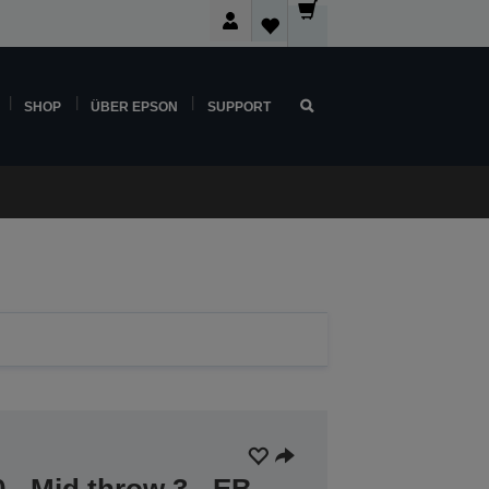
SHOP
ÜBER EPSON
SUPPORT