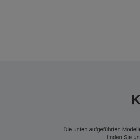
K
Die unten aufgeführten Modelle
finden Sie u