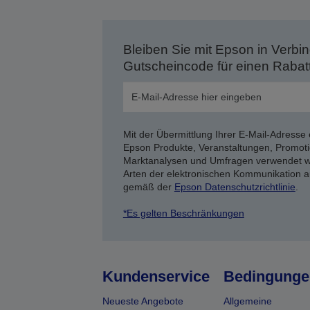
Bleiben Sie mit Epson in Verbin
Gutscheincode für einen Rabat
Mit der Übermittlung Ihrer E-Mail-Adresse 
Epson Produkte, Veranstaltungen, Promoti
Marktanalysen und Umfragen verwendet we
Arten der elektronischen Kommunikation a
gemäß der
Epson Datenschutzrichtlinie
.
*Es gelten Beschränkungen
Kundenservice
Bedingunge
Neueste Angebote
Allgemeine