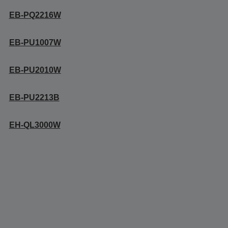
EB-PQ2216W
EB-PU1007W
EB-PU2010W
EB-PU2213B
EH-QL3000W