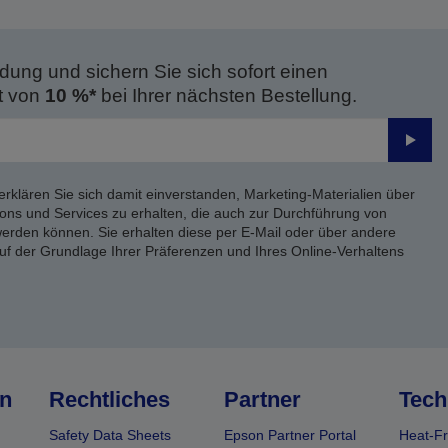
dung und sichern Sie sich sofort einen
t von
10 %*
bei Ihrer nächsten Bestellung.
Send
erklären Sie sich damit einverstanden, Marketing-Materialien über
ons und Services zu erhalten, die auch zur Durchführung von
rden können. Sie erhalten diese per E-Mail oder über andere
uf der Grundlage Ihrer Präferenzen und Ihres Online-Verhaltens
n
Rechtliches
Partner
Tech
Safety Data Sheets
Epson Partner Portal
Heat-Fr