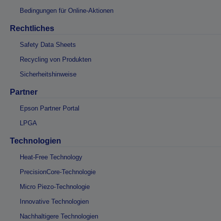
Bedingungen für Online-Aktionen
Rechtliches
Safety Data Sheets
Recycling von Produkten
Sicherheitshinweise
Partner
Epson Partner Portal
LPGA
Technologien
Heat-Free Technology
PrecisionCore-Technologie
Micro Piezo-Technologie
Innovative Technologien
Nachhaltigere Technologien