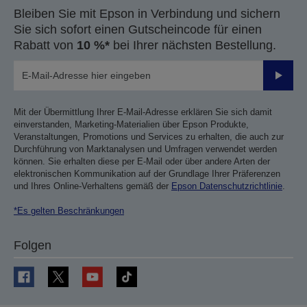
Bleiben Sie mit Epson in Verbindung und sichern
Sie sich sofort einen Gutscheincode für einen
Rabatt von
10 %*
bei Ihrer nächsten Bestellung.
Sende
Mit der Übermittlung Ihrer E-Mail-Adresse erklären Sie sich damit
einverstanden, Marketing-Materialien über Epson Produkte,
Veranstaltungen, Promotions und Services zu erhalten, die auch zur
Durchführung von Marktanalysen und Umfragen verwendet werden
können. Sie erhalten diese per E-Mail oder über andere Arten der
elektronischen Kommunikation auf der Grundlage Ihrer Präferenzen
und Ihres Online-Verhaltens gemäß der
Epson Datenschutzrichtlinie
.
*Es gelten Beschränkungen
Folgen