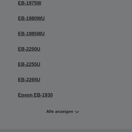
EB-1975W
EB-1980WU
EB-1985WU
EB-2250U
EB-2255U
EB-2265U
Epson EB-1930
Alle anzeigen