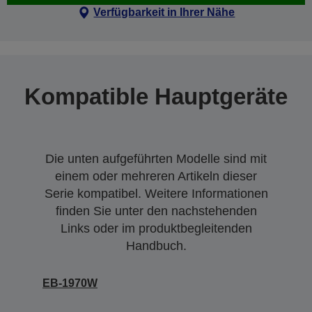
Verfügbarkeit in Ihrer Nähe
Kompatible Hauptgeräte
Die unten aufgeführten Modelle sind mit
einem oder mehreren Artikeln dieser
Serie kompatibel. Weitere Informationen
finden Sie unter den nachstehenden
Links oder im produktbegleitenden
Handbuch.
EB-1970W