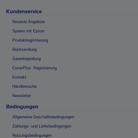
Kundenservice
Neueste Angebote
Sparen mit Epson
Produktregistrierung
Rücksendung
Garantieprüfung
CoverPlus- Registrierung
Kontakt
Händlersuche
Newsletter
Bedingungen
Allgemeine Geschäftsbedingungen
Zahlungs- und Lieferbedingungen
Nutzungsbedingungen